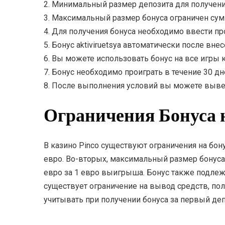
2. Минимальный размер депозита для получения
3. Максимальный размер бонуса ограничен сум
4. Для получения бонуса необходимо ввести п
5. Бонус aktiviruetsya автоматически после вн
6. Вы можете использовать бонус на все игры 
7. Бонус необходимо проиграть в течение 30 дн
8. После выполнения условий вы можете выве
Ограничения Бонуса 
В казино Pinco существуют ограничения на бон
евро. Во-вторых, максимальный размер бонуса
евро за 1 евро выигрыша. Бонус также подлеж
существует ограничение на вывод средств, по
учитывать при получении бонуса за первый депо