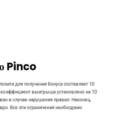
о Pinco
озита для получения бонуса составляет 10
на коэффициент выигрыша установлено на 10
ван в случае нарушения правил. Наконец,
вро. Все эти ограничения необходимо