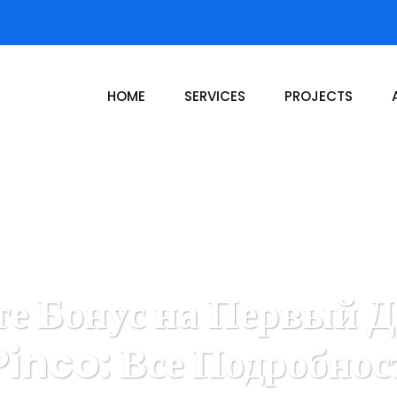
HOME
SERVICES
PROJECTS
е Бонус на Первый Д
inco: Все Подробнос