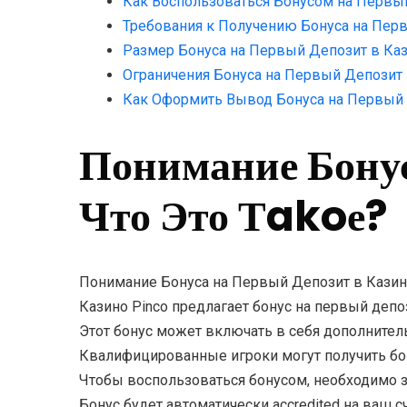
Как Воспользоваться Бонусом на Первый
Требования к Получению Бонуса на Перв
Размер Бонуса на Первый Депозит в Каз
Ограничения Бонуса на Первый Депозит 
Как Оформить Вывод Бонуса на Первый 
Понимание Бонус
Что Это Тakoе?
Понимание Бонуса на Первый Депозит в Казино
Казино Pinco предлагает бонус на первый депо
Этот бонус может включать в себя дополнител
Квалифицированные игроки могут получить бон
Чтобы воспользоваться бонусом, необходимо за
Бонус будет автоматически accredited на ваш с