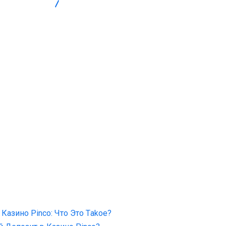
Uncategorized
Получите Бонус на Первый Депозит в Казино P
азино Pinco: Что Это Тakoе?