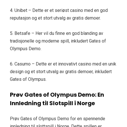
4. Unibet – Dette er et seriøst casino med en god
reputasjon og et stort utvalg av gratis demoer.
5. Betsafe – Her vil du finne en god blanding av
tradisjonelle og moderne spill, inkludert Gates of
Olympus Demo.
6. Casumo – Dette er et innovativt casino med en unik
design og et stort utvalg av gratis demoer, inkludert
Gates of Olympus.
Prøv Gates of Olympus Demo: En
Innledning til Slotspill i Norge
Prøv Gates of Olympus Demo for en spennende
innledning til slottspill i Norge. Dette spillen er