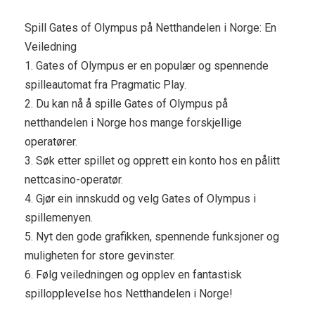
Spill Gates of Olympus på Netthandelen i Norge: En
Veiledning
1. Gates of Olympus er en populær og spennende
spilleautomat fra Pragmatic Play.
2. Du kan nå å spille Gates of Olympus på
netthandelen i Norge hos mange forskjellige
operatører.
3. Søk etter spillet og opprett ein konto hos en pålitt
nettcasino-operatør.
4. Gjør ein innskudd og velg Gates of Olympus i
spillemenyen.
5. Nyt den gode grafikken, spennende funksjoner og
muligheten for store gevinster.
6. Følg veiledningen og opplev en fantastisk
spillopplevelse hos Netthandelen i Norge!