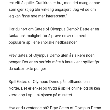
enkeltt å spille. Grafikken er bra, men det mangler noe
som gjør at jeg blir virkelig engasjert. Jeg vil se om
jeg kan finne noe mer interessant.”
Har du hørt om Gates of Olympus Demo? Dette er en
fantastisk mulighet for å prøve en av de mest
populære spillene i norske nettkasinoer.
Prøv Gates of Olympus Demo uten å risikere noen
penger. Det er en perfekt måte å lære kjent spillet før
du satsar ekte penger.
Spill Gates of Olympus Demo på netthandelen i
Norge. Det er enkel og trygg å spille online, og du kan
være opp i spill-aksjonen på minuttet.
Hva er du ventende på? Prøv Gates of Olympus Demo