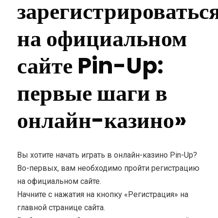
зарегистрироватьс
на официальном
сайте Pin-Up:
первые шаги в
онлайн-казино»
Вы хотите начать играть в онлайн-казино Pin-Up?
Во-первых, вам необходимо пройти регистрацию
на официальном сайте.
Начните с нажатия на кнопку «Регистрация» на
главной странице сайта.