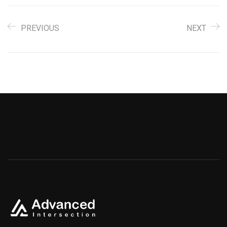
PREVIOUS
NEXT