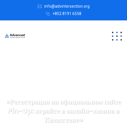
info@advintersection.org
+852 8191 6558
«Регистрация на официальном сайте
Pin-Up: играйте в онлайн-казино в
Казахстане»