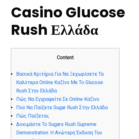
Casino Glucose
Rush Ελλάδα
Content
Βασικά Κριτήρια Για Να Ξεχωρίσετε Τα
Καλύτερα Online Καζίνο Με Το Glucose
Rush Στην Ελλάδα
Πώς Να Εγγραφείτε Σε Online Καζίνο
Πού Να Παίξετε Sugar Rush Στην Ελλάδα
Πώς Παίζεται;
Δοκιμάστε Το Sugars Rush Supreme
Demonstration: Η Ανώτερη Έκδοση Του