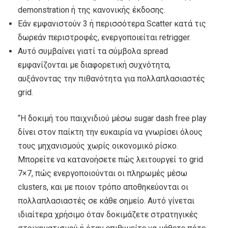
demonstration ή της κανονικής έκδοσης.
Εάν εμφανιστούν 3 ή περισσότερα Scatter κατά τις
δωρεάν περιστροφές, ενεργοποιείται retrigger.
Αυτό συμβαίνει γιατί τα σύμβολα spread
εμφανίζονται με διαφορετική συχνότητα,
αυξάνοντας την πιθανότητα για πολλαπλασιαστές
grid.
“Η δοκιμή του παιχνιδιού μέσω sugar dash free play
δίνει στον παίκτη την ευκαιρία να γνωρίσει όλους
τους μηχανισμούς χωρίς οικονομικό ρίσκο.
Μπορείτε να κατανοήσετε πώς λειτουργεί το grid
7×7, πώς ενεργοποιούνται οι πληρωμές μέσω
clusters, και με ποιον τρόπο αποθηκεύονται οι
πολλαπλασιαστές σε κάθε σημείο. Αυτό γίνεται
ιδιαίτερα χρήσιμο όταν δοκιμάζετε στρατηγικές