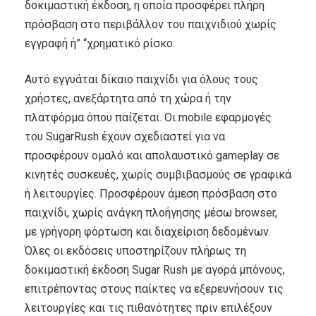
δοκιμαστική έκδοση, η οποία προσφέρει πλήρη
πρόσβαση στο περιβάλλον του παιχνιδιού χωρίς
εγγραφή ή” “χρηματικό ρίσκο.
Αυτό εγγυάται δίκαιο παιχνίδι για όλους τους
χρήστες, ανεξάρτητα από τη χώρα ή την
πλατφόρμα όπου παίζεται. Οι mobile εφαρμογές
του SugarRush έχουν σχεδιαστεί για να
προσφέρουν ομαλό και απολαυστικό gameplay σε
κινητές συσκευές, χωρίς συμβιβασμούς σε γραφικά
ή λειτουργίες. Προσφέρουν άμεση πρόσβαση στο
παιχνίδι, χωρίς ανάγκη πλοήγησης μέσω browser,
με γρήγορη φόρτωση και διαχείριση δεδομένων.
Όλες οι εκδόσεις υποστηρίζουν πλήρως τη
δοκιμαστική έκδοση Sugar Rush με αγορά μπόνους,
επιτρέποντας στους παίκτες να εξερευνήσουν τις
λειτουργίες και τις πιθανότητες πριν επιλέξουν