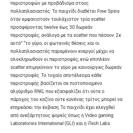
περιστροφών με προβάδισμα στους
πολλαπλασιαστές. Το παιχνίδι διαθέτει Free Spins
όταν εμφανιστούν τουλάχιστον τρία scatter
προσφέροντας twelve έως 30 δωρεάν
περιστροφές, ανάλογα με τα scatter που πέσουν. Σε
αυτό” “το γύρο, οι φωτεινές θέσεις και οι
πολλαπλασιαστές παραμένουν ενεργοί μέχρι να
ολοκληρωθούν οι περιστροφές, ενώ επιπλέον
scatter επιμηκύνουν το γύρο με καινούργιες δωρεάν
περιστροφές. Το τυχαίο αποτέλεσμα κάθε
περιστροφής βασίζεται σε πιστοποιημένο
αλγόριθμο RNG, που εξασφαλίζει ότι ούτε ο
πάροχος του καζίνο ούτε κανένας τρίτος μπορεί να
επηρεάσει την έκβαση. Το παιχνίδι έχει ελεγχθεί
από ανεξάρτητους φορείς όπως η Video gaming
Laboratories International (GLI) και η iTech Labs.