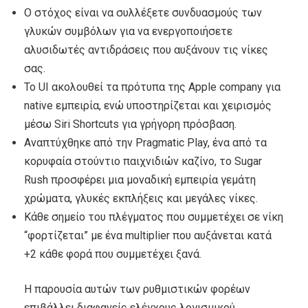
Ο στόχος είναι να συλλέξετε συνδυασμούς των
γλυκών συμβόλων για να ενεργοποιήσετε
αλυσιδωτές αντιδράσεις που αυξάνουν τις νίκες
σας.
Το UI ακολουθεί τα πρότυπα της Apple company για
native εμπειρία, ενώ υποστηρίζεται και χειρισμός
μέσω Siri Shortcuts για γρήγορη πρόσβαση.
Αναπτύχθηκε από την Pragmatic Play, ένα από τα
κορυφαία στούντιο παιχνιδιών καζίνο, το Sugar
Rush προσφέρει μια μοναδική εμπειρία γεμάτη
χρώματα, γλυκές εκπλήξεις και μεγάλες νίκες.
Κάθε σημείο του πλέγματος που συμμετέχει σε νίκη
“φορτίζεται” με ένα multiplier που αυξάνεται κατά
+2 κάθε φορά που συμμετέχει ξανά.
Η παρουσία αυτών των ρυθμιστικών φορέων
επιβάλλει διαφανείς ελέγχους λογισμικού,