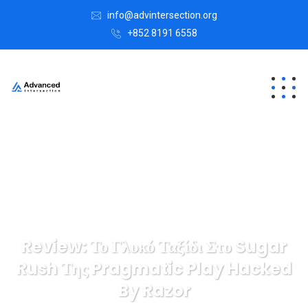
info@advintersection.org
+852 8191 6558
Review: Το Γλυκό Ταξίδι Στο Sugar
Rush Της Pragmatic Play Hacked
By Razor