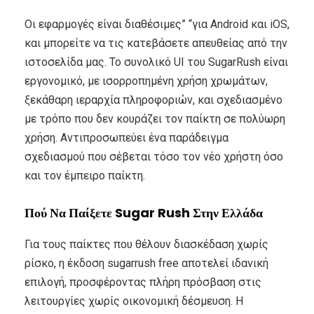
Οι εφαρμογές είναι διαθέσιμες” “για Android και iOS,
και μπορείτε να τις κατεβάσετε απευθείας από την
ιστοσελίδα μας. Το συνολικό UI του SugarRush είναι
εργονομικό, με ισορροπημένη χρήση χρωμάτων,
ξεκάθαρη ιεραρχία πληροφοριών, και σχεδιασμένο
με τρόπο που δεν κουράζει τον παίκτη σε πολύωρη
χρήση. Αντιπροσωπεύει ένα παράδειγμα
σχεδιασμού που σέβεται τόσο τον νέο χρήστη όσο
και τον έμπειρο παίκτη.
Πού Να Παίξετε Sugar Rush Στην Ελλάδα
Για τους παίκτες που θέλουν διασκέδαση χωρίς
ρίσκο, η έκδοση sugarrush free αποτελεί ιδανική
επιλογή, προσφέροντας πλήρη πρόσβαση στις
λειτουργίες χωρίς οικονομική δέσμευση. Η