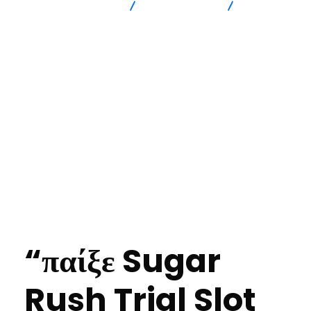
Advanced Intersection
Uncategorized
Review: Το
Γλυκό Ταξίδι Στο Sugar Rush Της Pragmatic Play Hacked By
Razor
“παίξε Sugar
Rush Trial Slot