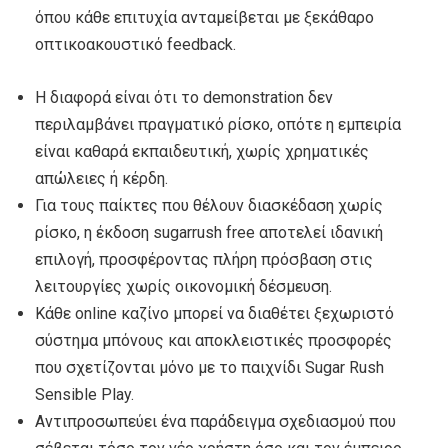
όπου κάθε επιτυχία ανταμείβεται με ξεκάθαρο
οπτικοακουστικό feedback.
Η διαφορά είναι ότι το demonstration δεν
περιλαμβάνει πραγματικό ρίσκο, οπότε η εμπειρία
είναι καθαρά εκπαιδευτική, χωρίς χρηματικές
απώλειες ή κέρδη.
Για τους παίκτες που θέλουν διασκέδαση χωρίς
ρίσκο, η έκδοση sugarrush free αποτελεί ιδανική
επιλογή, προσφέροντας πλήρη πρόσβαση στις
λειτουργίες χωρίς οικονομική δέσμευση.
Κάθε online καζίνο μπορεί να διαθέτει ξεχωριστό
σύστημα μπόνους και αποκλειστικές προσφορές
που σχετίζονται μόνο με το παιχνίδι Sugar Rush
Sensible Play.
Αντιπροσωπεύει ένα παράδειγμα σχεδιασμού που