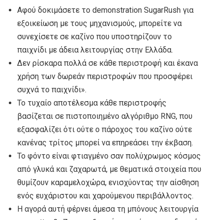
Αφού δοκιμάσετε το demonstration SugarRush για
εξοικείωση με τους μηχανισμούς, μπορείτε να
συνεχίσετε σε καζίνο που υποστηρίζουν το
παιχνίδι με άδεια λειτουργίας στην Ελλάδα.
Δεν ρίσκαρα πολλά σε κάθε περιστροφή και έκανα
χρήση των δωρεάν περιστροφών που προσφέρει
συχνά το παιχνίδι».
Το τυχαίο αποτέλεσμα κάθε περιστροφής
βασίζεται σε πιστοποιημένο αλγόριθμο RNG, που
εξασφαλίζει ότι ούτε ο πάροχος του καζίνο ούτε
κανένας τρίτος μπορεί να επηρεάσει την έκβαση.
Το φόντο είναι φτιαγμένο σαν πολύχρωμος κόσμος
από γλυκά και ζαχαρωτά, με θεματικά στοιχεία που
θυμίζουν καραμελοχώρα, ενισχύοντας την αίσθηση
ενός ευχάριστου και χαρούμενου περιβάλλοντος.
Η αγορά αυτή φέρνει άμεσα τη μπόνους λειτουργία