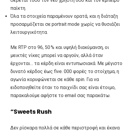
σέβεται τόσο τον νέο χρήστη όσο και τον έμπειρο
παίκτη.
Όλα τα στοιχεία παραμένουν ορατά, και η διάταξη
προσαρμόζεται σε portrait mode χωρίς να θυσιάζει
λειτουργικότητα.
Με RTP στο 96, 50 % και υψηλή διακύμανση, οι
μεικτές νίκες μπορεί να αργούν, αλλά όταν
έρχονται… τα κέρδη είναι εντυπωσιακά. Με μέγιστο
δυνατό κέρδος έως five. 000 φορές το στοίχημα, η
αγωνία κορυφώνεται σε κάθε spin. Για να
ειδοποιηθείτε όταν το παιχνίδι σας είναι έτοιμο,
παρακαλούμε αφήστε το email σας παρακάτω.
“Sweets Rush
Δεν ρίσκαρα πολλά σε κάθε περιστροφή και έκανα