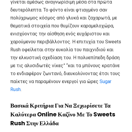
γίνεται αμέσως αναγνωρίσιμη μέσα στα πρώτα
δευτερόλεπτα. Το φόντο είναι φτιαγμένο σαν
πολύχρωμος κόσμος από γλυκά και ζαχαρωτά, με
θεματικά στοιχεία που θυμίζουν καραμελοχώρα,
ενισχύοντας την αίσθηση ενός ευχάριστου και
χαρούμενου περιβάλλοντος. Η επιτυχία του Sweets
Rush οφείλεται στην ευκολία του παιχνιδιού και
την ελκυστική σχεδίαση του. Η πολυεπίπεδη δράση
με τις αλυσιδωτές νίκες” “και τα μπόνους κρατάνε
το ενδιαφέρον ζωντανό, διευκολύνοντας έτσι τους
παίκτες να παραμένουν ενεργοί για ώρες
Sugar
Rush
.
Βασικά Κριτήρια Για Να Ξεχωρίσετε Τα
Καλύτερα Online Καζίνο Με Το Sweets
Rush Στην Ελλάδα