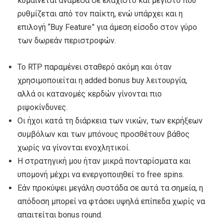
κυμαίνεται ανάμεσα σε ελάχιστο και μέγιστο που
ρυθμίζεται από τον παίκτη, ενώ υπάρχει και η
επιλογή “Buy Feature” για άμεση είσοδο στον γύρο
των δωρεάν περιστροφών.
Το RTP παραμένει σταθερό ακόμη και όταν
χρησιμοποιείται η added bonus buy λειτουργία,
αλλά οι κατανομές κερδών γίνονται πιο
ριψοκίνδυνες.
Οι ήχοι κατά τη διάρκεια των νικών, των εκρήξεων
συμβόλων και των μπόνους προσθέτουν βάθος
χωρίς να γίνονται ενοχλητικοί.
Η στρατηγική μου ήταν μικρά πονταρίσματα και
υπομονή μέχρι να ενεργοποιηθεί το free spins.
Εάν προκύψει μεγάλη συστάδα σε αυτά τα σημεία, η
απόδοση μπορεί να φτάσει υψηλά επίπεδα χωρίς να
απαιτείται bonus round.