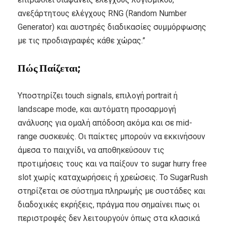
ανεξάρτητους ελέγχους RNG (Random Number
Generator) και αυστηρές διαδικασίες συμμόρφωσης
με τις προδιαγραφές κάθε χώρας.”
Πώς Παίζεται;
Υποστηρίζει touch signals, επιλογή portrait ή
landscape mode, και αυτόματη προσαρμογή
ανάλυσης για ομαλή απόδοση ακόμα και σε mid-
range συσκευές. Οι παίκτες μπορούν να εκκινήσουν
άμεσα το παιχνίδι, να αποθηκεύσουν τις
προτιμήσεις τους και να παίξουν το sugar hurry free
slot χωρίς καταχωρήσεις ή χρεώσεις. Το SugarRush
στηρίζεται σε σύστημα πληρωμής με συστάδες και
διαδοχικές εκρήξεις, πράγμα που σημαίνει πως οι
περιστροφές δεν λειτουργούν όπως στα κλασικά