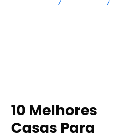
Advanced Intersection
mr jack bet brazil
Sites De
Apostas Esportivas Confiáveis As Melhores Bets De 2025
10 Melhores
Casas Para