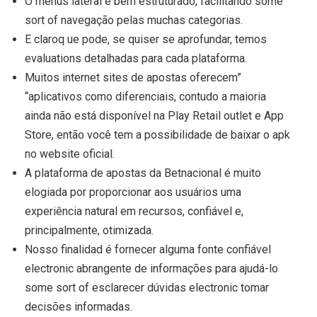
O menus lateral é bem estruturado, facilitando some
sort of navegação pelas muchas categorias.
E claroq ue pode, se quiser se aprofundar, temos
evaluations detalhadas para cada plataforma.
Muitos internet sites de apostas oferecem”
“aplicativos como diferenciais, contudo a maioria
ainda não está disponível na Play Retail outlet e App
Store, então você tem a possibilidade de baixar o apk
no website oficial.
A plataforma de apostas da Betnacional é muito
elogiada por proporcionar aos usuários uma
experiência natural em recursos, confiável e,
principalmente, otimizada.
Nosso finalidad é fornecer alguma fonte confiável
electronic abrangente de informações para ajudá-lo
some sort of esclarecer dúvidas electronic tomar
decisões informadas.