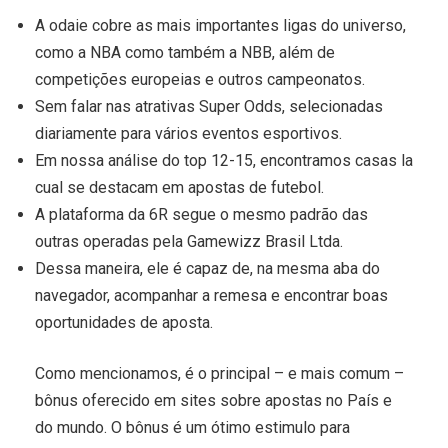
A odaie cobre as mais importantes ligas do universo,
como a NBA como também a NBB, além de
competições europeias e outros campeonatos.
Sem falar nas atrativas Super Odds, selecionadas
diariamente para vários eventos esportivos.
Em nossa análise do top 12-15, encontramos casas la
cual se destacam em apostas de futebol.
A plataforma da 6R segue o mesmo padrão das
outras operadas pela Gamewizz Brasil Ltda.
Dessa maneira, ele é capaz de, na mesma aba do
navegador, acompanhar a remesa e encontrar boas
oportunidades de aposta.
Como mencionamos, é o principal – e mais comum –
bônus oferecido em sites sobre apostas no País e
do mundo. O bônus é um ótimo estimulo para