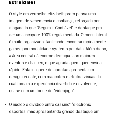
Estrela Bet
O style em vermelho elizabeth preto passa uma
imagem de vehemencia e confiança, reforçada por
slogans lo que “Segura + Confiável” e destaque pra
ser uma incapere 100% regulamentada. O menu lateral
é muito organizado, facilitando encontrar rapidamente
games por modalidade systems por data. Além disso,
a área central dá enorme destaque aos maiores
eventos e chances, o que agrada quem quer envidar
rápido. Esta incapere de apostas apresenta um
design recente, com mascotes e efeitos visuais la
cual tornam a experiência divertida e envolvente,
quase com um toque de “videojogo”.
O núcleo é dividido entre cassino” “electronic
esportes, mas apresentando grande destaque em