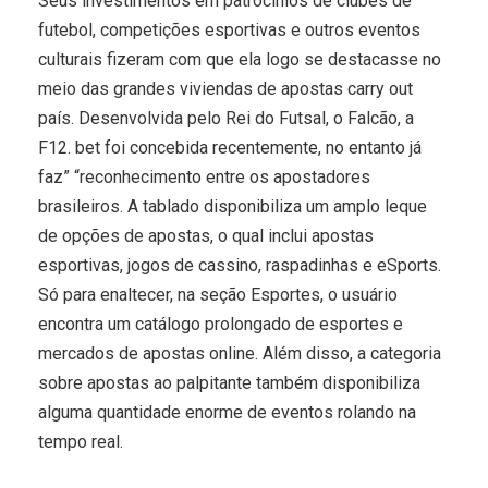
Seus investimentos em patrocínios de clubes de
futebol, competições esportivas e outros eventos
culturais fizeram com que ela logo se destacasse no
meio das grandes viviendas de apostas carry out
país. Desenvolvida pelo Rei do Futsal, o Falcão, a
F12. bet foi concebida recentemente, no entanto já
faz” “reconhecimento entre os apostadores
brasileiros. A tablado disponibiliza um amplo leque
de opções de apostas, o qual inclui apostas
esportivas, jogos de cassino, raspadinhas e eSports.
Só para enaltecer, na seção Esportes, o usuário
encontra um catálogo prolongado de esportes e
mercados de apostas online. Além disso, a categoria
sobre apostas ao palpitante também disponibiliza
alguma quantidade enorme de eventos rolando na
tempo real.