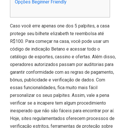
Opções Beginner Friendly
Caso você erre apenas one dos 5 palpites, a casa
protege seu bilhete elizabeth te reembolsa até
R$100. Para começar na casa, você pode usar um
código de indicação Betano e acessar todo o
catálogo de esportes, cassino e ofertas. Além disso,
operadores autorizados passam por auditorias para
garantir conformidade com as regras de pagamento,
bônus, publicidade e verificação de dados. Com
essas funcionalidades, fica muito mais fácil
personalizar os seus palpites. Assim, vale a pena
verificar se a incapere tem algum procedimiento
inesperado que não são fáceis para encontrar por aí.
Hoje, sites regulamentados oferecem processos de
verificação estritos, ferramentas de proteção sobre