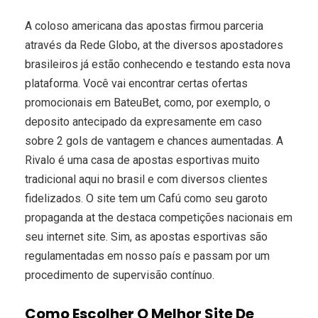
A coloso americana das apostas firmou parceria
através da Rede Globo, at the diversos apostadores
brasileiros já estão conhecendo e testando esta nova
plataforma. Você vai encontrar certas ofertas
promocionais em BateuBet, como, por exemplo, o
deposito antecipado da expresamente em caso
sobre 2 gols de vantagem e chances aumentadas. A
Rivalo é uma casa de apostas esportivas muito
tradicional aqui no brasil e com diversos clientes
fidelizados. O site tem um Cafú como seu garoto
propaganda at the destaca competições nacionais em
seu internet site. Sim, as apostas esportivas são
regulamentadas em nosso país e passam por um
procedimento de supervisão contínuo.
Como Escolher O Melhor Site De