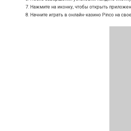
7. Нажмите на иконку, чтобы открыть приложени
8. Начните играть в онлайн-казино Pinco на сво