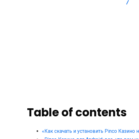
Advanced Intersection
U
Table of contents
«Как скачать и установить Pinco Казино 