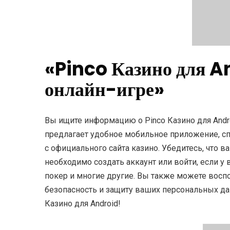
«Pinco Казино для And
онлайн-игре»
Вы ищите информацию о Pinco Казино для Andr
предлагает удобное мобильное приложение, сп
с официального сайта казино. Убедитесь, что 
необходимо создать аккаунт или войти, если у 
покер и многие другие. Вы также можете воспо
безопасность и защиту ваших персональных да
Казино для Android!