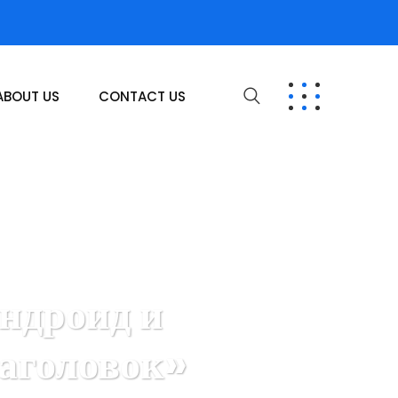
ABOUT US
CONTACT US
ндроид и
заголовок»