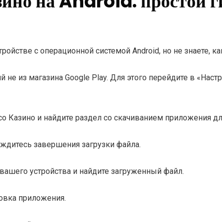
ино на Android: простой 
тройстве с операционной системой Android, но не знаете, к
не из магазина Google Play. Для этого перейдите в «Наст
co Казино и найдите раздел со скачиванием приложения для
ождитесь завершения загрузки файла.
вашего устройства и найдите загруженный файл.
новка приложения.