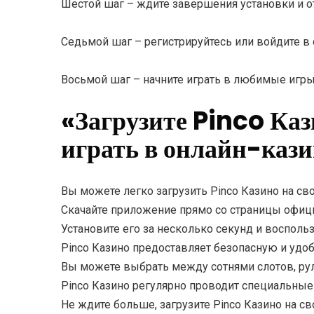
Шестой шаг – ждите завершения установки и 
Седьмой шаг – регистрируйтесь или войдите в с
Восьмой шаг – начните играть в любимые игры 
«Загрузите Pinco Каз
играть в онлайн-кази
Вы можете легко загрузить Pinco Казино на свой
Скачайте приложение прямо со страницы офици
Установите его за несколько секунд и воспол
Pinco Казино предоставляет безопасную и удо
Вы можете выбрать между сотнями слотов, рул
Pinco Казино регулярно проводит специальные
Не ждите больше, загрузите Pinco Казино на св