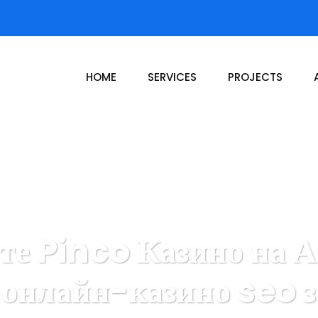
HOME
SERVICES
PROJECTS
те Pinco Казино на А
 онлайн-казино seo 