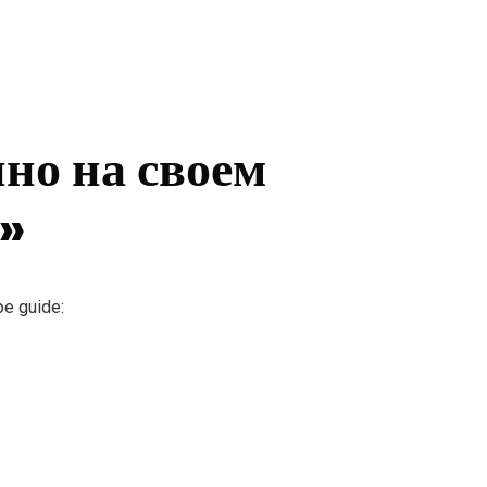
но на своем
р»
е guide: