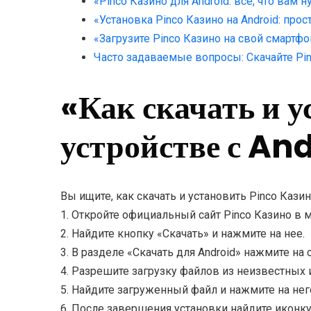
«Pinco Казино для Android: все, что вам 
«Установка Pinco Казино на Android: про
«Загрузите Pinco Казино на свой смартфон
Часто задаваемые вопросы: Скачайте Pin
«Как скачать и у
устройстве с An
Вы ищите, как скачать и установить Pinco Казин
1. Откройте официальный сайт Pinco Казино в 
2. Найдите кнопку «Скачать» и нажмите на нее.
3. В разделе «Скачать для Android» нажмите на 
4. Разрешите загрузку файлов из неизвестных 
5. Найдите загруженный файл и нажмите на него
6. После завершения установки найдите иконку