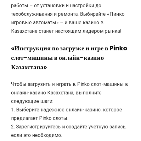
работы – от установки и настройки до
техобслуживания и ремонта. Выбирайте «Пинко
игровые автоматы» – и ваше казино в
Казахстане станет настоящим лидером рынка!
«Инструкция по загрузке и игре в Pinko
слот-машины в онлайн-казино
Казахстана»
Чтобы загрузить и играть в Pinko слот-машины в
онлайн-казино Казахстана, выполните
следующие шаги:
1. Выберите надежное онлайн-казино, которое
предлагает Pinko слоты.
2. Зарегистрируйтесь и создайте учетную запись,
если это необходимо.