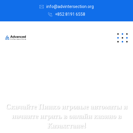
info@advintersection.org
+852 8191 6558
Скачайте Пинко игровые автоматы и
начните играть в онлайн казино в
Казахстане!