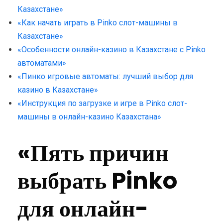
Казахстане»
«Как начать играть в Pinko слот-машины в
Казахстане»
«Особенности онлайн-казино в Казахстане с Pinko
автоматами»
«Пинко игровые автоматы: лучший выбор для
казино в Казахстане»
«Инструкция по загрузке и игре в Pinko слот-
машины в онлайн-казино Казахстана»
«Пять причин
выбрать Pinko
для онлайн-