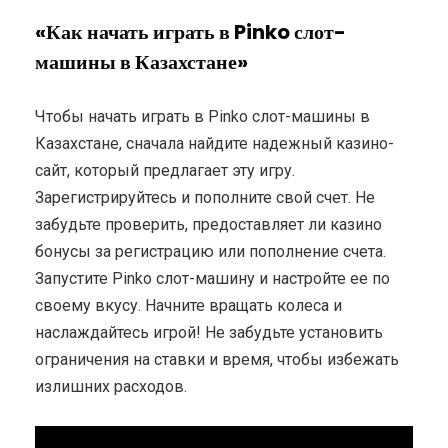
«Как начать играть в Pinko слот-
машины в Казахстане»
Чтобы начать играть в Pinko слот-машины в
Казахстане, сначала найдите надежный казино-
сайт, который предлагает эту игру.
Зарегистрируйтесь и пополните свой счет. Не
забудьте проверить, предоставляет ли казино
бонусы за регистрацию или пополнение счета.
Запустите Pinko слот-машину и настройте ее по
своему вкусу. Начните вращать колеса и
наслаждайтесь игрой! Не забудьте установить
ограничения на ставки и время, чтобы избежать
излишних расходов.