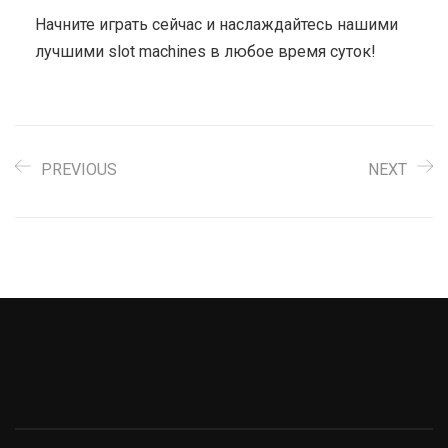
Начните играть сейчас и наслаждайтесь нашими
лучшими slot machines в любое время суток!
PREVIOUS
NEXT