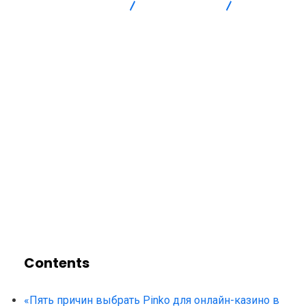
Advanced Intersection
Uncategorized
Скачайте
Пинко игровые автоматы и начните играть в онлайн казино в
Казахстане!
Contents
«Пять причин выбрать Pinko для онлайн-казино в