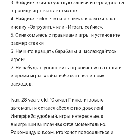
3. Войдите в свою учетную запись и перейдите на
страницу игровых автоматов.
4. Найдите Pinko слоты в списке и нажмите на
кнопку «Загрузить» или «Играть сейчас».
5. Ознакомьтесь с правилами игры и установите
размер ставки.
6. Начните вращать барабаны и наслаждайтесь
игрой!
7. Не забудьте установить ограничения на ставки
и время игры, чтобы избежать излишних
расходов.
Ivan, 28 years old: “Скачал Пинко игровые
автоматы и остался абсолютно доволен!
Интерфейс удобный, игры интересные, а
выигрыши выплачиваются моментально.
Рекомендую всем, кто хочет повеселиться и