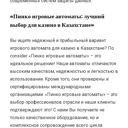
современных систем защиты данных.
«Пинко игровые автоматы: лучший
выбор для казино в Казахстане»
Вы ищите надежный и прибыльный вариант
игрового автомата для казино в Казахстане? По
consider «Пинко игровые автоматы» – это
идеальное решение! Наши автоматы отличаются
высоким качеством, надежностью и легкостью в
использовании. Кроме того, они проверены и
сертифицированы международными
организациями. «Пинко игровые автоматы» – это
выбор профессионалов отрасли и наши клиенты
подтверждают это! С нами Вы получаете не
только качественное оборудование, но и
комплексное сопровождение всего цикла