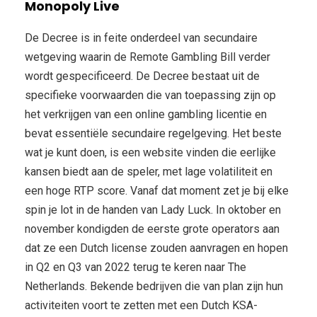
Monopoly Live
De Decree is in feite onderdeel van secundaire
wetgeving waarin de Remote Gambling Bill verder
wordt gespecificeerd. De Decree bestaat uit de
specifieke voorwaarden die van toepassing zijn op
het verkrijgen van een online gambling licentie en
bevat essentiële secundaire regelgeving. Het beste
wat je kunt doen, is een website vinden die eerlijke
kansen biedt aan de speler, met lage volatiliteit en
een hoge RTP score. Vanaf dat moment zet je bij elke
spin je lot in de handen van Lady Luck. In oktober en
november kondigden de eerste grote operators aan
dat ze een Dutch license zouden aanvragen en hopen
in Q2 en Q3 van 2022 terug te keren naar The
Netherlands. Bekende bedrijven die van plan zijn hun
activiteiten voort te zetten met een Dutch KSA-