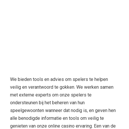
We bieden tools en advies om spelers te helpen
veilig en verantwoord te gokken. We werken samen
met externe experts om onze spelers te
ondersteunen bij het beheren van hun
speelgewoonten wanneer dat nodig is, en geven hen
alle benodigde informatie en tools om veilig te
genieten van onze online casino ervaring. Een van de