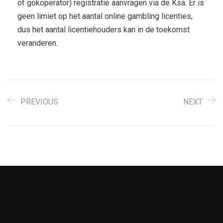
of gokoperator) registratie aanvragen via de Ksa. Er is
geen limiet op het aantal online gambling licenties,
dus het aantal licentiehouders kan in de toekomst
veranderen.
PREVIOUS
NEXT