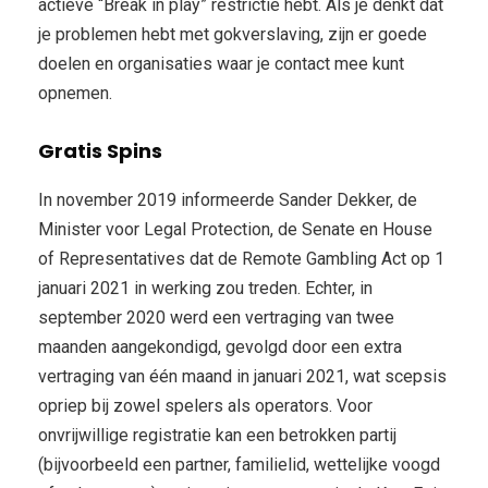
actieve “Break in play” restrictie hebt. Als je denkt dat
je problemen hebt met gokverslaving, zijn er goede
doelen en organisaties waar je contact mee kunt
opnemen.
Gratis Spins
In november 2019 informeerde Sander Dekker, de
Minister voor Legal Protection, de Senate en House
of Representatives dat de Remote Gambling Act op 1
januari 2021 in werking zou treden. Echter, in
september 2020 werd een vertraging van twee
maanden aangekondigd, gevolgd door een extra
vertraging van één maand in januari 2021, wat scepsis
opriep bij zowel spelers als operators. Voor
onvrijwillige registratie kan een betrokken partij
(bijvoorbeeld een partner, familielid, wettelijke voogd