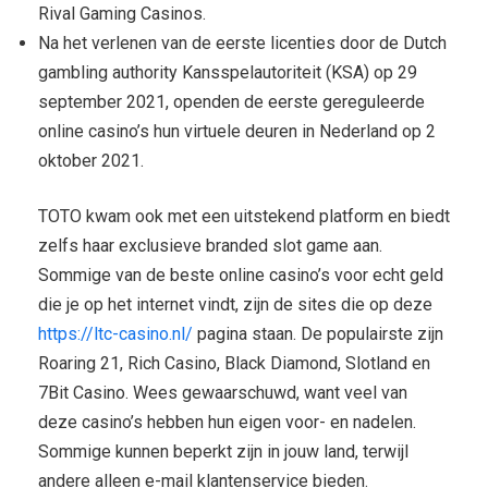
Rival Gaming Casinos.
Na het verlenen van de eerste licenties door de Dutch
gambling authority Kansspelautoriteit (KSA) op 29
september 2021, openden de eerste gereguleerde
online casino’s hun virtuele deuren in Nederland op 2
oktober 2021.
TOTO kwam ook met een uitstekend platform en biedt
zelfs haar exclusieve branded slot game aan.
Sommige van de beste online casino’s voor echt geld
die je op het internet vindt, zijn de sites die op deze
https://ltc-casino.nl/
pagina staan. De populairste zijn
Roaring 21, Rich Casino, Black Diamond, Slotland en
7Bit Casino. Wees gewaarschuwd, want veel van
deze casino’s hebben hun eigen voor- en nadelen.
Sommige kunnen beperkt zijn in jouw land, terwijl
andere alleen e-mail klantenservice bieden.