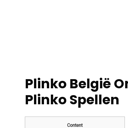
Plinko België 
Plinko Spellen
Content