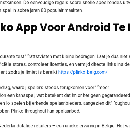
nstkansen. De eenvoudige regels sobre snelle speelrondes uitvo
 spel in sobre jaren 80 populair maakten.
nko App Voor Android Te
durante test” “rättstvisten met kleine bedragen. Laat je dus nie
ële stores, controleer licenties, en vermijd directe links insid
ent zodra je limiet is bereikt
https://plinko-belg.com/
.
 gedrag, waarbij spelers steeds terugkomen voor” “meer.
ion een kansspel, wat betekent dat im or her geen gegarandeerde t
en lo spelen bij erkende spelaanbieders, aangezien dit” “oughou
ebben Plinko throughout hun spelaanbod.
Nederlandstalige retailers – een unieke ervaring in België. Het 