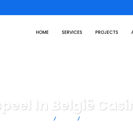
HOME
SERVICES
PROJECTS
speel In België Casi
Advanced Intersection
Slots
“speel In België Casino