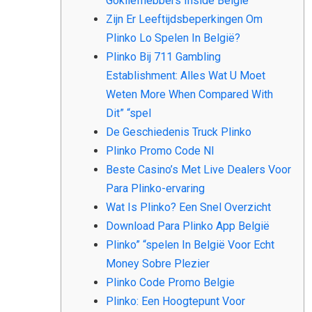
Gokliefhebbers Inside België
Zijn Er Leeftijdsbeperkingen Om
Plinko Lo Spelen In België?
Plinko Bij 711 Gambling
Establishment: Alles Wat U Moet
Weten More When Compared With
Dit” “spel
De Geschiedenis Truck Plinko
Plinko Promo Code Nl
Beste Casino’s Met Live Dealers Voor
Para Plinko-ervaring
Wat Is Plinko? Een Snel Overzicht
Download Para Plinko App België
Plinko” “spelen In België Voor Echt
Money Sobre Plezier
Plinko Code Promo Belgie
Plinko: Een Hoogtepunt Voor