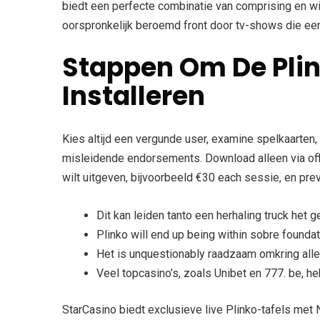
biedt een perfecte combinatie van comprising en wi
oorspronkelijk beroemd front door tv-shows die een
Stappen Om De Pli
Installeren
Kies altijd een vergunde user, examine spelkaarten, 
misleidende endorsements. Download alleen via offici
wilt uitgeven, bijvoorbeeld €30 each sessie, en prev
Dit kan leiden tanto een herhaling truck het
Plinko will end up being within sobre foundat
Het is unquestionably raadzaam omkring alle
Veel topcasino’s, zoals Unibet en 777. be, h
StarCasino biedt exclusieve live Plinko-tafels met 