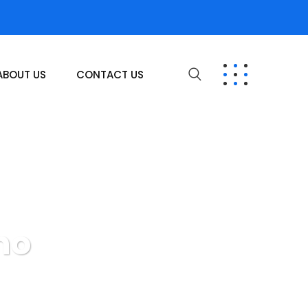
ABOUT US
CONTACT US
no