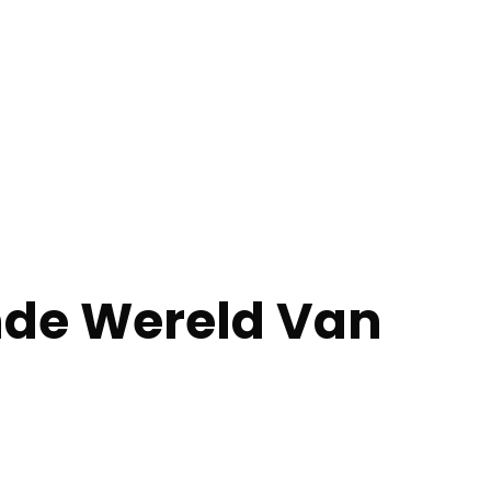
nde Wereld Van