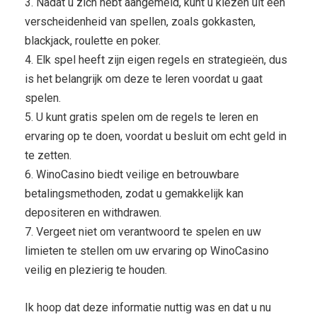
3. Nadat u zich hebt aangemeld, kunt u kiezen uit een
verscheidenheid van spellen, zoals gokkasten,
blackjack, roulette en poker.
4. Elk spel heeft zijn eigen regels en strategieën, dus
is het belangrijk om deze te leren voordat u gaat
spelen.
5. U kunt gratis spelen om de regels te leren en
ervaring op te doen, voordat u besluit om echt geld in
te zetten.
6. WinoCasino biedt veilige en betrouwbare
betalingsmethoden, zodat u gemakkelijk kan
depositeren en withdrawen.
7. Vergeet niet om verantwoord te spelen en uw
limieten te stellen om uw ervaring op WinoCasino
veilig en plezierig te houden.
Ik hoop dat deze informatie nuttig was en dat u nu