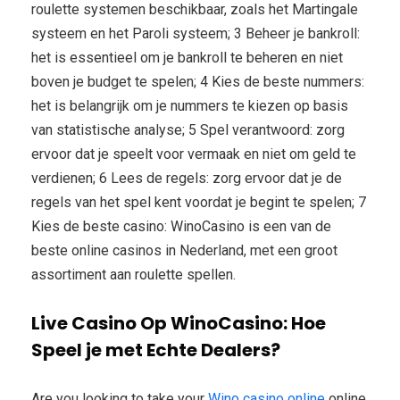
roulette systemen beschikbaar, zoals het Martingale
systeem en het Paroli systeem; 3 Beheer je bankroll:
het is essentieel om je bankroll te beheren en niet
boven je budget te spelen; 4 Kies de beste nummers:
het is belangrijk om je nummers te kiezen op basis
van statistische analyse; 5 Spel verantwoord: zorg
ervoor dat je speelt voor vermaak en niet om geld te
verdienen; 6 Lees de regels: zorg ervoor dat je de
regels van het spel kent voordat je begint te spelen; 7
Kies de beste casino: WinoCasino is een van de
beste online casinos in Nederland, met een groot
assortiment aan roulette spellen.
Live Casino Op WinoCasino: Hoe
Speel je met Echte Dealers?
Are you looking to take your
Wino casino online
online