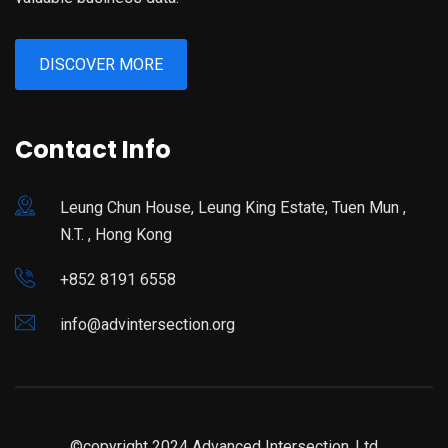
DISCOVER MORE
Contact Info
Leung Chun House, Leung King Estate, Tuen Mun ,
N.T. , Hong Kong
+852 8191 6558
info@advintersection.org
©copyright 2024 Advanced Intersection.,Ltd