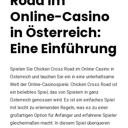
Road im
Online-Casino
in Österreich:
Eine Einführung
Spielen Sie Chicken Cross Road im Online-Casino in
Österreich und tauchen Sie ein in eine unterhaltsame
Welt der Online-Casinospiele. Chicken Cross Road ist
ein beliebtes Spiel, das von Spielern in ganz
Österreich genossen wird. Es ist ein einfaches Spiel
mit leicht zu erlernenden Regeln, was es zu einer
großartigen Option für Anfänger und erfahrene Spieler
gleichermaßen macht. In diesem Spiel überqueren