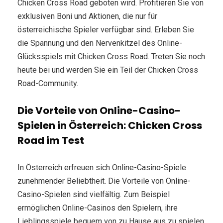
Chicken Cross Road geboten wird. Profitieren Sie von
exklusiven Boni und Aktionen, die nur für
österreichische Spieler verfügbar sind. Erleben Sie
die Spannung und den Nervenkitzel des Online-
Glücksspiels mit Chicken Cross Road. Treten Sie noch
heute bei und werden Sie ein Teil der Chicken Cross
Road-Community.
Die Vorteile von Online-Casino-
Spielen in Österreich: Chicken Cross
Road im Test
In Österreich erfreuen sich Online-Casino-Spiele
zunehmender Beliebtheit. Die Vorteile von Online-
Casino-Spielen sind vielfältig. Zum Beispiel
ermöglichen Online-Casinos den Spielern, ihre
Lieblingsspiele bequem von zu Hause aus zu spielen.