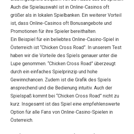
Auch die Spielauswahl ist in Online-Casinos oft
größer als in lokalen Spielbanken. Ein weiterer Vorteil
ist, dass Online-Casinos oft Bonusangebote und
Promotionen für ihre Spieler bereithalten.
Ein Beispiel für ein beliebtes Online-Casino-Spiel in
Österreich ist “Chicken Cross Road”. In unserem Test
haben wir die Vorteile des Spiels genauer unter die
Lupe genommen. “Chicken Cross Road” überzeugt
durch ein einfaches Spielprinzip und hohe
Gewinnchancen. Zudem ist die Grafik des Spiels
ansprechend und die Bedienung intuitiv. Auch der
Spielspaß kommt bei “Chicken Cross Road” nicht zu
kurz. Insgesamt ist das Spiel eine empfehlenswerte
Option für alle Fans von Online-Casino-Spielen in
Österreich.