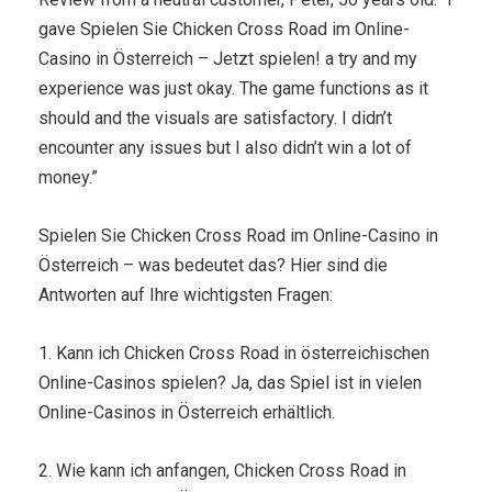
gave Spielen Sie Chicken Cross Road im Online-
Casino in Österreich – Jetzt spielen! a try and my
experience was just okay. The game functions as it
should and the visuals are satisfactory. I didn’t
encounter any issues but I also didn’t win a lot of
money.”
Spielen Sie Chicken Cross Road im Online-Casino in
Österreich – was bedeutet das? Hier sind die
Antworten auf Ihre wichtigsten Fragen:
1. Kann ich Chicken Cross Road in österreichischen
Online-Casinos spielen? Ja, das Spiel ist in vielen
Online-Casinos in Österreich erhältlich.
2. Wie kann ich anfangen, Chicken Cross Road in