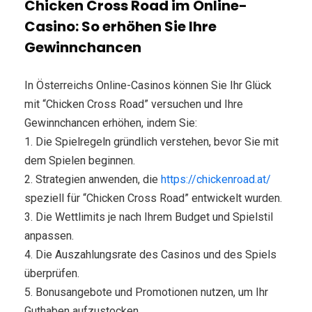
Chicken Cross Road im Online-
Casino: So erhöhen Sie Ihre
Gewinnchancen
In Österreichs Online-Casinos können Sie Ihr Glück
mit “Chicken Cross Road” versuchen und Ihre
Gewinnchancen erhöhen, indem Sie:
1. Die Spielregeln gründlich verstehen, bevor Sie mit
dem Spielen beginnen.
2. Strategien anwenden, die
https://chickenroad.at/
speziell für “Chicken Cross Road” entwickelt wurden.
3. Die Wettlimits je nach Ihrem Budget und Spielstil
anpassen.
4. Die Auszahlungsrate des Casinos und des Spiels
überprüfen.
5. Bonusangebote und Promotionen nutzen, um Ihr
Guthaben aufzustocken.