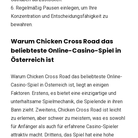
6. Regelmäßig Pausen einlegen, um Ihre
Konzentration und Entscheidungsfähigkeit zu
bewahren.
Warum Chicken Cross Road das
beliebteste Online-Casino-Spiel in
Österreich ist
Warum Chicken Cross Road das beliebteste Online-
Casino-Spiel in Österreich ist, liegt an einigen
Faktoren. Erstens, es bietet eine einzigartige und
unterhaltsame Spielmechanik, die Spielende in ihren
Bann zieht. Zweitens, Chicken Cross Road ist leicht
zu erlernen, aber schwer zu meistern, was es sowohl
für Anfänger als auch für erfahrene Casino-Spieler
attraktiv macht. Drittens, das Spiel hat eine hohe