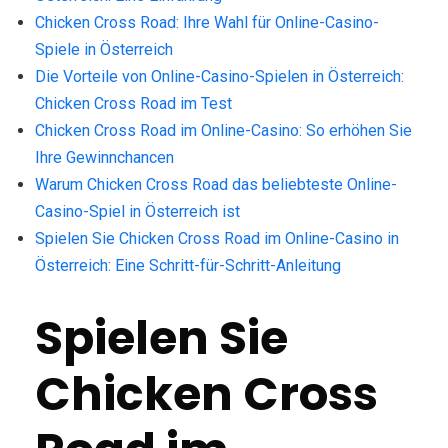
Chicken Cross Road: Ihre Wahl für Online-Casino-
Spiele in Österreich
Die Vorteile von Online-Casino-Spielen in Österreich:
Chicken Cross Road im Test
Chicken Cross Road im Online-Casino: So erhöhen Sie
Ihre Gewinnchancen
Warum Chicken Cross Road das beliebteste Online-
Casino-Spiel in Österreich ist
Spielen Sie Chicken Cross Road im Online-Casino in
Österreich: Eine Schritt-für-Schritt-Anleitung
Spielen Sie
Chicken Cross