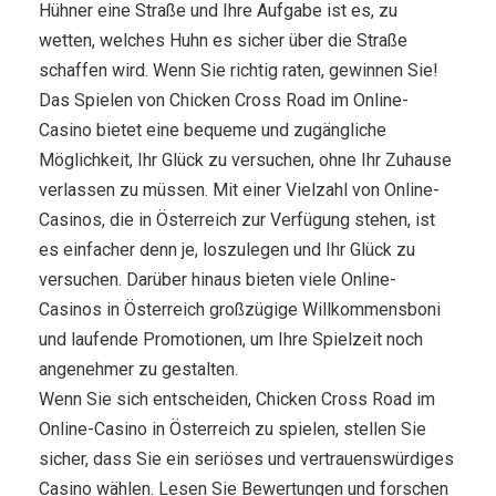
Hühner eine Straße und Ihre Aufgabe ist es, zu
wetten, welches Huhn es sicher über die Straße
schaffen wird. Wenn Sie richtig raten, gewinnen Sie!
Das Spielen von Chicken Cross Road im Online-
Casino bietet eine bequeme und zugängliche
Möglichkeit, Ihr Glück zu versuchen, ohne Ihr Zuhause
verlassen zu müssen. Mit einer Vielzahl von Online-
Casinos, die in Österreich zur Verfügung stehen, ist
es einfacher denn je, loszulegen und Ihr Glück zu
versuchen. Darüber hinaus bieten viele Online-
Casinos in Österreich großzügige Willkommensboni
und laufende Promotionen, um Ihre Spielzeit noch
angenehmer zu gestalten.
Wenn Sie sich entscheiden, Chicken Cross Road im
Online-Casino in Österreich zu spielen, stellen Sie
sicher, dass Sie ein seriöses und vertrauenswürdiges
Casino wählen. Lesen Sie Bewertungen und forschen