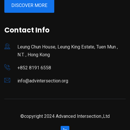
DISCOVER MORE
Contact Info
Leung Chun House, Leung King Estate, Tuen Mun ,
N.T. , Hong Kong
+852 8191 6558
info@advintersection.org
©copyright 2024 Advanced Intersection.,Ltd