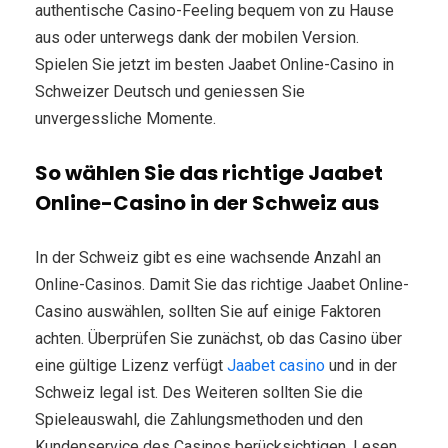
authentische Casino-Feeling bequem von zu Hause
aus oder unterwegs dank der mobilen Version.
Spielen Sie jetzt im besten Jaabet Online-Casino in
Schweizer Deutsch und geniessen Sie
unvergessliche Momente.
So wählen Sie das richtige Jaabet
Online-Casino in der Schweiz aus
In der Schweiz gibt es eine wachsende Anzahl an
Online-Casinos. Damit Sie das richtige Jaabet Online-
Casino auswählen, sollten Sie auf einige Faktoren
achten. Überprüfen Sie zunächst, ob das Casino über
eine gültige Lizenz verfügt
Jaabet casino
und in der
Schweiz legal ist. Des Weiteren sollten Sie die
Spieleauswahl, die Zahlungsmethoden und den
Kundenservice des Casinos berücksichtigen. Lesen