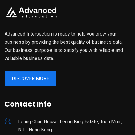
Advanced Intersection is ready to help you grow your
business by providing the best quality of business data.
Our business' purpose is to satisfy you with reliable and
valuable business data.
DISCOVER MORE
Contact Info
Leung Chun House, Leung King Estate, Tuen Mun ,
N.T. , Hong Kong