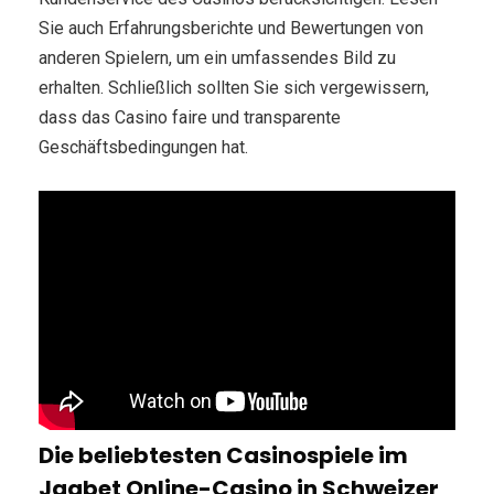
Sie auch Erfahrungsberichte und Bewertungen von
anderen Spielern, um ein umfassendes Bild zu
erhalten. Schließlich sollten Sie sich vergewissern,
dass das Casino faire und transparente
Geschäftsbedingungen hat.
Die beliebtesten Casinospiele im
Jaabet Online-Casino in Schweizer