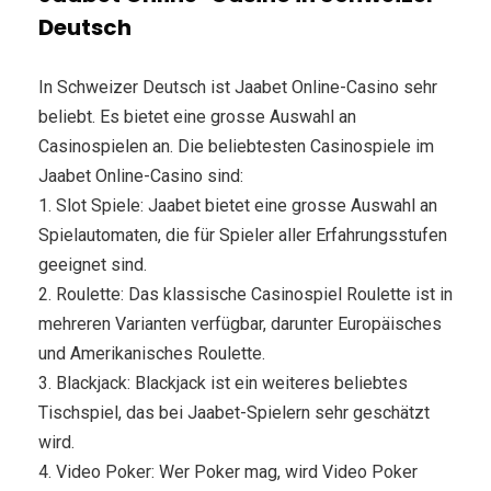
Deutsch
In Schweizer Deutsch ist Jaabet Online-Casino sehr
beliebt. Es bietet eine grosse Auswahl an
Casinospielen an. Die beliebtesten Casinospiele im
Jaabet Online-Casino sind:
1. Slot Spiele: Jaabet bietet eine grosse Auswahl an
Spielautomaten, die für Spieler aller Erfahrungsstufen
geeignet sind.
2. Roulette: Das klassische Casinospiel Roulette ist in
mehreren Varianten verfügbar, darunter Europäisches
und Amerikanisches Roulette.
3. Blackjack: Blackjack ist ein weiteres beliebtes
Tischspiel, das bei Jaabet-Spielern sehr geschätzt
wird.
4. Video Poker: Wer Poker mag, wird Video Poker