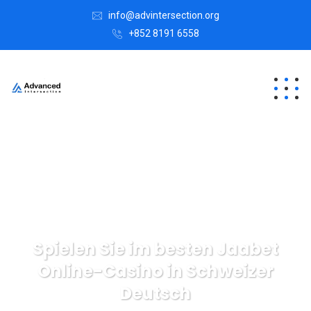
info@advintersection.org
+852 8191 6558
Spielen Sie im besten Jaabet
Online-Casino in Schweizer
Deutsch