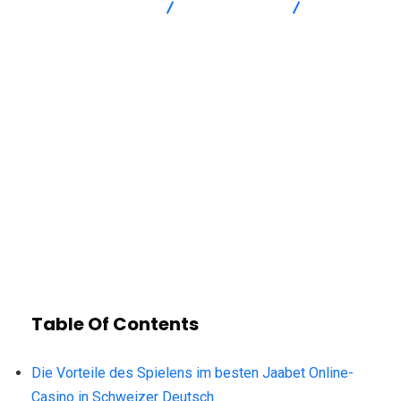
Advanced Intersection
Uncategorized
Spielen Sie
im besten Jaabet Online-Casino in Schweizer Deutsch
Table Of Contents
Die Vorteile des Spielens im besten Jaabet Online-
Casino in Schweizer Deutsch