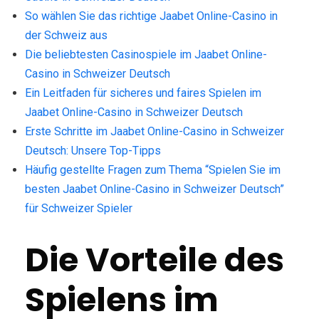
So wählen Sie das richtige Jaabet Online-Casino in
der Schweiz aus
Die beliebtesten Casinospiele im Jaabet Online-
Casino in Schweizer Deutsch
Ein Leitfaden für sicheres und faires Spielen im
Jaabet Online-Casino in Schweizer Deutsch
Erste Schritte im Jaabet Online-Casino in Schweizer
Deutsch: Unsere Top-Tipps
Häufig gestellte Fragen zum Thema “Spielen Sie im
besten Jaabet Online-Casino in Schweizer Deutsch”
für Schweizer Spieler
Die Vorteile des
Spielens im