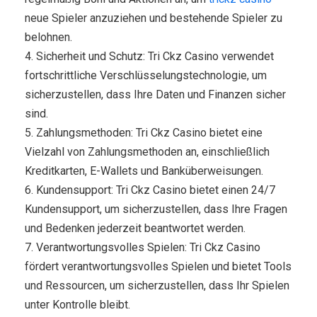
neue Spieler anzuziehen und bestehende Spieler zu
belohnen.
4. Sicherheit und Schutz: Tri Ckz Casino verwendet
fortschrittliche Verschlüsselungstechnologie, um
sicherzustellen, dass Ihre Daten und Finanzen sicher
sind.
5. Zahlungsmethoden: Tri Ckz Casino bietet eine
Vielzahl von Zahlungsmethoden an, einschließlich
Kreditkarten, E-Wallets und Banküberweisungen.
6. Kundensupport: Tri Ckz Casino bietet einen 24/7
Kundensupport, um sicherzustellen, dass Ihre Fragen
und Bedenken jederzeit beantwortet werden.
7. Verantwortungsvolles Spielen: Tri Ckz Casino
fördert verantwortungsvolles Spielen und bietet Tools
und Ressourcen, um sicherzustellen, dass Ihr Spielen
unter Kontrolle bleibt.