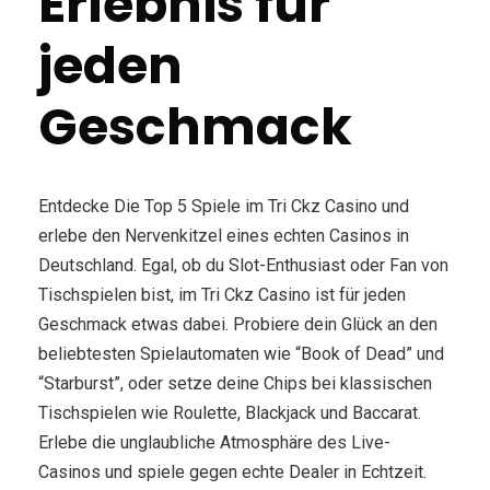
Erlebnis für
jeden
Geschmack
Entdecke Die Top 5 Spiele im Tri Ckz Casino und
erlebe den Nervenkitzel eines echten Casinos in
Deutschland. Egal, ob du Slot-Enthusiast oder Fan von
Tischspielen bist, im Tri Ckz Casino ist für jeden
Geschmack etwas dabei. Probiere dein Glück an den
beliebtesten Spielautomaten wie “Book of Dead” und
“Starburst”, oder setze deine Chips bei klassischen
Tischspielen wie Roulette, Blackjack und Baccarat.
Erlebe die unglaubliche Atmosphäre des Live-
Casinos und spiele gegen echte Dealer in Echtzeit.