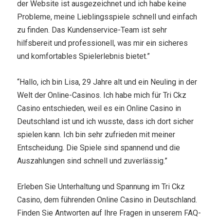
der Website ist ausgezeichnet und ich habe keine
Probleme, meine Lieblingsspiele schnell und einfach
zu finden. Das Kundenservice-Team ist sehr
hilfsbereit und professionell, was mir ein sicheres
und komfortables Spielerlebnis bietet.”
“Hallo, ich bin Lisa, 29 Jahre alt und ein Neuling in der
Welt der Online-Casinos. Ich habe mich für Tri Ckz
Casino entschieden, weil es ein Online Casino in
Deutschland ist und ich wusste, dass ich dort sicher
spielen kann. Ich bin sehr zufrieden mit meiner
Entscheidung. Die Spiele sind spannend und die
Auszahlungen sind schnell und zuverlässig.”
Erleben Sie Unterhaltung und Spannung im Tri Ckz
Casino, dem führenden Online Casino in Deutschland.
Finden Sie Antworten auf Ihre Fragen in unserem FAQ-