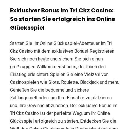
Exklusiver Bonus im Tri Ckz Casino:
So starten Sie erfolgreich ins Online
Glücksspiel
Starten Sie Ihr Online Glücksspiel-Abenteuer im Tri
Ckz Casino mit dem exklusiven Bonus! Registrieren
Sie sich noch heute und sichern Sie sich einen
großzügigen Willkommensbonus, der Ihnen den
Einstieg erleichtert. Spielen Sie eine Vielzahl von
Casinospielen wie Slots, Roulette, Blackjack und mehr.
Genießen Sie die bequeme und sichere
Zahlungsmethoden, um Ihre Einsätze zu platzieren
und Ihre Gewinne abzuheben. Der exklusive Bonus im
Tri Ckz Casino ist der perfekte Weg, um Ihr Online
Glücksspiel erfolgreich zu starten. Entdecken Sie die
Welt des Online Glücksspiels in Deutschland mit dem