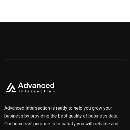
Advanced Intersection is ready to help you grow your
business by providing the best quality of business data.
Our business' purpose is to satisfy you with reliable and