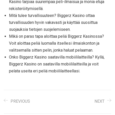
Kasino tarjoaa suurempaa peli-ilmaisua ja monia etuja
rekisteröitymisellä.
Mitä tulee turvallisuuteen? Biggerz Kasino ottaa
turvallisuuden hyvin vakavasti ja käyttää suosittua
suojauksia tietojen suojelemiseen.
Mikä on paras tapa aloittaa peliä Biggerz Kasinossa?
Voit aloittaa peliä luomalla itsellesi ilmaiskonton ja
valitsemalla sitten pelin, jonka haluat pelaaman.
Onko Biggerz Kasino saatavilla mobiililaitteilla? Kyllä,
Biggerz Kasino on saatavilla mobiililaitteilla ja voit
pelata useita eri peliä mobiililaitteellasi.
PREVIOUS
NEXT