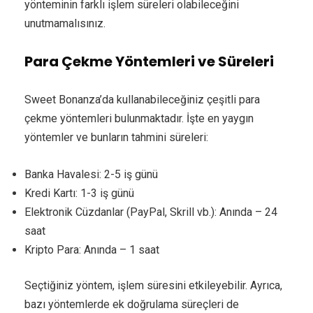
yönteminin farklı işlem süreleri olabileceğini
unutmamalısınız.
Para Çekme Yöntemleri ve Süreleri
Sweet Bonanza’da kullanabileceğiniz çeşitli para
çekme yöntemleri bulunmaktadır. İşte en yaygın
yöntemler ve bunların tahmini süreleri:
Banka Havalesi: 2-5 iş günü
Kredi Kartı: 1-3 iş günü
Elektronik Cüzdanlar (PayPal, Skrill vb.): Anında – 24
saat
Kripto Para: Anında – 1 saat
Seçtiğiniz yöntem, işlem süresini etkileyebilir. Ayrıca,
bazı yöntemlerde ek doğrulama süreçleri de