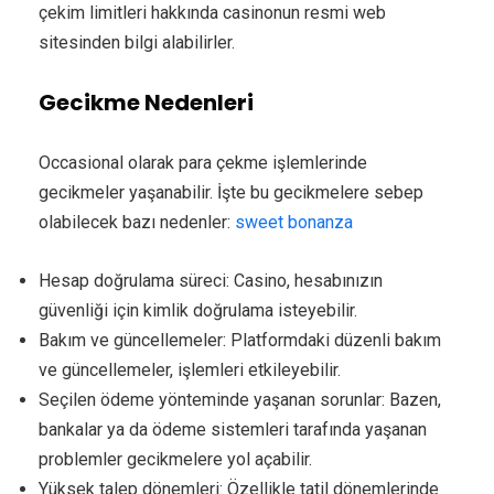
çekim limitleri hakkında casinonun resmi web
sitesinden bilgi alabilirler.
Gecikme Nedenleri
Occasional olarak para çekme işlemlerinde
gecikmeler yaşanabilir. İşte bu gecikmelere sebep
olabilecek bazı nedenler:
sweet bonanza
Hesap doğrulama süreci: Casino, hesabınızın
güvenliği için kimlik doğrulama isteyebilir.
Bakım ve güncellemeler: Platformdaki düzenli bakım
ve güncellemeler, işlemleri etkileyebilir.
Seçilen ödeme yönteminde yaşanan sorunlar: Bazen,
bankalar ya da ödeme sistemleri tarafında yaşanan
problemler gecikmelere yol açabilir.
Yüksek talep dönemleri: Özellikle tatil dönemlerinde