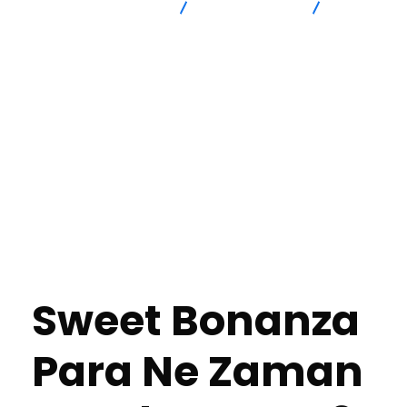
Advanced Intersection
sweet bonanza
Sweet
Bonanza Para Ne Zaman Hesaba Geçer? Sıkça Sorulan Sorular
Sweet Bonanza
Para Ne Zaman