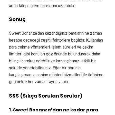
artan talep, işlem sürelerini uzatabilir.
Sonuç
Sweet Bonanza’dan kazandığınız paraların ne zaman
hesaba geçeceği çeşitli faktörlere bağlıdır. Kullanılan
para çekme yöntemleri, işlem süreleri ve çekim
limitleri gibi konuları göz önünde bulundurarak daha
bilinçli hareket edebilir ve kazançlarınızı etkili bir
şekilde yönetebilirsiniz. Eğer bir sorunla
karşılaşırsanız, casino müşteri hizmetleri ile iletişime
geçmekte her zaman fayda vardır.
SSS (Sıkça Sorulan Sorular)
1. Sweet Bonanza’dan ne kadar para