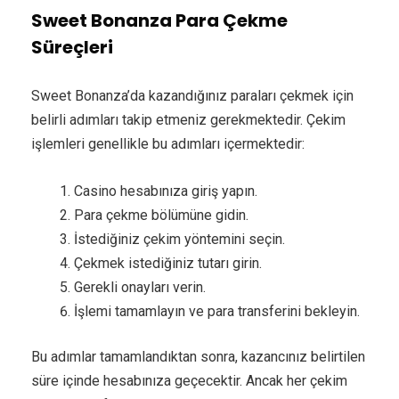
Sweet Bonanza Para Çekme
Süreçleri
Sweet Bonanza’da kazandığınız paraları çekmek için
belirli adımları takip etmeniz gerekmektedir. Çekim
işlemleri genellikle bu adımları içermektedir:
Casino hesabınıza giriş yapın.
Para çekme bölümüne gidin.
İstediğiniz çekim yöntemini seçin.
Çekmek istediğiniz tutarı girin.
Gerekli onayları verin.
İşlemi tamamlayın ve para transferini bekleyin.
Bu adımlar tamamlandıktan sonra, kazancınız belirtilen
süre içinde hesabınıza geçecektir. Ancak her çekim