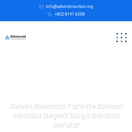
info@advintersection.org
+852 8191 6558
Sweet Bonanza Para Ne Zaman
Hesaba Geçer? Sıkça Sorulan
Sorular