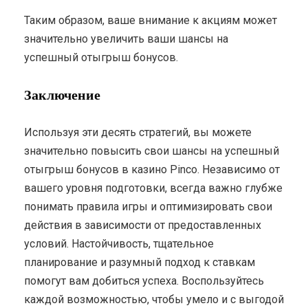
Таким образом, ваше внимание к акциям может
значительно увеличить ваши шансы на
успешный отыгрыш бонусов.
Заключение
Используя эти десять стратегий, вы можете
значительно повысить свои шансы на успешный
отыгрыш бонусов в казино Pinco. Независимо от
вашего уровня подготовки, всегда важно глубже
понимать правила игры и оптимизировать свои
действия в зависимости от предоставленных
условий. Настойчивость, тщательное
планирование и разумный подход к ставкам
помогут вам добиться успеха. Воспользуйтесь
каждой возможностью, чтобы умело и с выгодой