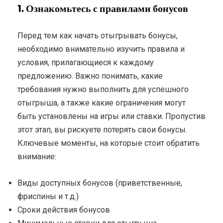
1. Ознакомьтесь с правилами бонусов
Перед тем как начать отыгрывать бонусы,
необходимо внимательно изучить правила и
условия, прилагающиеся к каждому
предложению. Важно понимать, какие
требования нужно выполнить для успешного
отыгрыша, а также какие ограничения могут
быть установлены на игры или ставки. Пропустив
этот этап, вы рискуете потерять свои бонусы.
Ключевые моменты, на которые стоит обратить
внимание:
Виды доступных бонусов (приветственные,
фриспины и т.д.)
Сроки действия бонусов