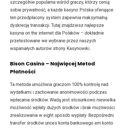
szczególnie popularna wśród graczy, którzy cenią
sobie prywatność, a każde kasyno Polska oferujące
ten przedpłacony system zapewnia maksymalną
dyskrecję transakcji. Tutaj znajdziesz najlepsze
kasyna on the internet dla Polaków – dokładnie
przetestowane we wybrane przez naszych
wspaniałych autorów strony Kasynowiki.
Bison Casino – Najwięcej Metod
Płatności
Ta metoda umożliwia graczom 100% kontrolę nad
wydatkami i zachowanie anonimowości podczas
wpłacania środków. Wadą jest stosunkowo niewielka
możliwość wpłaty dużych środków i brak możliwości
zrealizowania w eight sposób wypłaty. Bezpośredni
transfer środków unces konta bankowego em konto