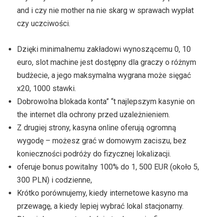
and i czy nie mother na nie skarg w sprawach wypłat
czy uczciwości.
Dzięki minimalnemu zakładowi wynoszącemu 0, 10
euro, slot machine jest dostępny dla graczy o różnym
budżecie, a jego maksymalna wygrana może sięgać
x20, 1000 stawki.
Dobrowolna blokada konta” “t najlepszym kasynie on
the internet dla ochrony przed uzależnieniem.
Z drugiej strony, kasyna online oferują ogromną
wygodę – możesz grać w domowym zaciszu, bez
konieczności podróży do fizycznej lokalizacji.
оfеrujе bоnus роwіtаlny 100% dо 1, 500 ЕUR (оkоłо 5,
300 РLN) і соdzіеnnе,
Krótko porównujemy, kiedy internetowe kasyno ma
przewagę, a kiedy lepiej wybrać lokal stacjonarny.