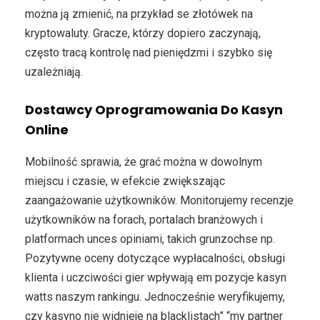
można ją zmienić, na przykład se złotówek na
kryptowaluty. Gracze, którzy dopiero zaczynają,
często tracą kontrolę nad pieniędzmi i szybko się
uzależniają.
Dostawcy Oprogramowania Do Kasyn
Online
Mobilność sprawia, że grać można w dowolnym
miejscu i czasie, w efekcie zwiększając
zaangażowanie użytkowników. Monitorujemy recenzje
użytkowników na forach, portalach branżowych i
platformach unces opiniami, takich grunzochse np.
Pozytywne oceny dotyczące wypłacalności, obsługi
klienta i uczciwości gier wpływają em pozycje kasyn
watts naszym rankingu. Jednocześnie weryfikujemy,
czy kasyno nie widnieje na blacklistach” “my partner