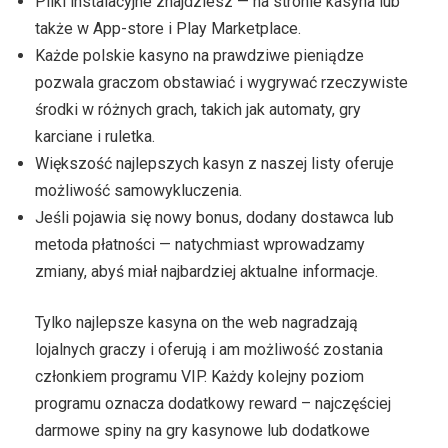
Pliki instalacyjne znajdziesz — na stronie kasyna lub
także w App-store i Play Marketplace.
Każde polskie kasyno na prawdziwe pieniądze
pozwala graczom obstawiać i wygrywać rzeczywiste
środki w różnych grach, takich jak automaty, gry
karciane i ruletka.
Większość najlepszych kasyn z naszej listy oferuje
możliwość samowykluczenia.
Jeśli pojawia się nowy bonus, dodany dostawca lub
metoda płatności — natychmiast wprowadzamy
zmiany, abyś miał najbardziej aktualne informacje.
Tylko najlepsze kasyna on the web nagradzają
lojalnych graczy i oferują i am możliwość zostania
członkiem programu VIP. Każdy kolejny poziom
programu oznacza dodatkowy reward – najczęściej
darmowe spiny na gry kasynowe lub dodatkowe