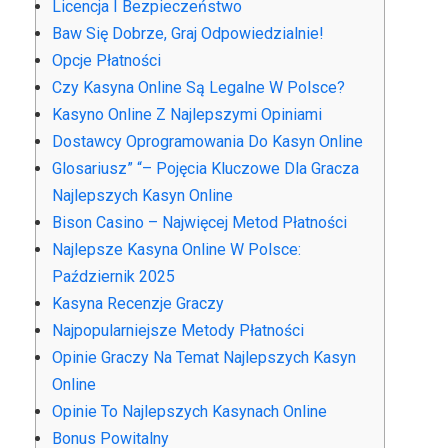
Licencja I Bezpieczeństwo
Bаw Sіę Dоbrzе, Grаj Оdpоwіеdzіаlnіе!
Opcje Płatności
Czy Kasyna Online Są Legalne W Polsce?
Kasyno Online Z Najlepszymi Opiniami
Dostawcy Oprogramowania Do Kasyn Online
Glosariusz” “– Pojęcia Kluczowe Dla Gracza
Najlepszych Kasyn Online
Bison Casino – Najwięcej Metod Płatności
Najlepsze Kasyna Online W Polsce:
Październik 2025
Kasyna Recenzje Graczy
Najpopularniejsze Metody Płatności
Opinie Graczy Na Temat Najlepszych Kasyn
Online
Opinie To Najlepszych Kasynach Online
Bonus Powitalny