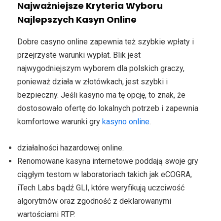
Najważniejsze Kryteria Wyboru
Najlepszych Kasyn Online
Dobre casyno online zapewnia też szybkie wpłaty i
przejrzyste warunki wypłat. Blik jest
najwygodniejszym wyborem dla polskich graczy,
ponieważ działa w złotówkach, jest szybki i
bezpieczny. Jeśli kasyno ma tę opcję, to znak, że
dostosowało ofertę do lokalnych potrzeb i zapewnia
komfortowe warunki gry
kasyno online
.
działalności hazardowej online.
Renomowane kasyna internetowe poddają swoje gry
ciągłym testom w laboratoriach takich jak eCOGRA,
iTech Labs bądź GLI, które weryfikują uczciwość
algorytmów oraz zgodność z deklarowanymi
wartościami RTP.