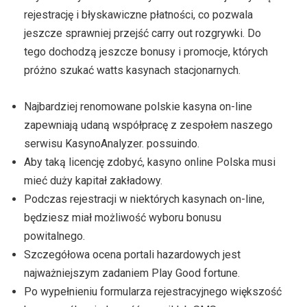
rejestrację i błyskawiczne płatności, co pozwala
jeszcze sprawniej przejść carry out rozgrywki. Do
tego dochodzą jeszcze bonusy i promocje, których
próżno szukać watts kasynach stacjonarnych.
Najbardziej renomowane polskie kasyna on-line
zapewniają udaną współpracę z zespołem naszego
serwisu KasynoAnalyzer. possuindo.
Aby taką licencję zdobyć, kasyno online Polska musi
mieć duży kapitał zakładowy.
Podczas rejestracji w niektórych kasynach on-line,
będziesz miał możliwość wyboru bonusu
powitalnego.
Szczegółowa ocena portali hazardowych jest
najważniejszym zadaniem Play Good fortune.
Po wypełnieniu formularza rejestracyjnego większość