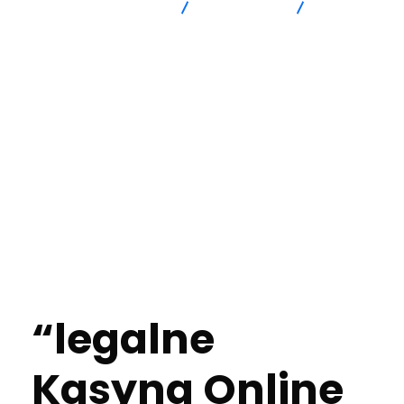
Advanced Intersection
Mini-reviews
Top Five
Polskich Kasyn On The Internet Najlepsze Kasyno Internetowe
2025 W Polsce
“legalne
Kasyna Online