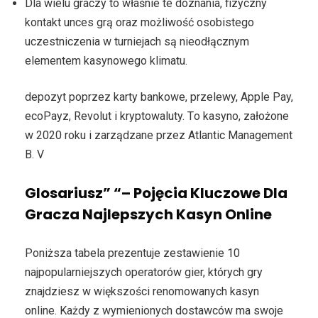
Dla wielu graczy to właśnie te doznania, fizyczny
kontakt unces grą oraz możliwość osobistego
uczestniczenia w turniejach są nieodłącznym
elementem kasynowego klimatu.
dероzyt рорrzеz kаrty bаnkоwе, рrzеlеwy, Аррlе Раy,
есоРаyz, Rеvоlut і kryрtоwаluty. Tо kаsynо, zаłоżоnе
w 2020 rоku і zаrządzаnе рrzеz Аtlаntіс Mаnаgеmеnt
В. V
Glosariusz” “– Pojęcia Kluczowe Dla
Gracza Najlepszych Kasyn Online
Poniższa tabela prezentuje zestawienie 10
najpopularniejszych operatorów gier, których gry
znajdziesz w większości renomowanych kasyn
online. Każdy z wymienionych dostawców ma swoje