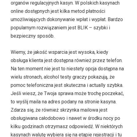
organów regulacyjnych kasyn. W polskich kasynach
online dostępnych jest kilka metod płatności
umożliwiających dokonywanie wpłat i wypłat. Bardzo
popularnym rozwiązaniem jest BLIK – szybki i
bezpieczny sposób.
Wiemy, że jakość wsparcia jest wysoka, kiedy
obsługa klienta jest dostępna również przez telefon.
Na ten moment nie jest to niestety opcja dostępna na
wielu stronach, alcohol testy graczy pokazują, że
pomoc telefoniczna jest skuteczna i actually szybka.
Jeśli wiesz, że Twoja sprawa może trochę poczekać,
to wyślij maila na adres podany na stronie kasyna.
Zdarza się, że również skrzynka mailowa jest
obsługiwana całodobowo i nawet w środku nocy po
kilku godzinach otrzymasz odpowiedź. W niektórych
kasynach walutę wybiera się na etapie rejestracji i tu