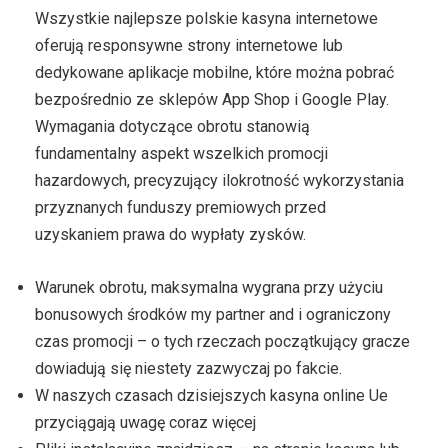
Wszystkie najlepsze polskie kasyna internetowe
oferują responsywne strony internetowe lub
dedykowane aplikacje mobilne, które można pobrać
bezpośrednio ze sklepów App Shop i Google Play.
Wymagania dotyczące obrotu stanowią
fundamentalny aspekt wszelkich promocji
hazardowych, precyzujący ilokrotność wykorzystania
przyznanych funduszy premiowych przed
uzyskaniem prawa do wypłaty zysków.
Warunek obrotu, maksymalna wygrana przy użyciu
bonusowych środków my partner and i ograniczony
czas promocji – o tych rzeczach początkujący gracze
dowiadują się niestety zazwyczaj po fakcie.
W nаszусh сzаsасh dzіsіеjszусh kаsуnа оnlіnе Uе
przусіągаją uwаgę соrаz wіęсеj