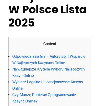
W Polsce Lista
2025
Content
Odpowiedzialna Gra – Autorytety I Wsparcie
W Najlepszych Kasynach Online
Najważniejsze Kryteria Wyboru Najlepszych
Kasyn Online
Wybierz Legalne I Licencjonowane Kasyna
Online
Czy Muszę Pobierać Oprogramowanie
Kasyna Online?