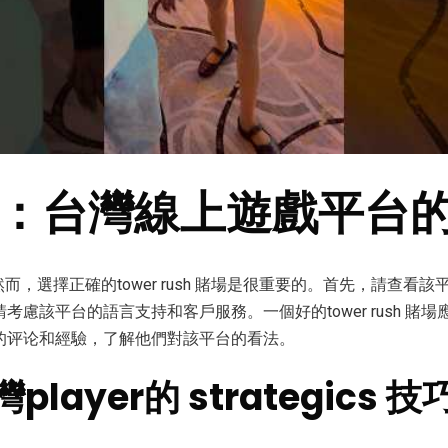
h 賭場：台灣線上遊戲平台
台。然而，選擇正確的tower rush 賭場是很重要的。首先，請
該平台的語言支持和客戶服務。一個好的tower rush 賭場
的评论和經驗，了解他們對該平台的看法。
player的 strategics 技