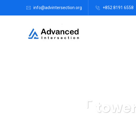
info@advintersection.org
+852 8191 6558
「 towe