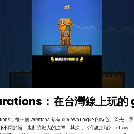
 varations：在台灣線上玩的 
arations，每一個 varations 都有 sua own unique 的特
可以建造多種不同的塔，來對抗敵人的進軍。其次，《守護之塔》（Tower De