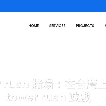
HOME
SERVICES
PROJECTS
r rush 賭場：在台灣上 
tower rush 遊戲」