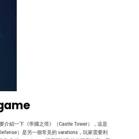
game
色。首先，我要介紹一下《帝國之塔》（Castle Tower），這是
fense）是另一個常見的 varations，玩家需要利