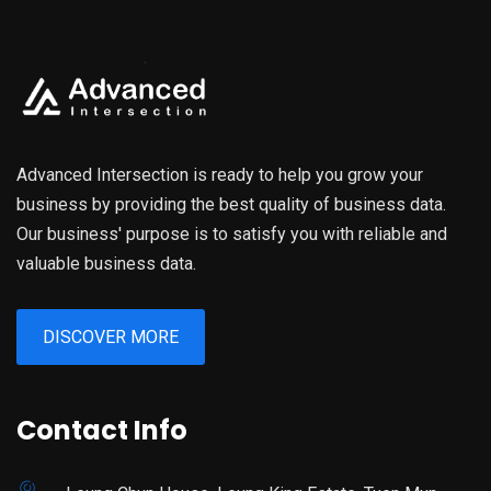
Advanced Intersection is ready to help you grow your
business by providing the best quality of business data.
Our business' purpose is to satisfy you with reliable and
valuable business data.
DISCOVER MORE
Contact Info