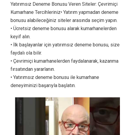
Yatırımsız Deneme Bonusu Veren Siteler: Çevrimiçi
Kumarhane Tercihleriniz• Yatırım yapmadan deneme
bonusu alabileceğiniz siteler arasında seçim yapın.
• Ücretsiz deneme bonusu alarak kumarhanelerden
keyif alın.
• İlk başlayanlar için yatırımsız deneme bonusu, size
faydalı ola bilir.
• Çevrimiçi kumarhanelerden faydalanarak, kazanma
fırsatından yararlanın.
• Yatırımsız deneme bonusu ile kumarhane
deneyiminizi başarıyla başlatın.