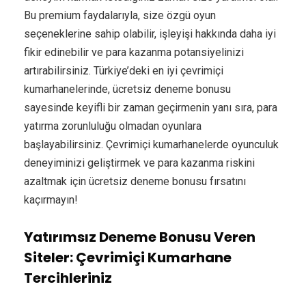
Bu premium faydalarıyla, size özgü oyun
seçeneklerine sahip olabilir, işleyişi hakkında daha iyi
fikir edinebilir ve para kazanma potansiyelinizi
artırabilirsiniz. Türkiye’deki en iyi çevrimiçi
kumarhanelerinde, ücretsiz deneme bonusu
sayesinde keyifli bir zaman geçirmenin yanı sıra, para
yatırma zorunluluğu olmadan oyunlara
başlayabilirsiniz. Çevrimiçi kumarhanelerde oyunculuk
deneyiminizi geliştirmek ve para kazanma riskini
azaltmak için ücretsiz deneme bonusu fırsatını
kaçırmayın!
Yatırımsız Deneme Bonusu Veren
Siteler: Çevrimiçi Kumarhane
Tercihleriniz