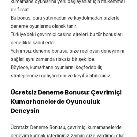
kumarhane oyunlarına yeni başlayanlar için mükemmel
bir fırsat.
Bu bonus, para yatırmadan ve kaydolmadan sizlerle
deneme oyunlarına olanak tanır.
Türkiye’deki çevrimiçi casino siteleri, bu tür bonusları
genellikle kabul eder.
Yatırımsız deneme bonusu, size reel oyun deneyimini
sağlar, aynı zamanda risksiz bir şekilde.
Böylece, kumarhane oyunlarını keşfedebilir,
stratejilerinizi geliştirebilir ve keyif alabilirsiniz.
Ücretsiz Deneme Bonusu: Çevrimiçi
Kumarhanelerde Oyunculuk
Deneysin
Ücretsiz Deneme Bonusu, çevrimiçi kumarhanelerde
deneyim kurmak istediğiniz zaman size yardımcı olur.