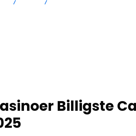
tion
reviewer
Udenlandske Casino Bedste Casinoer Uden
sinoer Billigste C
025