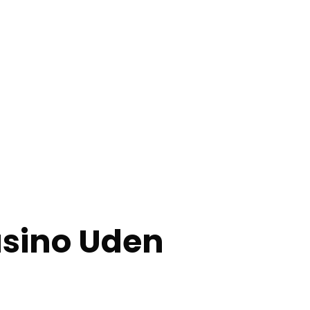
 Dansk Licens 2025
asino Uden