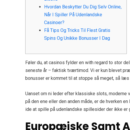
Hvordan Beskytter Du Dig Selv Online,
Når I Spiller På Udenlandske
Casinoer?
Få Tips Og Tricks Til Flest Gratis
Spins Og Unikke Bonusser I Dag
Føler du, at casinos fylder en with regard to stor de
seneste år – faktisk tværtimod. Vi er kun blevet præ
bonusser er kommet til at stoppe så meget, så læs 
Uanset om ni leder efter klassiske slots, moderne 
på den ene eller den anden måde, er de hverken en lo
ide at spille på udenlandske spillesider der ikke e
Europæiske Samt A