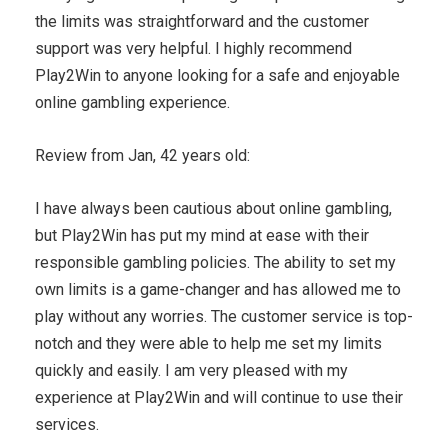
the limits was straightforward and the customer
support was very helpful. I highly recommend
Play2Win to anyone looking for a safe and enjoyable
online gambling experience.
Review from Jan, 42 years old:
I have always been cautious about online gambling,
but Play2Win has put my mind at ease with their
responsible gambling policies. The ability to set my
own limits is a game-changer and has allowed me to
play without any worries. The customer service is top-
notch and they were able to help me set my limits
quickly and easily. I am very pleased with my
experience at Play2Win and will continue to use their
services.