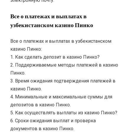
электронную почту.
Все о платежах и выплатах в
узбекистанском казино Пинко
Все о платежах и выплатах в узбекистанском
казино Пинко:
1. Как сделать депозит в казино Пинко?
2. Поддерживаемые методы платежей в казино
Пинко.
3. Время ожидания подтверждения платежей в
казино Пинко.
4. Минимальные и максимальные суммы для
депозитов в казино Пинко.
5. Как осуществлять выплаты из казино Пинко?
6. Сроки ожидания выплат и проверка
документов в казино Пинко.