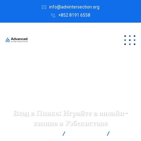
info@advintersection.org
+852 8191 6558
Вход в Пинко: Играйте в онлайн-
казино в Узбекистане
Advanced Intersection
Uncategorized
Вход в
Пинко: Играйте в онлайн-казино в Узбекистане