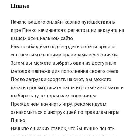
Пинко
Начало вашего онлайн-казино путешествия в
игре Пинко начинается с регистрации аккаунта на
нашем официальном сайте.
Вам необходимо подтвердить свой возраст и
согласиться с нашими правилами и условиями.
Затем вы можете выбрать один из доступных
методов платежа для пополнения своего счета.
После загрузки средств на счет, вы можете
начать просматривать наши игровые автоматы и
выбирать ту, которая вам понравится.
Прежде чем начинать игру, рекомендуем
ознакомиться с инструкцией по правилам игры
Пинко.
Начните с низких ставок, чтобы лучше понять