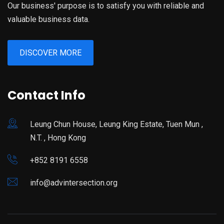
Our business' purpose is to satisfy you with reliable and
valuable business data.
DISCOVER MORE
Contact Info
Leung Chun House, Leung King Estate, Tuen Mun ,
N.T. , Hong Kong
+852 8191 6558
info@advintersection.org