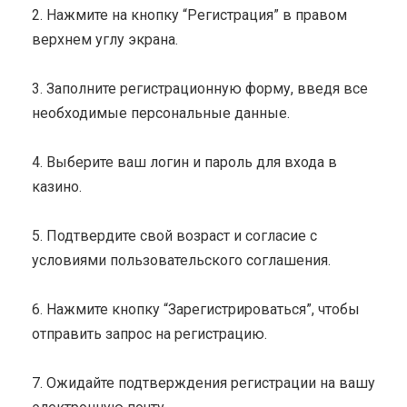
2. Нажмите на кнопку “Регистрация” в правом
верхнем углу экрана.
3. Заполните регистрационную форму, введя все
необходимые персональные данные.
4. Выберите ваш логин и пароль для входа в
казино.
5. Подтвердите свой возраст и согласие с
условиями пользовательского соглашения.
6. Нажмите кнопку “Зарегистрироваться”, чтобы
отправить запрос на регистрацию.
7. Ожидайте подтверждения регистрации на вашу