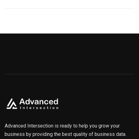
Advanced Intersection is ready to help you grow your
business by providing the best quality of business data.