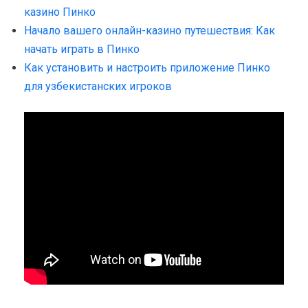
казино Пинко
Начало вашего онлайн-казино путешествия: Как
начать играть в Пинко
Как установить и настроить приложение Пинко
для узбекистанских игроков