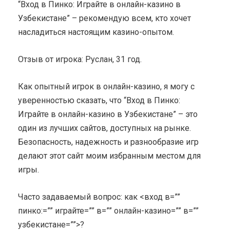
“Вход в Пинко: Играйте в онлайн-казино в
Узбекистане” – рекомендую всем, кто хочет
насладиться настоящим казино-опытом.
Отзыв от игрока: Руслан, 31 год.
Как опытный игрок в онлайн-казино, я могу с
уверенностью сказать, что “Вход в Пинко:
Играйте в онлайн-казино в Узбекистане” – это
один из лучших сайтов, доступных на рынке.
Безопасность, надежность и разнообразие игр
делают этот сайт моим избранным местом для
игры.
Часто задаваемый вопрос: как <вход в=””
пинко:=”” играйте=”” в=”” онлайн-казино=”” в=””
узбекистане=””>?