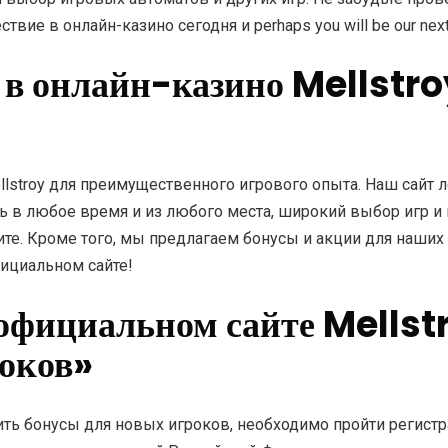
ие в онлайн-казино сегодня и perhaps you will be our next 
в онлайн-казино Mellstro
lstroy для преимущественного игрового опыта. Наш сайт 
ть в любое время и из любого места, широкий выбор игр 
те. Кроме того, мы предлагаем бонусы и акции для наших
фициальном сайте!
 официальном сайте Mellst
роков»
учить бонусы для новых игроков, необходимо пройти регист