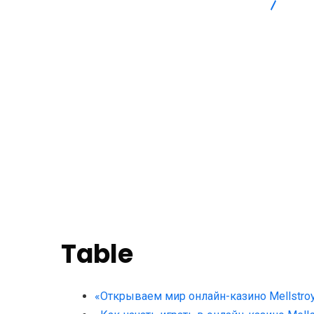
Advanced Intersection
Unca
Table
«Открываем мир онлайн-казино Mellstro