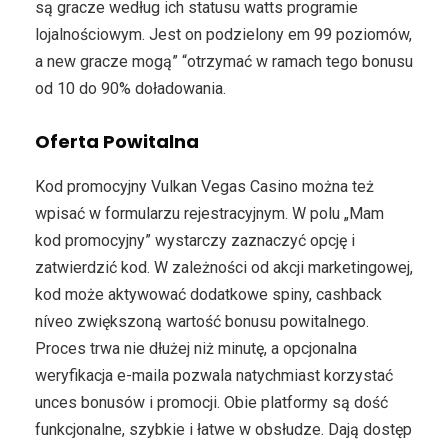
są gracze według ich statusu watts programie
lojalnościowym. Jest on podzielony em 99 poziomów,
a new gracze mogą” “otrzymać w ramach tego bonusu
od 10 do 90% doładowania.
Oferta Powitalna
Kod promocyjny Vulkan Vegas Casino można też
wpisać w formularzu rejestracyjnym. W polu „Mam
kod promocyjny” wystarczy zaznaczyć opcję i
zatwierdzić kod. W zależności od akcji marketingowej,
kod może aktywować dodatkowe spiny, cashback
níveo zwiększoną wartość bonusu powitalnego.
Proces trwa nie dłużej niż minutę, a opcjonalna
weryfikacja e-maila pozwala natychmiast korzystać
unces bonusów i promocji. Obie platformy są dość
funkcjonalne, szybkie i łatwe w obsłudze. Dają dostęp