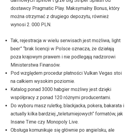
darmowych spinów t grze Big Striper Splash od
dostawcy Pragmatic Play. Maksymalny Bonus, który
można otrzymać z drugiego depozytu, również
wynosi 2. 000 PLN.
Tak, rejestracja w wielu serwisach jest możliwa, light
beer” “brak licencji w Polsce oznacza, że działają
poza krajowym prawem i nie podlegają nadzorowi
Ministerstwa Finansów.
Pod względem procedur płatności Vulkan Vegas stoi
na całkiem wysokim poziomie.
Katalog ponad 3000 habgier możliwy jest dzięki
współpracy z ponad 120 różnymi producentami.
Do wyboru masz ruletkę, blackjacka, pokera, bakarata i
actually kilka bardziej „teleturniejowych” formatów, jak
Insane Time czy Monopoly Live.
Obsługa komunikuje się głównie po angielsku, ale