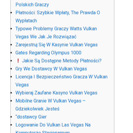
Polskich Graczy
Płatności: Szybkie Wpłaty, The Prawda O
Wypłatach
Typowe Problemy Graczy Watts Vulkan
Vegas We Jak Je Rozwiązać
Zarejestruj Się W Kasynie Vulkan Vegas
Gates Regarding Olympus 1000
Jakie Są Dostępne Metody Płatności?
Gry We Dostawcy W Vulkan Vegas
Licencja I Bezpieczeństwo Gracza W Vulkan
Vegas
Wybieraj Zaufane Kasyno Vulkan Vegas
Mobilne Granie W Vulkan Vegas –
Gdziekolwiek Jesteś
“dostawcy Gier
Logowanie Do Vulkan Las Vegas Na
Komputerze Stacjonarnym