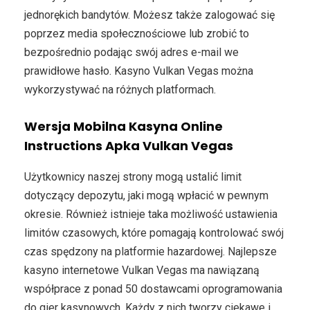
jednorękich bandytów. Możesz także zalogować się
poprzez media społecznościowe lub zrobić to
bezpośrednio podając swój adres e-mail we
prawidłowe hasło. Kasyno Vulkan Vegas można
wykorzystywać na różnych platformach.
Wersja Mobilna Kasyna Online
Instructions Apka Vulkan Vegas
Użytkownicy naszej strony mogą ustalić limit
dotyczący depozytu, jaki mogą wpłacić w pewnym
okresie. Również istnieje taka możliwość ustawienia
limitów czasowych, które pomagają kontrolować swój
czas spędzony na platformie hazardowej. Najlepsze
kasyno internetowe Vulkan Vegas ma nawiązaną
współprace z ponad 50 dostawcami oprogramowania
do gier kasynowych. Każdy z nich tworzy ciekawe i