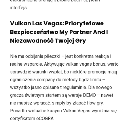
interfejs.
Vulkan Las Vegas: Priorytetowe
Bezpieczeństwo My Partner And I
Niezawodność Twojej Gry
Nie ma odbijania piłeczki – jest konkretna reakcja i
realne wsparcie. Aktywując vulkan vegas bonus, warto
sprawdzić warunki wypłat, bo niektóre promocje mają
ograniczenia company do metody bądź limitu –
wszystko jasno opisane t regulaminie. Dla nowego
gracza świetnym startem są wersje DEMO – nawet
nie musisz wpłacać, simply by złapać flow gry.
Ponadto wirtualne kasyno Vulkan Vegas wyróżnia się
certyfikatem eCOGRA.