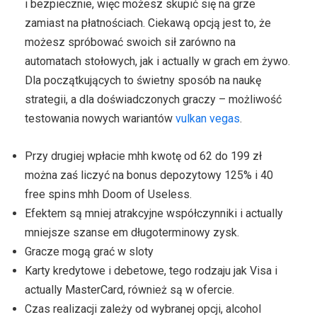
i bezpiecznie, więc możesz skupić się na grze
zamiast na płatnościach. Ciekawą opcją jest to, że
możesz spróbować swoich sił zarówno na
automatach stołowych, jak i actually w grach em żywo.
Dla początkujących to świetny sposób na naukę
strategii, a dla doświadczonych graczy – możliwość
testowania nowych wariantów
vulkan vegas
.
Przy drugiej wpłacie mhh kwotę od 62 do 199 zł
można zaś liczyć na bonus depozytowy 125% i 40
free spins mhh Doom of Useless.
Efektem są mniej atrakcyjne współczynniki i actually
mniejsze szanse em długoterminowy zysk.
Gracze mogą grać w sloty
Karty kredytowe i debetowe, tego rodzaju jak Visa i
actually MasterCard, również są w ofercie.
Czas realizacji zależy od wybranej opcji, alcohol