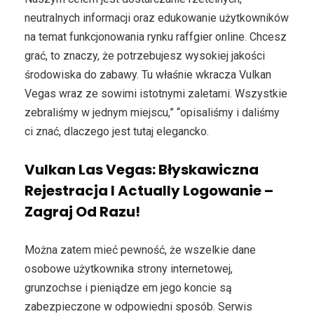
neutralnych informacji oraz edukowanie użytkowników
na temat funkcjonowania rynku raffgier online. Chcesz
grać, to znaczy, że potrzebujesz wysokiej jakości
środowiska do zabawy. Tu właśnie wkracza Vulkan
Vegas wraz ze sowimi istotnymi zaletami. Wszystkie
zebraliśmy w jednym miejscu,” “opisaliśmy i daliśmy
ci znać, dlaczego jest tutaj elegancko.
Vulkan Las Vegas: Błyskawiczna
Rejestracja I Actually Logowanie –
Zagraj Od Razu!
Można zatem mieć pewność, że wszelkie dane
osobowe użytkownika strony internetowej,
grunzochse i pieniądze em jego koncie są
zabezpieczone w odpowiedni sposób. Serwis