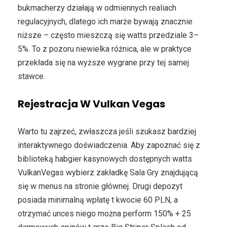
bukmacherzy działają w odmiennych realiach
regulacyjnych, dlatego ich marże bywają znacznie
niższe – często mieszczą się watts przedziale 3–
5%. To z pozoru niewielka różnica, ale w praktyce
przekłada się na wyższe wygrane przy tej samej
stawce.
Rejestracja W Vulkan Vegas
Warto tu zajrzeć, zwłaszcza jeśli szukasz bardziej
interaktywnego doświadczenia. Aby zapoznać się z
biblioteką habgier kasynowych dostępnych watts
VulkanVegas wybierz zakładkę Sala Gry znajdującą
się w menus na stronie głównej. Drugi depozyt
posiada minimalną wpłatę t kwocie 60 PLN, a
otrzymać unces niego można perform 150% + 25