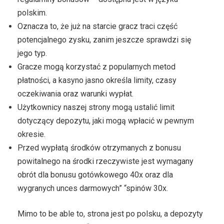
polskim.
Oznacza to, że już na starcie gracz traci część
potencjalnego zysku, zanim jeszcze sprawdzi się
jego typ.
Gracze mogą korzystać z popularnych metod
płatności, a kasyno jasno określa limity, czasy
oczekiwania oraz warunki wypłat.
Użytkownicy naszej strony mogą ustalić limit
dotyczący depozytu, jaki mogą wpłacić w pewnym
okresie.
Przed wypłatą środków otrzymanych z bonusu
powitalnego na środki rzeczywiste jest wymagany
obrót dla bonusu gotówkowego 40x oraz dla
wygranych unces darmowych” “spinów 30x.
Mimo to be able to, strona jest po polsku, a depozyty