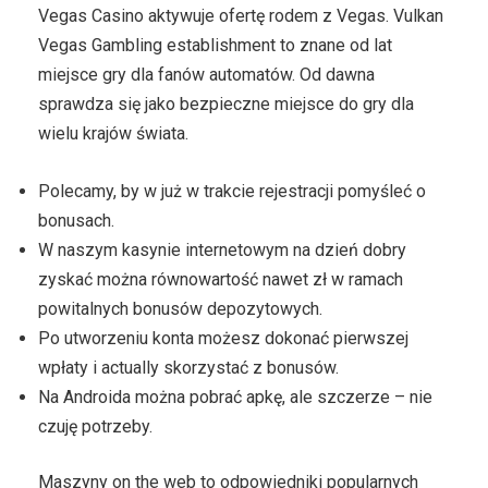
Vegas Casino aktywuje ofertę rodem z Vegas. Vulkan
Vegas Gambling establishment to znane od lat
miejsce gry dla fanów automatów. Od dawna
sprawdza się jako bezpieczne miejsce do gry dla
wielu krajów świata.
Polecamy, by w już w trakcie rejestracji pomyśleć o
bonusach.
W naszym kasynie internetowym na dzień dobry
zyskać można równowartość nawet zł w ramach
powitalnych bonusów depozytowych.
Po utworzeniu konta możesz dokonać pierwszej
wpłaty i actually skorzystać z bonusów.
Na Androida można pobrać apkę, ale szczerze – nie
czuję potrzeby.
Maszyny on the web to odpowiedniki popularnych