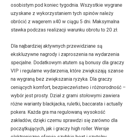
osobistym pod koniec tygodnia. Wszystkie wygrane
uzyskane z wykorzystaniem tych spinów należy
obrócić z wagerem x40 w ciągu 5 dni. Maksymalna
stawka podczas realizacji warunku obrotu to 20 zł.
Dla najbardziej aktywnych przewidziane są
ekskluzywne nagrody i zaproszenia na wydarzenia
specjalne. Dodatkowym atutem są bonusy dla graczy
VIP i regularne wydarzenia, które zwiększają szanse
na wygraną bez zwiększania ryzyka. Dla graczy
ceniących komfort, bezpieczeństwo i różnorodność –
wybór jest prosty. Dział z grami stołowymi zawiera
różne warianty blackjacka, ruletki, baccarata i actually
pokera. Każda gra ma regulowaną wysokość
zakładów, dzięki czemu sprawdzi się zarówno dla
początkujących, jak i graczy high roller. Wersje
elektroniczne oferują szybkie beat i czytelny