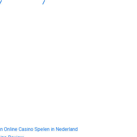
Uncategorized
Winbeast Casino Review: Geniet van Online 
n Online Casino Spelen in Nederland