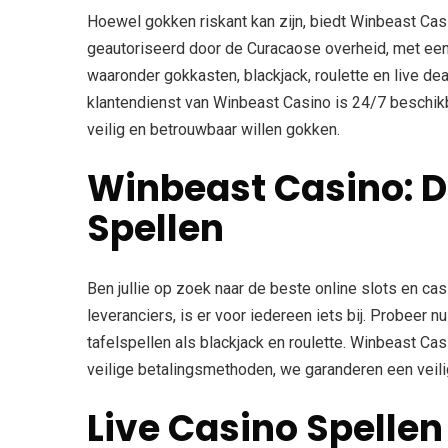
Hoewel gokken riskant kan zijn, biedt Winbeast Cas
geautoriseerd door de Curacaose overheid, met een
waaronder gokkasten, blackjack, roulette en live de
klantendienst van Winbeast Casino is 24/7 beschik
veilig en betrouwbaar willen gokken.
Winbeast Casino: De
Spellen
Ben jullie op zoek naar de beste online slots en ca
leveranciers, is er voor iedereen iets bij. Probeer 
tafelspellen als blackjack en roulette. Winbeast Ca
veilige betalingsmethoden, we garanderen een vei
Live Casino Spelle