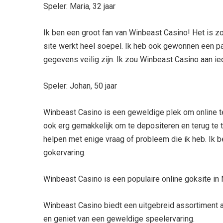
Speler: Maria, 32 jaar
Ik ben een groot fan van Winbeast Casino! Het is z
site werkt heel soepel. Ik heb ook gewonnen een paar
gegevens veilig zijn. Ik zou Winbeast Casino aan i
Speler: Johan, 50 jaar
Winbeast Casino is een geweldige plek om online te 
ook erg gemakkelijk om te depositeren en terug te 
helpen met enige vraag of probleem die ik heb. Ik 
gokervaring.
Winbeast Casino is een populaire online goksite in
Winbeast Casino biedt een uitgebreid assortiment 
en geniet van een geweldige speelervaring.