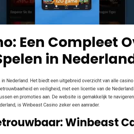
o: Een Compleet O
Spelen in Nederlan
in Nederland. Het biedt een uitgebreid overzicht van alle casino
rouwbaarheid en veiligheid, met een licentie van de Nederlands
ussen en promoties aan. De website is gemakkelijk te navigeren
ederland, is Winbeast Casino zeker een aanrader.
etrouwbaar: Winbeast C