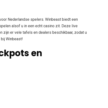
 voor Nederlandse spelers. Winbeast biedt een
spelen alsof u in een echt casino zit. Deze live
 zijn er vele tafels en dealers beschikbaar, zodat u
 bij Winbeast!
ckpots en