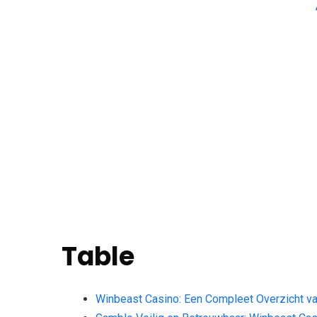
Advanced Intersection
Table
Winbeast Casino: Een Compleet Overzicht va