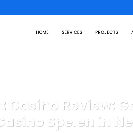
HOME
SERVICES
PROJECTS
 Casino Review: G
Casino Spelen in N