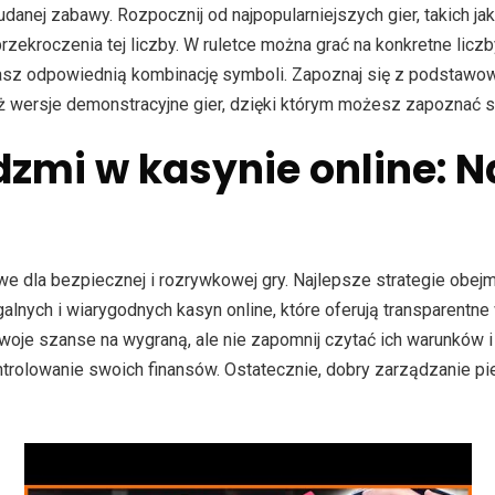
danej zabawy. Rozpocznij od najpopularniejszych gier, takich jak
rzekroczenia tej liczby. W ruletce można grać na konkretne liczby,
rasz odpowiednią kombinację symboli. Zapoznaj się z podstawo
ż wersje demonstracyjne gier, dzięki którym możesz zapoznać s
zmi w kasynie online: Na
 dla bezpiecznej i rozrywkowej gry. Najlepsze strategie obejmuj
egalnych i wiarygodnych kasyn online, które oferują transparentn
swoje szanse na wygraną, ale nie zapomnij czytać ich warunków
olowanie swoich finansów. Ostatecznie, dobry zarządzanie pien