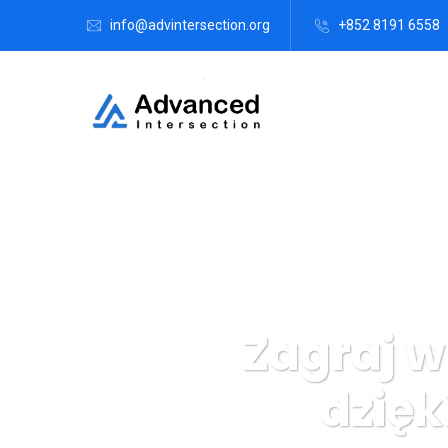
info@advintersection.org
+852 8191 6558
Zagraj w
dzię