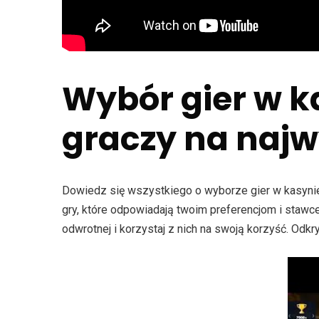
Wybór gier w ka
graczy na naj
Dowiedz się wszystkiego o wyborze gier w kasynie o
gry, które odpowiadają twoim preferencjom i stawce
odwrotnej i korzystaj z nich na swoją korzyść. Odk