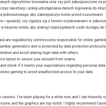
owanych algorytmów losowania oraz czy jest zabezpieczone za p
as rejestracji i unikaj udostępniania danych logowania do inny
asła jednorazowego, aby zabezpieczyć konto przed oszustwami.
ine i sprawdź, czy zgadza się z twoimi oczekiwaniami w zakres
y w kasynie online, aby uniknąć niepożądanych osób dostępu do 
 and are regulated by commissions responsible for online gambli
 number generators and is protected by data protection protocols
tration and avoid sharing login data with others.
ord option to secure your account from scams.
y and check if it meets your expectations regarding personal data
 casino gaming to avoid unauthorized access to your data.
casinos. I’ve been playing for a while now, and I can honestly say
essive, and the graphics are top-notch. I highly recommend Casin