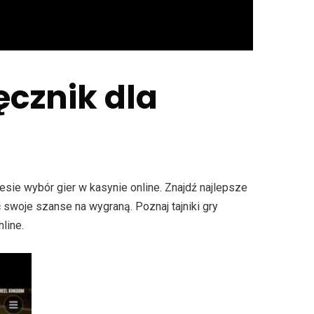
ęcznik dla
esie wybór gier w kasynie online. Znajdź najlepsze
 swoje szanse na wygraną. Poznaj tajniki gry
line.