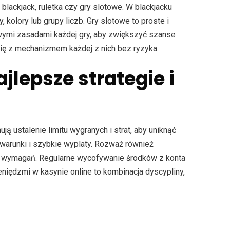
 blackjack, ruletka czy gry slotowe. W blackjacku
 kolory lub grupy liczb. Gry slotowe to proste i
wymi zasadami każdej gry, aby zwiększyć szanse
ię z mechanizmem każdej z nich bez ryzyka.
jlepsze strategie i
ą ustalenie limitu wygranych i strat, aby uniknąć
e warunki i szybkie wyplaty. Rozważ również
 i wymagań. Regularne wycofywanie środków z konta
iędzmi w kasynie online to kombinacja dyscypliny,