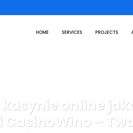
HOME
SERVICES
PROJECTS
 kasynie online jak
ki CasinoWino – Tw