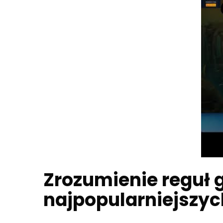
Zrozumienie reguł g
najpopularniejszyc