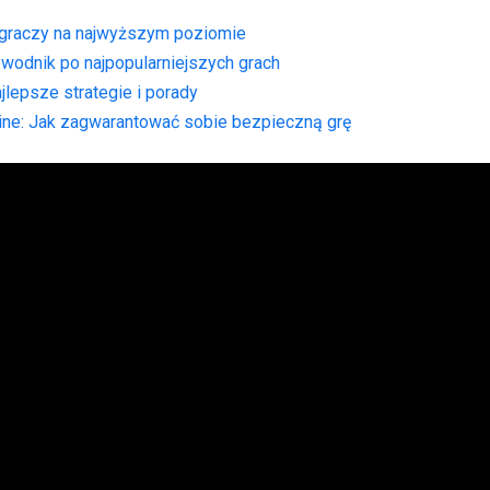
a graczy na najwyższym poziomie
ewodnik po najpopularniejszych grach
jlepsze strategie i porady
ine: Jak zagwarantować sobie bezpieczną grę