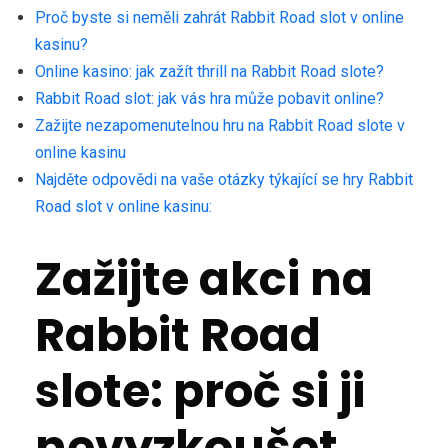
Proč byste si neměli zahrát Rabbit Road slot v online
kasinu?
Online kasino: jak zažít thrill na Rabbit Road slote?
Rabbit Road slot: jak vás hra může pobavit online?
Zažijte nezapomenutelnou hru na Rabbit Road slote v
online kasinu
Najděte odpovědi na vaše otázky týkající se hry Rabbit
Road slot v online kasinu:
Zažijte akci na
Rabbit Road
slote: proč si ji
nevyzkoušet