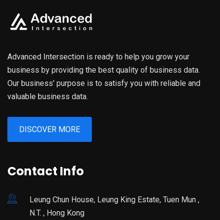
Advanced Intersection is ready to help you grow your
business by providing the best quality of business data.
Our business' purpose is to satisfy you with reliable and
valuable business data.
DISCOVER MORE
Contact Info
Leung Chun House, Leung King Estate, Tuen Mun ,
N.T. , Hong Kong