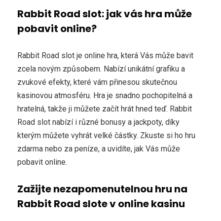
Rabbit Road slot: jak vás hra může
pobavit online?
Rabbit Road slot je online hra, která Vás může bavit
zcela novým způsobem. Nabízí unikátní grafiku a
zvukové efekty, které vám přinesou skutečnou
kasinovou atmosféru. Hra je snadno pochopitelná a
hratelná, takže ji můžete začít hrát hned teď. Rabbit
Road slot nabízí i různé bonusy a jackpoty, díky
kterým můžete vyhrát velké částky. Zkuste si ho hru
zdarma nebo za peníze, a uvidíte, jak Vás může
pobavit online.
Zažijte nezapomenutelnou hru na
Rabbit Road slote v online kasinu