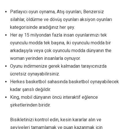
Patlayıcı oyun oynama, Atış oyunları, Benzersiz
silahlar, öldürme ve dövüş oyunları aksiyon oyunları
kategorisinde aradığınız her şey.
Her ay 15 milyondan fazla insan oyunlarımızı tek
oyunculu modda tek başına, iki oyunculu modda bir
arkadaşıyla veya çok oyunculu modda dünyanın the
woman yerinden insanlarla oynuyor.
Oyunu indirmenize gerek kalmadan tarayıcınızda
ücretsiz oynayabilirsiniz.
Herkes basketbol sahasında basketbol oynayabilecek
kadar şanslı değildir.
King, mobil dünyanın öncü interaktif eğlence
şirketlerinden biridir.
Bisikletinizi kontrol edin, kesin kararlar alın ve
seviyeleri tamamlamak ve puan kazanmak için