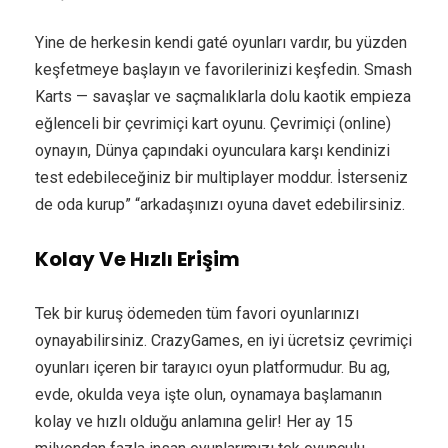
Yine de herkesin kendi gaté oyunları vardır, bu yüzden
keşfetmeye başlayın ve favorilerinizi keşfedin. Smash
Karts — savaşlar ve saçmalıklarla dolu kaotik empieza
eğlenceli bir çevrimiçi kart oyunu. Çevrimiçi (online)
oynayın, Dünya çapındaki oyunculara karşı kendinizi
test edebileceğiniz bir multiplayer moddur. İsterseniz
de oda kurup” “arkadaşınızı oyuna davet edebilirsiniz.
Kolay Ve Hızlı Erişim
Tek bir kuruş ödemeden tüm favori oyunlarınızı
oynayabilirsiniz. CrazyGames, en iyi ücretsiz çevrimiçi
oyunları içeren bir tarayıcı oyun platformudur. Bu ag,
evde, okulda veya işte olun, oynamaya başlamanın
kolay ve hızlı olduğu anlamına gelir! Her ay 15