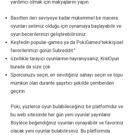
yardımcı olmak için makyajlarını yapın.
Basitten ileri seviyeye kadar mükemmel bir macera
oyunları setimiz olduğu için oynamaya başlayabilir ve
oyun becerilerinizi geliştirebilirsiniz.
Keşfedin popular-games ya da PokiGames’tekikişisel
favorilerimizi görün Subreddit.”
özellikle tarayıcı oyunlarının hayranıysanız, KralOyun
burada da size çok
Sporcunuzu seçin, en sevdiğiniz sahayı seçin ve topu
mümkün olan durante şaşırtıcı şekilde çemberden
geçirin.
Poki, yüzlerce oyun bulabileceğiniz bir platformdur ve
bu web sitesinde her gün yeni oyunlar yayınlanır.
Böylece beğendiğiniz oyunları oynayabilir ve favoriniz
olacak yeni oyunlar bulabilirsiniz. Bu platformda