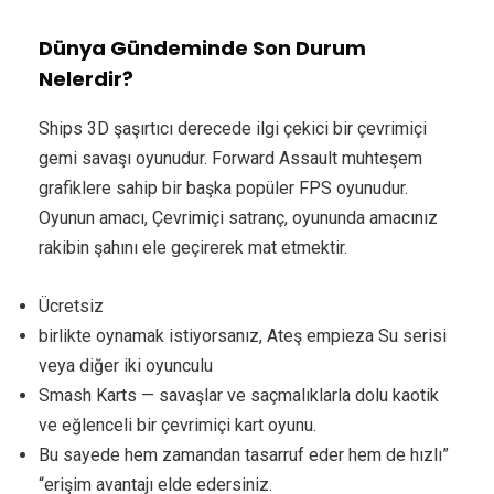
Dünya Gündeminde Son Durum
Nelerdir?
Ships 3D şaşırtıcı derecede ilgi çekici bir çevrimiçi
gemi savaşı oyunudur. Forward Assault muhteşem
grafiklere sahip bir başka popüler FPS oyunudur.
Oyunun amacı, Çevrimiçi satranç, oyununda amacınız
rakibin şahını ele geçirerek mat etmektir.
Ücretsiz
birlikte oynamak istiyorsanız, Ateş empieza Su serisi
veya diğer iki oyunculu
Smash Karts — savaşlar ve saçmalıklarla dolu kaotik
ve eğlenceli bir çevrimiçi kart oyunu.
Bu sayede hem zamandan tasarruf eder hem de hızlı”
“erişim avantajı elde edersiniz.