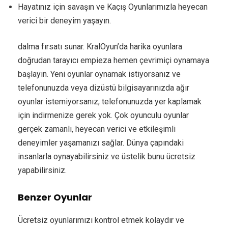
Hayatınız için savaşın ve Kaçış Oyunlarımızla heyecan
verici bir deneyim yaşayın.
dalma fırsatı sunar. KralOyun’da harika oyunlara
doğrudan tarayıcı empieza hemen çevrimiçi oynamaya
başlayın. Yeni oyunlar oynamak istiyorsanız ve
telefonunuzda veya dizüstü bilgisayarınızda ağır
oyunlar istemiyorsanız, telefonunuzda yer kaplamak
için indirmenize gerek yok. Çok oyunculu oyunlar
gerçek zamanlı, heyecan verici ve etkileşimli
deneyimler yaşamanızı sağlar. Dünya çapındaki
insanlarla oynayabilirsiniz ve üstelik bunu ücretsiz
yapabilirsiniz.
Benzer Oyunlar
Ücretsiz oyunlarımızı kontrol etmek kolaydır ve