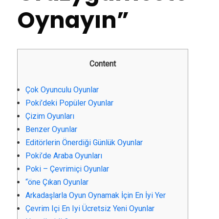
Oynayın”
Content
Çok Oyunculu Oyunlar
Poki’deki Popüler Oyunlar
Çizim Oyunları
Benzer Oyunlar
Editörlerin Önerdiği Günlük Oyunlar
Poki’de Araba Oyunları
Poki – Çevrimiçi Oyunlar
“öne Çıkan Oyunlar
Arkadaşlarla Oyun Oynamak İçin En İyi Yer
Çevrim Içi En Iyi Ücretsiz Yeni Oyunlar