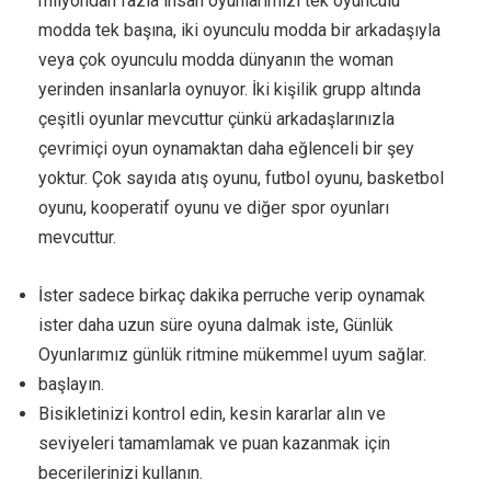
milyondan fazla insan oyunlarımızı tek oyunculu
modda tek başına, iki oyunculu modda bir arkadaşıyla
veya çok oyunculu modda dünyanın the woman
yerinden insanlarla oynuyor. İki kişilik grupp altında
çeşitli oyunlar mevcuttur çünkü arkadaşlarınızla
çevrimiçi oyun oynamaktan daha eğlenceli bir şey
yoktur. Çok sayıda atış oyunu, futbol oyunu, basketbol
oyunu, kooperatif oyunu ve diğer spor oyunları
mevcuttur.
İster sadece birkaç dakika perruche verip oynamak
ister daha uzun süre oyuna dalmak iste, Günlük
Oyunlarımız günlük ritmine mükemmel uyum sağlar.
başlayın.
Bisikletinizi kontrol edin, kesin kararlar alın ve
seviyeleri tamamlamak ve puan kazanmak için
becerilerinizi kullanın.