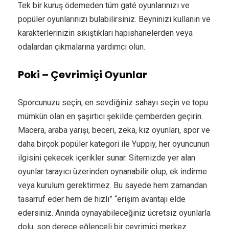
Tek bir kuruş ödemeden tüm gaté oyunlarınızı ve
popüler oyunlarınızı bulabilirsiniz. Beyninizi kullanın ve
karakterlerinizin sıkıştıkları hapishanelerden veya
odalardan çıkmalarına yardımcı olun.
Poki – Çevrimiçi Oyunlar
Sporcunuzu seçin, en sevdiğiniz sahayı seçin ve topu
mümkün olan en şaşırtıcı şekilde çemberden geçirin.
Macera, araba yarışı, beceri, zeka, kız oyunları, spor ve
daha birçok popüler kategori ile Yuppiy, her oyuncunun
ilgisini çekecek içerikler sunar. Sitemizde yer alan
oyunlar tarayıcı üzerinden oynanabilir olup, ek indirme
veya kurulum gerektirmez. Bu sayede hem zamandan
tasarruf eder hem de hızlı” “erişim avantajı elde
edersiniz. Anında oynayabileceğiniz ücretsiz oyunlarla
dolu, son derece eğlenceli bir çevrimiçi merkez