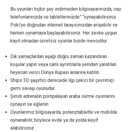
Bu oyunları hiçbir şey indirmeden bilgisayarınızda, cep
telefonlarınızda ve tabletlerinizde” “oynayabilirsiniz.
Poki’ye doğrudan internet tarayıcınızdan erişebilir ve
hemen oynamaya başlayabilirsiniz. Her zevke uygun
kayıt olmadan ücretsiz oyunlar bizde mevcuttur.
Dik yamaçlardan aşağı doğru zaman kazandıran
koşular yapın veya canlı ayrıntılarla yeniden yaratılan
heyecan verici Dünya Kupası anlarına katılın.
Ships 3D şaşırtıcı derecede ilgi çekici bir çevrimiçi
gemi savaşı oyunudur.
Şimdi adrenalin pompalayan araba sürme oyunlarını
oynayın ve eğlenin.
Oyunlarımız bilgisayarda, potenztablette ve mobilde
oynanabilir, böylece evde ya da yolda keyif
alabilirsiniz.