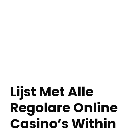
Lijst Met Alle
Regolare Online
Casino’s Within