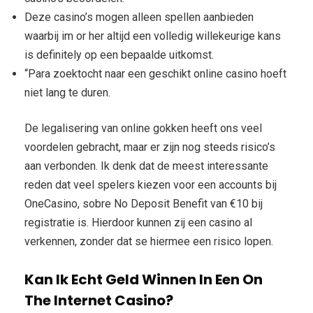
Deze casino’s mogen alleen spellen aanbieden
waarbij im or her altijd een volledig willekeurige kans
is definitely op een bepaalde uitkomst.
“Para zoektocht naar een geschikt online casino hoeft
niet lang te duren.
De legalisering van online gokken heeft ons veel
voordelen gebracht, maar er zijn nog steeds risico’s
aan verbonden. Ik denk dat de meest interessante
reden dat veel spelers kiezen voor een accounts bij
OneCasino, sobre No Deposit Benefit van €10 bij
registratie is. Hierdoor kunnen zij een casino al
verkennen, zonder dat se hiermee een risico lopen.
Kan Ik Echt Geld Winnen In Een On
The Internet Casino?