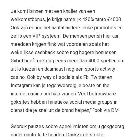
Je komt binnen met een knaller van een
welkomstbonus, je krijgt namelijk 420% tanto €4000.
Ook zijn er nog het aantal andere leuke promoties en
zelfs een VIP systeem. De mensen perish hier aan
meedoen krijgen flink wat voordelen zoals het
wekelijkse cashback sobre nog hogere bonussen.
Gxbet heeft ook nog eens meer dan 4000 spellen om
uit lo kiezen en daarnaast nog een sports activity
casino. Ook by way of socials als Fb, Twitter en
Instagram kan je tegenwoordig je beste on the
internet casino om hulp vragen. Veel betrouwbare
goksites hebben fanatieke social media groups in
dienst die je snel uit de brand helpen,” “ook via DM.
Gebruik pauzes sobre speellimieten om u gokgedrag
onder controle te houden. Dankzij de strikte