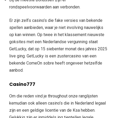
rondspeelvoorwaarden aan verbonden.
Er zijn zelfs casino’s die fake versies van bekende
spellen aanbieden, waar je niet involving nauwelijks
op kan winnen. Op twee in het klassement nieuwste
goksites met een Nederlandse vergunning staat
GetLucky, dat op 15 siebenter monat des jahres 2025
live ging. GetLucky is een zustercasino van een
bekende ComeOn sobre heeft ongeveer hetzelfde
aanbod.
Casino777
Om die reden vind je throughout onze ranglijsten
kemudian ook alleen casino’s die in Nederland legaal
zijn en een geldige licentie van de Ksa hebben.
Gelukkig zijn er inmiddels ing tientellen legale