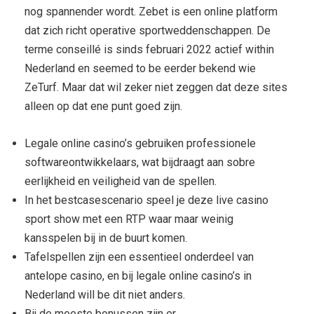
nog spannender wordt. Zebet is een online platform
dat zich richt operative sportweddenschappen. De
terme conseillé is sinds februari 2022 actief within
Nederland en seemed to be eerder bekend wie
ZeTurf. Maar dat wil zeker niet zeggen dat deze sites
alleen op dat ene punt goed zijn.
Legale online casino’s gebruiken professionele
softwareontwikkelaars, wat bijdraagt aan sobre
eerlijkheid en veiligheid van de spellen.
In het bestcasescenario speel je deze live casino
sport show met een RTP waar maar weinig
kansspelen bij in de buurt komen.
Tafelspellen zijn een essentieel onderdeel van
antelope casino, en bij legale online casino’s in
Nederland will be dit niet anders.
Bij de meeste bonussen zijn er