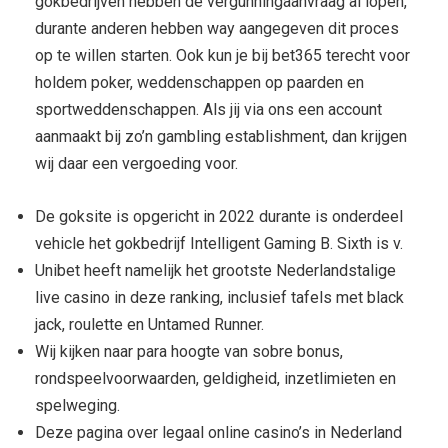
gokbedrijven hebben de vergunningaanvraag al lopen,
durante anderen hebben way aangegeven dit proces
op te willen starten. Ook kun je bij bet365 terecht voor
holdem poker, weddenschappen op paarden en
sportweddenschappen. Als jij via ons een account
aanmaakt bij zo’n gambling establishment, dan krijgen
wij daar een vergoeding voor.
De goksite is opgericht in 2022 durante is onderdeel
vehicle het gokbedrijf Intelligent Gaming B. Sixth is v.
Unibet heeft namelijk het grootste Nederlandstalige
live casino in deze ranking, inclusief tafels met black
jack, roulette en Untamed Runner.
Wij kijken naar para hoogte van sobre bonus,
rondspeelvoorwaarden, geldigheid, inzetlimieten en
spelweging.
Deze pagina over legaal online casino’s in Nederland