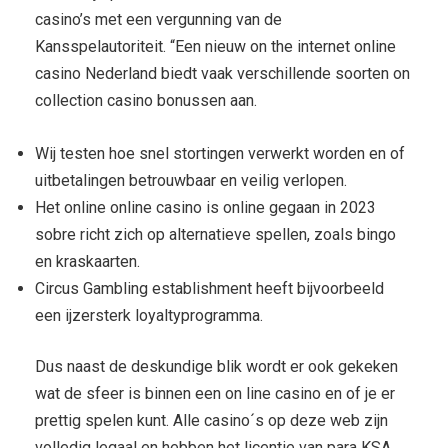
casino’s met een vergunning van de
Kansspelautoriteit. “Een nieuw on the internet online
casino Nederland biedt vaak verschillende soorten on
collection casino bonussen aan.
Wij testen hoe snel stortingen verwerkt worden en of
uitbetalingen betrouwbaar en veilig verlopen.
Het online online casino is online gegaan in 2023
sobre richt zich op alternatieve spellen, zoals bingo
en kraskaarten.
Circus Gambling establishment heeft bijvoorbeeld
een ijzersterk loyaltyprogramma.
Dus naast de deskundige blik wordt er ook gekeken
wat de sfeer is binnen een on line casino en of je er
prettig spelen kunt. Alle casino´s op deze web zijn
volledig legaal en hebben het licentie van para KSA.