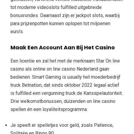
tot moderne videoslots fulfilled uitgebreide
bonusrondes. Daarnaast zijn er jackpot slots, waarbij
para prijzenpotten kunnen oplopen tot miljoenen
euro’s.
Maak Een Account Aan Bij Het Casino
Een licentie en zal het met de merknaam Star On line
casino als online on line casino Nederland gaan
bedienen. Smart Gaming is usually het moederbedrijf
truck Betnation, dat sinds oktober 2022 legaal actief
is fulfilled een vergunning truck de Kansspelautoriteit.
Drie welkomstbonussen, duizenden on line casino
spellen én een loyaliteitsprogramma.
Je speelt er spelletjes voor geld, zoals Patience,
Solitaire en Bingo 90.