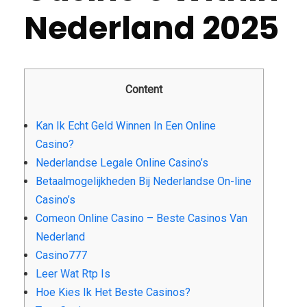
Nederland 2025
Content
Kan Ik Echt Geld Winnen In Een Online
Casino?
Nederlandse Legale Online Casino’s
Betaalmogelijkheden Bij Nederlandse On-line
Casino’s
Comeon Online Casino – Beste Casinos Van
Nederland
Casino777
Leer Wat Rtp Is
Hoe Kies Ik Het Beste Casinos?