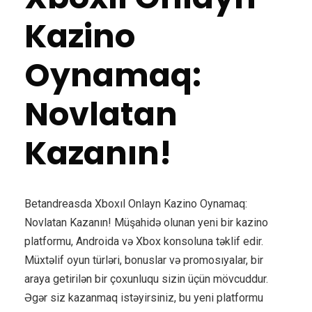
Kazino
Oynamaq:
Novlatan
Kazanın!
Betandreasda Xboxıl Onlayn Kazino Oynamaq:
Novlatan Kazanın! Müşahidə olunan yeni bir kazino
platformu, Androida və Xbox konsoluna təklif edir.
Müxtəlif oyun türləri, bonuslar və promosıyalar, bir
araya getirilən bir çoxunluqu sizin üçün mövcuddur.
Əgər siz kazanmaq istəyirsiniz, bu yeni platformu