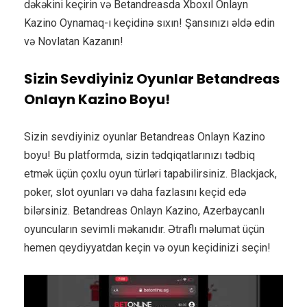
dəkəkini keçirin və Betandreasda Xboxıl Onlayn
Kazino Oynamaq-ı keçidinə sıxın! Şansınızı əldə edin
və Novlatan Kazanın!
Sizin Sevdiyiniz Oyunlar Betandreas
Onlayn Kazino Boyu!
Sizin sevdiyiniz oyunlar Betandreas Onlayn Kazino
boyu! Bu platformda, sizin tədqiqatlarınızı tədbiq
etmək üçün çoxlu oyun türləri tapabilirsiniz. Blackjack,
poker, slot oyunları və daha fazlasını keçid edə
bilərsiniz. Betandreas Onlayn Kazino, Azerbaycanlı
oyuncuların sevimli məkanıdır. Ətraflı məlumat üçün
hemen qeydiyyatdan keçin və oyun keçidinizi seçin!