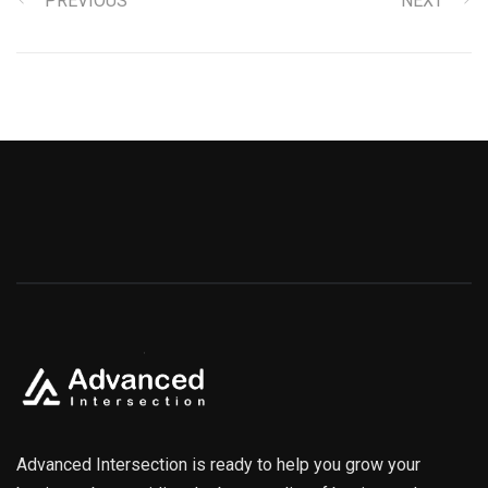
PREVIOUS
NEXT
Advanced Intersection is ready to help you grow your