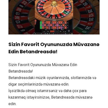
Sizin Favorit Oyununuzda Müvazanə
Edin Betandreasda!
Sizin Favorit Oyununuzda Müvazanə Edin
Betandreasda!
Betandreasdaki müzik oyunlarınızda, slotlarınızda və
digər seçimlərinizdə müvazanə edin.
İşsizlikdə olmaq istəmirsəniz və daha çox para
kazanmaq istəyirsinizse, Betandreasda müvazanə
edin.