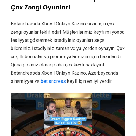
Çox Zəngi Oyunlar!
Betandreasda Xboxıl Onlayn Kazino sizin için çox
zəngi oyunlar təklif edir! Müştərilərimiz keyfi mi yoxsa
fəaliyyət göstərmək istədiyiniz oyunları seçə
bilərsiniz. İstədiyiniz zaman və ya yerden oynayın. Çox
çeşitli bonuslar və promosyalar sizin üçün hazırlandı.
Qonaq olanız olaraq daha çox keyfi saxlayın!
Betandreasda Xboxıl Onlayn Kazino, Azerbaycanda
sinəmiyyət və
bet andreas
keyfi için en iyi yerdir.