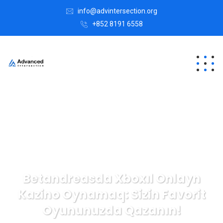
info@advintersection.org
+852 8191 6558
Betandreasda Xboxıl Onlayn
Kazino Oynamaq: Sizin Favorit
Oyununuzda Qazanın!