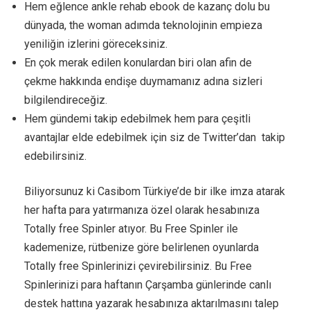
Hem eğlence ankle rehab ebook de kazanç dolu bu
dünyada, the woman adımda teknolojinin empieza
yeniliğin izlerini göreceksiniz.
En çok merak edilen konulardan biri olan afin de
çekme hakkında endişe duymamanız adına sizleri
bilgilendireceğiz.
Hem gündemi takip edebilmek hem para çeşitli
avantajlar elde edebilmek için siz de Twitter’dan takip
edebilirsiniz.
Biliyorsunuz ki Casibom Türkiye’de bir ilke imza atarak
her hafta para yatırmanıza özel olarak hesabınıza
Totally free Spinler atıyor. Bu Free Spinler ile
kademenize, rütbenize göre belirlenen oyunlarda
Totally free Spinlerinizi çevirebilirsiniz. Bu Free
Spinlerinizi para haftanın Çarşamba günlerinde canlı
destek hattına yazarak hesabınıza aktarılmasını talep