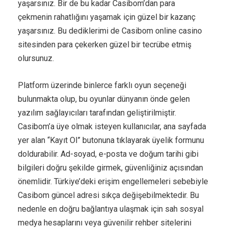
yaşarsınız. Bir de bu kadar Casibom’dan para
çekmenin rahatlığını yaşamak için güzel bir kazanç
yaşarsınız. Bu dediklerimi de Casibom online casino
sitesinden para çekerken güzel bir tecrübe etmiş
olursunuz.
Platform üzerinde binlerce farklı oyun seçeneği
bulunmakta olup, bu oyunlar dünyanın önde gelen
yazılım sağlayıcıları tarafından geliştirilmiştir.
Casibom’a üye olmak isteyen kullanıcılar, ana sayfada
yer alan “Kayıt Ol” butonuna tıklayarak üyelik formunu
doldurabilir. Ad-soyad, e-posta ve doğum tarihi gibi
bilgileri doğru şekilde girmek, güvenliğiniz açısından
önemlidir. Türkiye’deki erişim engellemeleri sebebiyle
Casibom güncel adresi sıkça değişebilmektedir. Bu
nedenle en doğru bağlantıya ulaşmak için sah sosyal
medya hesaplarını veya güvenilir rehber sitelerini