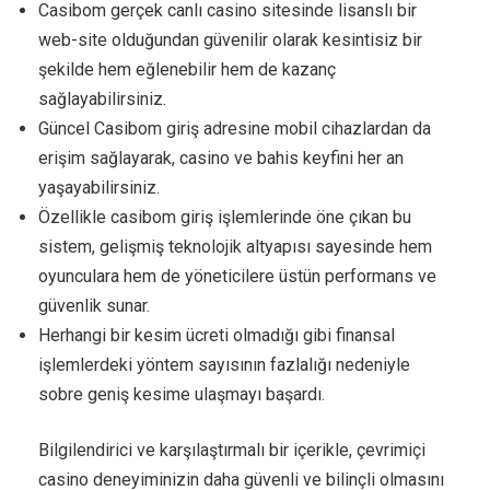
Casibom gerçek canlı casino sitesinde lisanslı bir
web-site olduğundan güvenilir olarak kesintisiz bir
şekilde hem eğlenebilir hem de kazanç
sağlayabilirsiniz.
Güncel Casibom giriş adresine mobil cihazlardan da
erişim sağlayarak, casino ve bahis keyfini her an
yaşayabilirsiniz.
Özellikle casibom giriş işlemlerinde öne çıkan bu
sistem, gelişmiş teknolojik altyapısı sayesinde hem
oyunculara hem de yöneticilere üstün performans ve
güvenlik sunar.
Herhangi bir kesim ücreti olmadığı gibi finansal
işlemlerdeki yöntem sayısının fazlalığı nedeniyle
sobre geniş kesime ulaşmayı başardı.
Bilgilendirici ve karşılaştırmalı bir içerikle, çevrimiçi
casino deneyiminizin daha güvenli ve bilinçli olmasını