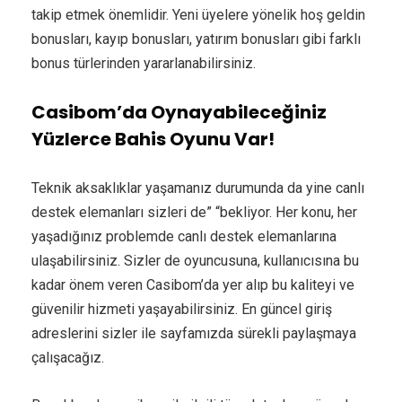
takip etmek önemlidir. Yeni üyelere yönelik hoş geldin
bonusları, kayıp bonusları, yatırım bonusları gibi farklı
bonus türlerinden yararlanabilirsiniz.
Casibom’da Oynayabileceğiniz
Yüzlerce Bahis Oyunu Var!
Teknik aksaklıklar yaşamanız durumunda da yine canlı
destek elemanları sizleri de” “bekliyor. Her konu, her
yaşadığınız problemde canlı destek elemanlarına
ulaşabilirsiniz. Sizler de oyuncusuna, kullanıcısına bu
kadar önem veren Casibom’da yer alıp bu kaliteyi ve
güvenilir hizmeti yaşayabilirsiniz. En güncel giriş
adreslerini sizler ile sayfamızda sürekli paylaşmaya
çalışacağız.