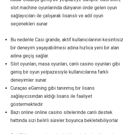
slot machine oyunlarında dünyanın önde gelen oyun
sağlayıcıları ile çalışarak lisanslı ve adil oyun
seçenekleri sunar.
Bu nedenle Casi grande, aktif kullanıcılarının kesintisiz
bir deneyim yaşayabilmesi adına hızlıca yeni bir alan
adına geçiş sağlar.
Slot oyunları, masa oyunları, canlı casino oyunları gibi
geniş bir oyun yelpazesiyle kullanıcılarına farklı
deneyimler sunar.
Curaçao eGaming gibi tanınmış bir lisans
sağlayıcısından aldığı lisans ile faaliyet
göstermektedir.
Bazı online online casino sitelerinde canlı destek
hattında sizi belirli süreler boyunca bekletebiliyorlar.