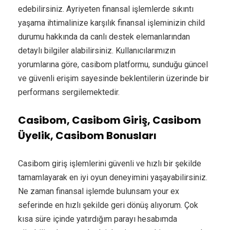
edebilirsiniz. Ayriyeten finansal işlemlerde sıkıntı
yaşama ihtimalinize karşılık finansal işleminizin child
durumu hakkında da canlı destek elemanlarından
detaylı bilgiler alabilirsiniz. Kullanıcılarımızın
yorumlarına göre, casibom platformu, sunduğu güncel
ve güvenli erişim sayesinde beklentilerin üzerinde bir
performans sergilemektedir.
Casibom, Casibom Giriş, Casibom
Üyelik, Casibom Bonusları
Casibom giriş işlemlerini güvenli ve hızlı bir şekilde
tamamlayarak en iyi oyun deneyimini yaşayabilirsiniz.
Ne zaman finansal işlemde bulunsam your ex
seferinde en hızlı şekilde geri dönüş alıyorum. Çok
kısa süre içinde yatırdığım parayı hesabımda