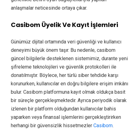
anlaşmalar neticesinde ortaya çıkar.
Casibom Üyelik Ve Kayıt İşlemleri
Günümüz dijital ortamında veri güvenliği ve kullanıcı
deneyimi büyük önem taşır. Bu nedenle, casibom
güncel bilgilerle desteklenen sistemimiz, durante yeni
şifreleme teknolojileri ve güvenlik protokolleri ile
donatılmıştır. Böylece, her türlü siber tehdide karşı
korunurken, kullanıcılar en doğru bilgilere erişim imkânı
bulur. Casibom platformuna kayıt olmak oldukça basit
bir süreçle gerçekleşmektedir. Ayrıca periyodik olarak
izlenen bir platform olduğundan kullanıcılar bahis
yaparken veya finansal işlemlerini gerçekleştirirken
herhangi bir güvensizlik hissetmezler
Casibom
.