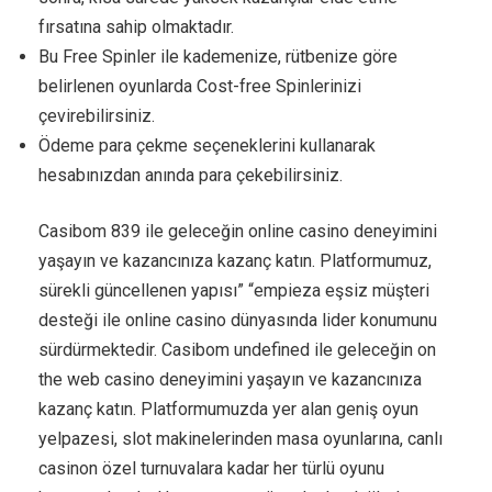
fırsatına sahip olmaktadır.
Bu Free Spinler ile kademenize, rütbenize göre
belirlenen oyunlarda Cost-free Spinlerinizi
çevirebilirsiniz.
Ödeme para çekme seçeneklerini kullanarak
hesabınızdan anında para çekebilirsiniz.
Casibom 839 ile geleceğin online casino deneyimini
yaşayın ve kazancınıza kazanç katın. Platformumuz,
sürekli güncellenen yapısı” “empieza eşsiz müşteri
desteği ile online casino dünyasında lider konumunu
sürdürmektedir. Casibom undefined ile geleceğin on
the web casino deneyimini yaşayın ve kazancınıza
kazanç katın. Platformumuzda yer alan geniş oyun
yelpazesi, slot makinelerinden masa oyunlarına, canlı
casinon özel turnuvalara kadar her türlü oyunu