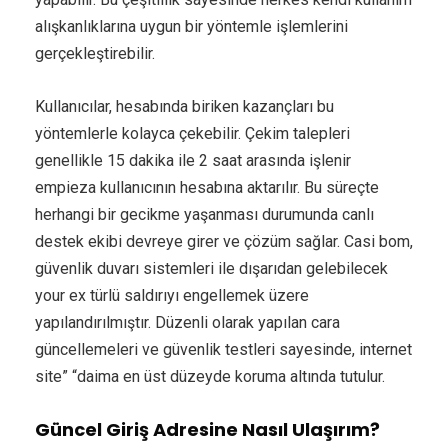
alışkanlıklarına uygun bir yöntemle işlemlerini
gerçekleştirebilir.
Kullanıcılar, hesabında biriken kazançları bu
yöntemlerle kolayca çekebilir. Çekim talepleri
genellikle 15 dakika ile 2 saat arasında işlenir
empieza kullanıcının hesabına aktarılır. Bu süreçte
herhangi bir gecikme yaşanması durumunda canlı
destek ekibi devreye girer ve çözüm sağlar. Casi bom,
güvenlik duvarı sistemleri ile dışarıdan gelebilecek
your ex türlü saldırıyı engellemek üzere
yapılandırılmıştır. Düzenli olarak yapılan cara
güncellemeleri ve güvenlik testleri sayesinde, internet
site” “daima en üst düzeyde koruma altında tutulur.
Güncel Giriş Adresine Nasıl Ulaşırım?