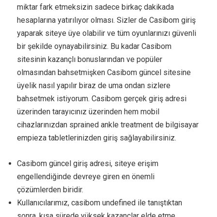
miktar fark etmeksizin sadece birkaç dakikada
hesaplarına yatırılıyor olması. Sizler de Casibom giriş
yaparak siteye üye olabilir ve tüm oyunlarınızı güvenli
bir şekilde oynayabilirsiniz. Bu kadar Casibom
sitesinin kazançlı bonuslarından ve popüler
olmasından bahsetmişken Casibom güncel sitesine
üyelik nasıl yapılır biraz de uma ondan sizlere
bahsetmek istiyorum. Casibom gerçek giriş adresi
üzerinden tarayıcınız üzerinden hem mobil
cihazlarınızdan sprained ankle treatment de bilgisayar
empieza tabletlerinizden giriş sağlayabilirsiniz.
Casibom güncel giriş adresi, siteye erişim
engellendiğinde devreye giren en önemli
çözümlerden biridir.
Kullanıcılarımız, casibom undefined ile tanıştıktan
sonra, kısa sürede yüksek kazançlar elde etme