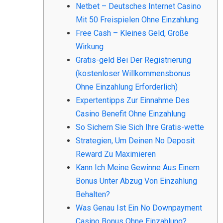
Netbet – Deutsches Internet Casino
Mit 50 Freispielen Ohne Einzahlung
Free Cash – Kleines Geld, Große
Wirkung
Gratis-geld Bei Der Registrierung
(kostenloser Willkommensbonus
Ohne Einzahlung Erforderlich)
Expertentipps Zur Einnahme Des
Casino Benefit Ohne Einzahlung
So Sichern Sie Sich Ihre Gratis-wette
Strategien, Um Deinen No Deposit
Reward Zu Maximieren
Kann Ich Meine Gewinne Aus Einem
Bonus Unter Abzug Von Einzahlung
Behalten?
Was Genau Ist Ein No Downpayment
Casino Bonus Ohne Einzahlung?