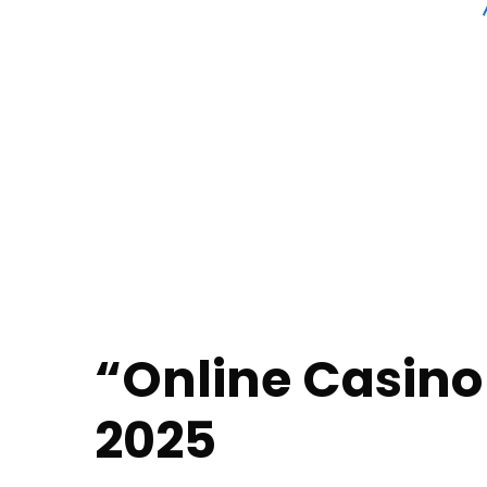
Advanced Intersection
“Online Casino
2025