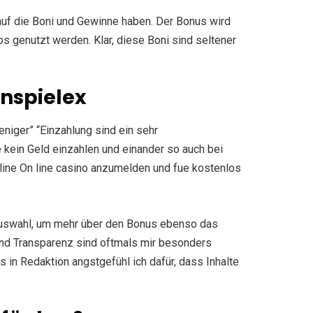
auf die Boni und Gewinne haben. Der Bonus wird
s genutzt werden. Klar, diese Boni sind seltener
nspielex
niger” “Einzahlung sind ein sehr
kein Geld einzahlen und einander so auch bei
nline On line casino anzumelden und fue kostenlos
 auswahl, um mehr über den Bonus ebenso das
t und Transparenz sind oftmals mir besonders
in Redaktion angstgefühl ich dafür, dass Inhalte