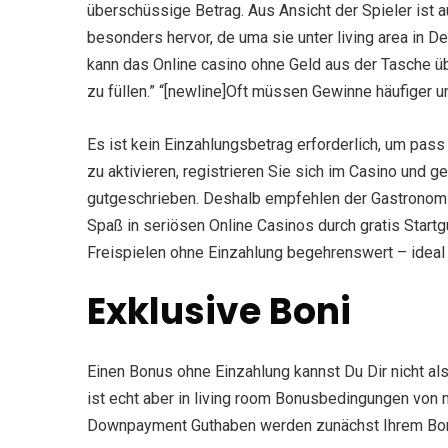
überschüssige Betrag. Aus Ansicht der Spieler ist
besonders hervor, de uma sie unter living area in 
kann das Online casino ohne Geld aus der Tasche üb
zu füllen.” “[newline]Oft müssen Gewinne häufiger 
Es ist kein Einzahlungsbetrag erforderlich, um pas
zu aktivieren, registrieren Sie sich im Casino und
gutgeschrieben. Deshalb empfehlen der Gastronomie
Spaß in seriösen Online Casinos durch gratis Start
Freispielen ohne Einzahlung begehrenswert – ideal
Exklusive Boni
Einen Bonus ohne Einzahlung kannst Du Dir nicht al
ist echt aber in living room Bonusbedingungen von 
Downpayment Guthaben werden zunächst Ihrem Bon