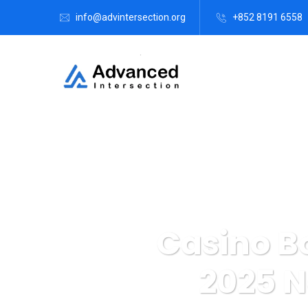
info@advintersection.org
+852 8191 6558
Casino B
2025 N