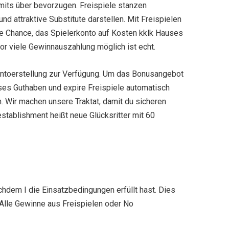
mits über bevorzugen. Freispiele stanzen
 attraktive Substitute darstellen. Mit Freispielen
ne Chance, das Spielerkonto auf Kosten kklk Hauses
or viele Gewinnauszahlung möglich ist echt.
 Kontoerstellung zur Verfügung. Um das Bonusangebot
eses Guthaben und expire Freispiele automatisch
 Wir machen unsere Traktat, damit du sicheren
stablishment heißt neue Glücksritter mit 60
hdem I die Einsatzbedingungen erfüllt hast. Dies
 Alle Gewinne aus Freispielen oder No