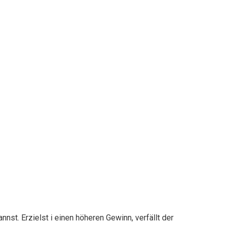
st. Erzielst i einen höheren Gewinn, verfällt der