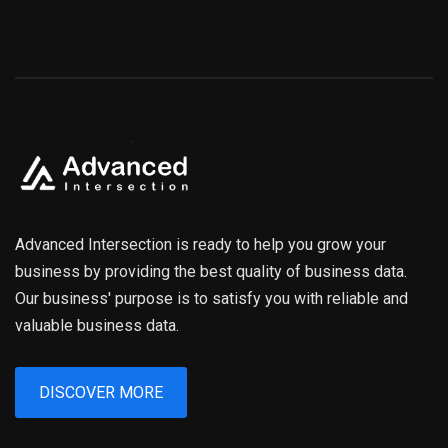
Advanced Intersection is ready to help you grow your
business by providing the best quality of business data.
Our business' purpose is to satisfy you with reliable and
valuable business data.
DISCOVER MORE