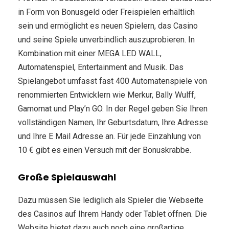
in Form von Bonusgeld oder Freispielen erhältlich
sein und ermöglicht es neuen Spielern, das Casino
und seine Spiele unverbindlich auszuprobieren. In
Kombination mit einer MEGA LED WALL,
Automatenspiel, Entertainment and Musik. Das
Spielangebot umfasst fast 400 Automatenspiele von
renommierten Entwicklern wie Merkur, Bally Wulff,
Gamomat und Play’n GO. In der Regel geben Sie Ihren
vollständigen Namen, Ihr Geburtsdatum, Ihre Adresse
und Ihre E Mail Adresse an. Für jede Einzahlung von
10 € gibt es einen Versuch mit der Bonuskrabbe.
Große Spielauswahl
Dazu müssen Sie lediglich als Spieler die Webseite
des Casinos auf Ihrem Handy oder Tablet öffnen. Die
Website bietet dazu auch noch eine großartige