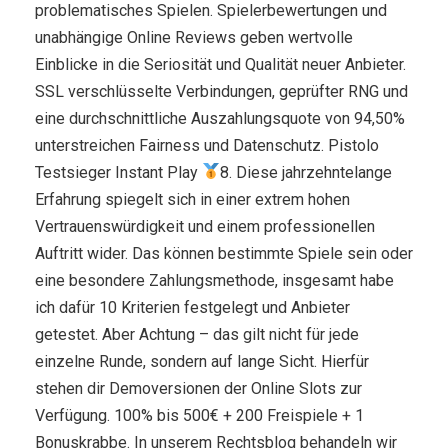
problematisches Spielen. Spielerbewertungen und
unabhängige Online Reviews geben wertvolle
Einblicke in die Seriosität und Qualität neuer Anbieter.
SSL verschlüsselte Verbindungen, geprüfter RNG und
eine durchschnittliche Auszahlungsquote von 94,50%
unterstreichen Fairness und Datenschutz. Pistolo
Testsieger Instant Play
8. Diese jahrzehntelange
Erfahrung spiegelt sich in einer extrem hohen
Vertrauenswürdigkeit und einem professionellen
Auftritt wider. Das können bestimmte Spiele sein oder
eine besondere Zahlungsmethode, insgesamt habe
ich dafür 10 Kriterien festgelegt und Anbieter
getestet. Aber Achtung – das gilt nicht für jede
einzelne Runde, sondern auf lange Sicht. Hierfür
stehen dir Demoversionen der Online Slots zur
Verfügung. 100% bis 500€ + 200 Freispiele + 1
Bonuskrabbe. In unserem Rechtsblog behandeln wir