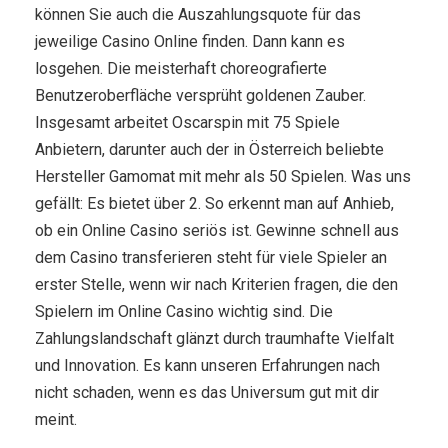
können Sie auch die Auszahlungsquote für das
jeweilige Casino Online finden. Dann kann es
losgehen. Die meisterhaft choreografierte
Benutzeroberfläche versprüht goldenen Zauber.
Insgesamt arbeitet Oscarspin mit 75 Spiele
Anbietern, darunter auch der in Österreich beliebte
Hersteller Gamomat mit mehr als 50 Spielen. Was uns
gefällt: Es bietet über 2. So erkennt man auf Anhieb,
ob ein Online Casino seriös ist. Gewinne schnell aus
dem Casino transferieren steht für viele Spieler an
erster Stelle, wenn wir nach Kriterien fragen, die den
Spielern im Online Casino wichtig sind. Die
Zahlungslandschaft glänzt durch traumhafte Vielfalt
und Innovation. Es kann unseren Erfahrungen nach
nicht schaden, wenn es das Universum gut mit dir
meint.