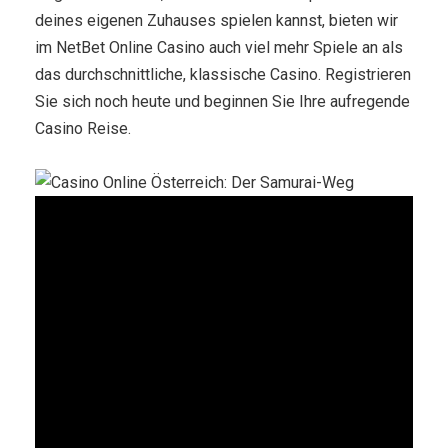
deines eigenen Zuhauses spielen kannst, bieten wir
im NetBet Online Casino auch viel mehr Spiele an als
das durchschnittliche, klassische Casino. Registrieren
Sie sich noch heute und beginnen Sie Ihre aufregende
Casino Reise.