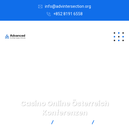
info@advintersection.org
+852 8191 6558
Casino Online Österreich
Konferenzen
Advanced Intersection
Uncategorized
Casino Online
Österreich Konferenzen