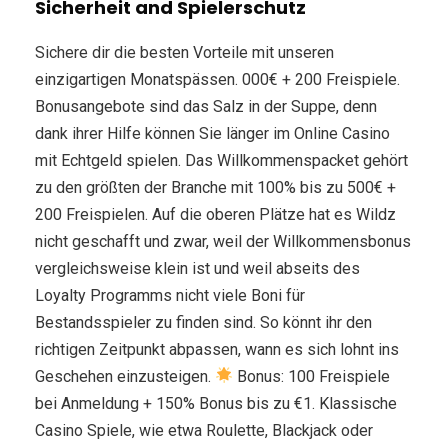
Sicherheit and Spielerschutz
Sichere dir die besten Vorteile mit unseren
einzigartigen Monatspässen. 000€ + 200 Freispiele.
Bonusangebote sind das Salz in der Suppe, denn
dank ihrer Hilfe können Sie länger im Online Casino
mit Echtgeld spielen. Das Willkommenspacket gehört
zu den größten der Branche mit 100% bis zu 500€ +
200 Freispielen. Auf die oberen Plätze hat es Wildz
nicht geschafft und zwar, weil der Willkommensbonus
vergleichsweise klein ist und weil abseits des
Loyalty Programms nicht viele Boni für
Bestandsspieler zu finden sind. So könnt ihr den
richtigen Zeitpunkt abpassen, wann es sich lohnt ins
Geschehen einzusteigen.
Bonus: 100 Freispiele
bei Anmeldung + 150% Bonus bis zu €1. Klassische
Casino Spiele, wie etwa Roulette, Blackjack oder