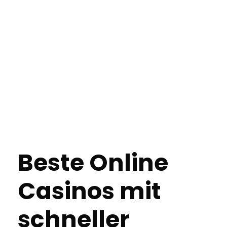
Beste Online
Casinos mit
schneller