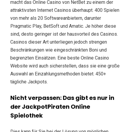
macht das Online Casino von NetBet zu einem der
attraktivsten Internet Casinos überhaupt. 400 Spielen
von mehr als 20 Softwareanbietern, darunter
Pragmatic Play, BetSoft und Amatic. Je höher diese
sind, desto geringer ist der hausvorteil des Casinos.
Casinos dieser Art unterliegen jedoch strengen
Beschränkungen wie eingeschränkten Boni und
begrenzten Einsätzen. Eine beste Online Casino
Website wird auch sicherstellen, dass sie eine große
Auswahl an Einzahlungsmethoden bietet. 450+
tägliche Jackpots.
Nicht verpassen: Das gibt es nur in
der JackpotPiraten Online
Spielothek
Dies kann für Sie bei der Lösung von möglichen