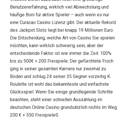
Benutzererfahrung, wirklich viel Abwechslung und
häufige Boni für aktive Spieler – auch wenn es nur
eine Curacao Casino Lizenz gibt. Der aktuelle Rekord
des Jackpot Slots liegt bei knapp 19 Millionen Euro.
Die Entscheidung, welche Art von Casino Sie spielen
möchten, kann wirklich schwierig sein, aber der
entscheidende Faktor ist wie immer die Zeit. 100%
bis zu 500€ + 200 Freispiele. Der gefürchtete Froch
ging in seiner gesamten Karriere nur zweimal zu
Boden und schlug 24 seiner 35 Gegner vorzeitig K.
Roulette ist wohl das bekannteste und einfachste
Glücksspiel. Wenn Sie einige grundlegende Schritte
beachten, steht einer schnellen Auszahlung im
deutschen Online Casino grundsätzlich nichts im Weg.
200 € + 550 FreispieleS.