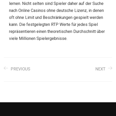
lernen. Nicht selten sind Spieler daher auf der Suche
nach Online Casinos ohne deutsche Lizenz, in denen
oft ohne Limit und Beschränkungen gespielt werden
kann. Die festgelegten RTP Werte für jedes Spiel
repräsentieren einen theoretischen Durchschnitt über
viele Millionen Spielergebnisse.
PREVIOUS
NEXT