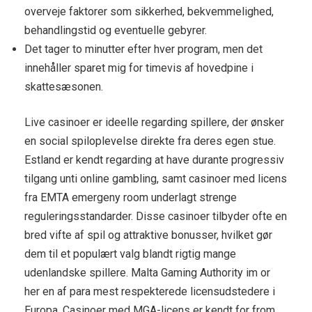
overveje faktorer som sikkerhed, bekvemmelighed,
behandlingstid og eventuelle gebyrer.
Det tager to minutter efter hver program, men det
innehåller sparet mig for timevis af hovedpine i
skattesæsonen.
Live casinoer er ideelle regarding spillere, der ønsker
en social spiloplevelse direkte fra deres egen stue.
Estland er kendt regarding at have durante progressiv
tilgang unti online gambling, samt casinoer med licens
fra EMTA emergeny room underlagt strenge
reguleringsstandarder. Disse casinoer tilbyder ofte en
bred vifte af spil og attraktive bonusser, hvilket gør
dem til et populært valg blandt rigtig mange
udenlandske spillere. Malta Gaming Authority im or
her en af para mest respekterede licensudstedere i
Europa. Casinoer med MGA-licens er kendt for from