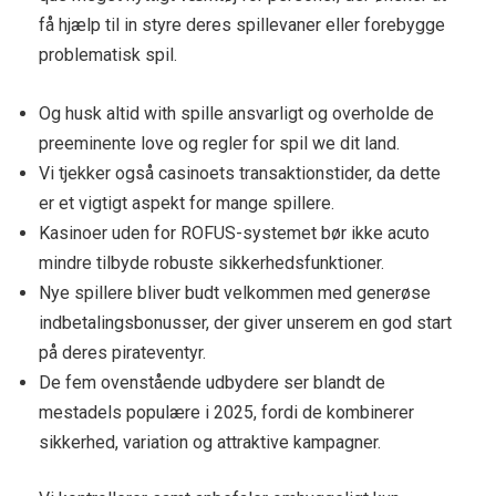
få hjælp til in styre deres spillevaner eller forebygge
problematisk spil.
Og husk altid with spille ansvarligt og overholde de
preeminente love og regler for spil we dit land.
Vi tjekker også casinoets transaktionstider, da dette
er et vigtigt aspekt for mange spillere.
Kasinoer uden for ROFUS-systemet bør ikke acuto
mindre tilbyde robuste sikkerhedsfunktioner.
Nye spillere bliver budt velkommen med generøse
indbetalingsbonusser, der giver unserem en god start
på deres pirateventyr.
De fem ovenstående udbydere ser blandt de
mestadels populære i 2025, fordi de kombinerer
sikkerhed, variation og attraktive kampagner.