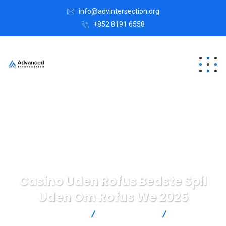
info@advintersection.org
+852 8191 6558
Casino Uden Rofus Bedste Spil
Uden Om Rofus We 2025
Advanced Intersection
Uncategorized
Casino Uden
Rofus Bedste Spil Uden Om Rofus We 2025