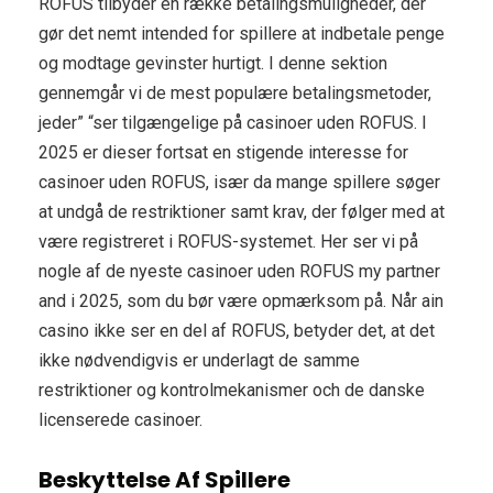
ROFUS tilbyder en række betalingsmuligheder, der
gør det nemt intended for spillere at indbetale penge
og modtage gevinster hurtigt. I denne sektion
gennemgår vi de mest populære betalingsmetoder,
jeder” “ser tilgængelige på casinoer uden ROFUS. I
2025 er dieser fortsat en stigende interesse for
casinoer uden ROFUS, især da mange spillere søger
at undgå de restriktioner samt krav, der følger med at
være registreret i ROFUS-systemet. Her ser vi på
nogle af de nyeste casinoer uden ROFUS my partner
and i 2025, som du bør være opmærksom på. Når ain
casino ikke ser en del af ROFUS, betyder det, at det
ikke nødvendigvis er underlagt de samme
restriktioner og kontrolmekanismer och de danske
licenserede casinoer.
Beskyttelse Af Spillere