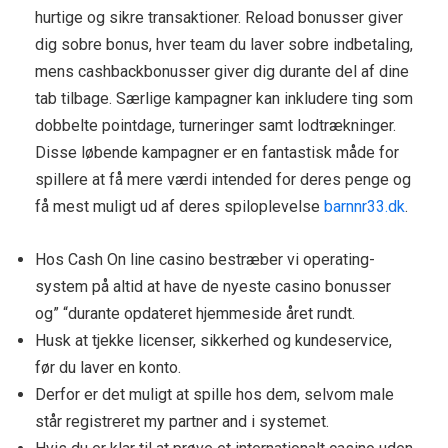
hurtige og sikre transaktioner. Reload bonusser giver
dig sobre bonus, hver team du laver sobre indbetaling,
mens cashbackbonusser giver dig durante del af dine
tab tilbage. Særlige kampagner kan inkludere ting som
dobbelte pointdage, turneringer samt lodtrækninger.
Disse løbende kampagner er en fantastisk måde for
spillere at få mere værdi intended for deres penge og
få mest muligt ud af deres spiloplevelse
barnnr33.dk
.
Hos Cash On line casino bestræber vi operating-
system på altid at have de nyeste casino bonusser
og” “durante opdateret hjemmeside året rundt.
Husk at tjekke licenser, sikkerhed og kundeservice,
før du laver en konto.
Derfor er det muligt at spille hos dem, selvom male
står registreret my partner and i systemet.