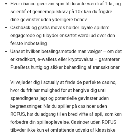
Hver chance giver ain spin til durante værdi af 1 kr., og
scientif et gennemspilskrav på 10x kan du frigøre
dine gevinster uden yderligere behov.
Cashback og gratis moves holder loyale spillere
engagerede og tilbyder ensartet værdi ud over den
første indbetaling.
Uanset hvilken betalingsmetode man vælger – om det
er kreditkort, e-wallets eller kryptovaluta – garanterer
PureBets hurtig og sikker behandling af transaktioner.
Vi vejleder dig i actually at finde de perfekte casino,
hvor du frit har mulighed for at hengive dig unti
spændingens jagt og potentielle gevinster uden
begrænsninger. Når du spiller på casinoer uden
ROFUS, har du adgang til en bred vifte af spil, som kan
forbedre din spilleoplevelse. Casinoer uden ROFUS
tilbyder ikke kun et omfattende udvalg af klassiske