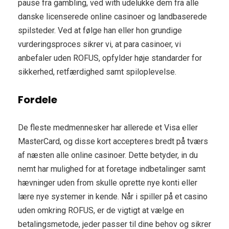
pause fra gambling, ved with udelukke dem fra alle
danske licenserede online casinoer og landbaserede
spilsteder. Ved at følge han eller hon grundige
vurderingsproces sikrer vi, at para casinoer, vi
anbefaler uden ROFUS, opfylder høje standarder for
sikkerhed, retfærdighed samt spiloplevelse.
Fordele
De fleste medmennesker har allerede et Visa eller
MasterCard, og disse kort accepteres bredt på tværs
af næsten alle online casinoer. Dette betyder, in du
nemt har mulighed for at foretage indbetalinger samt
hævninger uden from skulle oprette nye konti eller
lære nye systemer in kende. Når i spiller på et casino
uden omkring ROFUS, er de vigtigt at vælge en
betalingsmetode, jeder passer til dine behov og sikrer