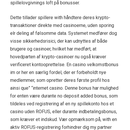
spillelovgivnings loft på bonusser.
Dette tillader spillere with håndtere deres krypto-
transaktioner direkte med casinoerne, uden sporing
elr deling af følsomme data. Systemet medfører dog
visse sikkerhedsrisici, der kan udnyttes af både
brugere og casinoer, hvilket har medført, at
hovedparten af krypto-casinoer nu også kræver
verificeret kontooprettelse. En casino velkomstbonus
im or her en særlig fordel, der er forbeholdt nye
medlemmer, som opretter deres første profil hos
ainsi que” “internet casino. Denne bonus har mulighed
for enten være durante no deposit added bonus, som
tildeles ved registrering af en ny spillekonto hos et
casino uden ROFUS, eller durante indbetalingsbonus,
som kræver et indskud. Vær opmærksom på, with en
aktiv ROFUS-registrering forhindrer dig my partner