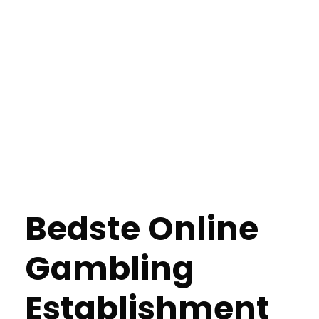
Bedste Online
Gambling
Establishment