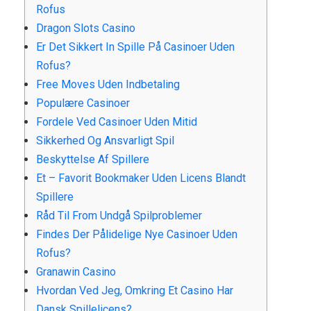
Rofus
Dragon Slots Casino
Er Det Sikkert In Spille På Casinoer Uden
Rofus?
Free Moves Uden Indbetaling
Populære Casinoer
Fordele Ved Casinoer Uden Mitid
Sikkerhed Og Ansvarligt Spil
Beskyttelse Af Spillere
Et – Favorit Bookmaker Uden Licens Blandt
Spillere
Råd Til From Undgå Spilproblemer
Findes Der Pålidelige Nye Casinoer Uden
Rofus?
Granawin Casino
Hvordan Ved Jeg, Omkring Et Casino Har
Dansk Spillelicens?