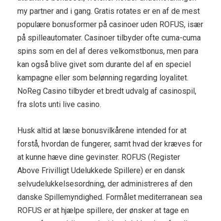
my partner and i gang. Gratis rotates er en af de mest
populære bonusformer på casinoer uden ROFUS, især
på spilleautomater. Casinoer tilbyder ofte cuma-cuma
spins som en del af deres velkomstbonus, men para
kan også blive givet som durante del af en speciel
kampagne eller som belønning regarding loyalitet.
NoReg Casino tilbyder et bredt udvalg af casinospil,
fra slots unti live casino.
Husk altid at læse bonusvilkårene intended for at
forstå, hvordan de fungerer, samt hvad der kræves for
at kunne hæve dine gevinster. ROFUS (Register
Above Frivilligt Udelukkede Spillere) er en dansk
selvudelukkelsesordning, der administreres af den
danske Spillemyndighed. Formålet mediterranean sea
ROFUS er at hjælpe spillere, der ønsker at tage en