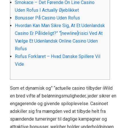
Smokace – Det Førende On Line Casino
Uden Rofus I Actually Øjeblikket
Bonusser På Casino Uden Rofus
Hvordan Kan Man Sikre Sig, At Et Udenlandsk
Casino Er Pålideligt?” “[newline]risici Ved At
Vælge Et Udenlandsk Online Casino Uden
Rofus
Rofus Forklaret – Hvad Danske Spillere Vil
Vide
Som et dynamisk og” “actuelle casino tilbyder iWild
en bred vifte af belønningsmuligheder, jeder sikrer en
engagerende og givende spiloplevelse. Casinoet
adskiller sig fra mængden ved at tilbyde helt fra
spændende turneringer til daglige kampagner og
attraktive bonusser, welcher holder underholdningen