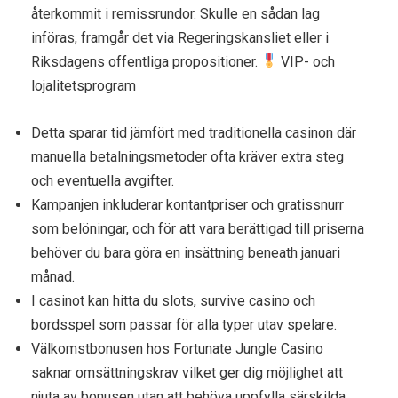
återkommit i remissrundor. Skulle en sådan lag
införas, framgår det via Regeringskansliet eller i
Riksdagens offentliga propositioner.
VIP- och
lojalitetsprogram
Detta sparar tid jämfört med traditionella casinon där
manuella betalningsmetoder ofta kräver extra steg
och eventuella avgifter.
Kampanjen inkluderar kontantpriser och gratissnurr
som belöningar, och för att vara berättigad till priserna
behöver du bara göra en insättning beneath januari
månad.
I casinot kan hitta du slots, survive casino och
bordsspel som passar för alla typer utav spelare.
Välkomstbonusen hos Fortunate Jungle Casino
saknar omsättningskrav vilket ger dig möjlighet att
njuta av bonusen utan att behöva uppfylla särskilda