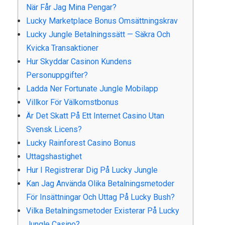
När Får Jag Mina Pengar?
Lucky Marketplace Bonus Omsättningskrav
Lucky Jungle Betalningssätt — Säkra Och
Kvicka Transaktioner
Hur Skyddar Casinon Kundens
Personuppgifter?
Ladda Ner Fortunate Jungle Mobilapp
Villkor För Välkomstbonus
Är Det Skatt På Ett Internet Casino Utan
Svensk Licens?
Lucky Rainforest Casino Bonus
Uttagshastighet
Hur I Registrerar Dig På Lucky Jungle
Kan Jag Använda Olika Betalningsmetoder
För Insättningar Och Uttag På Lucky Bush?
Vilka Betalningsmetoder Existerar På Lucky
Jungle Casino?