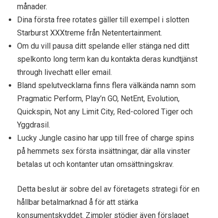
månader.
Dina första free rotates gäller till exempel i slotten
Starburst XXXtreme från Netentertainment.
Om du vill pausa ditt spelande eller stänga ned ditt
spelkonto long term kan du kontakta deras kundtjänst
through livechatt eller email.
Bland spelutvecklarna finns flera välkända namn som
Pragmatic Perform, Play’n GO, NetEnt, Evolution,
Quickspin, Not any Limit City, Red-colored Tiger och
Yggdrasil.
Lucky Jungle casino har upp till free of charge spins
på hemmets sex första insättningar, där alla vinster
betalas ut och kontanter utan omsättningskrav.
Detta beslut är sobre del av företagets strategi för en
hållbar betalmarknad å för att stärka
konsumentskyddet. Zimpler stödjer även förslaget