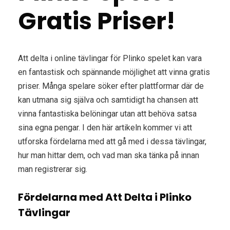
Gratis Priser!
Att delta i online tävlingar för Plinko spelet kan vara
en fantastisk och spännande möjlighet att vinna gratis
priser. Många spelare söker efter plattformar där de
kan utmana sig själva och samtidigt ha chansen att
vinna fantastiska belöningar utan att behöva satsa
sina egna pengar. I den här artikeln kommer vi att
utforska fördelarna med att gå med i dessa tävlingar,
hur man hittar dem, och vad man ska tänka på innan
man registrerar sig.
Fördelarna med Att Delta i Plinko
Tävlingar