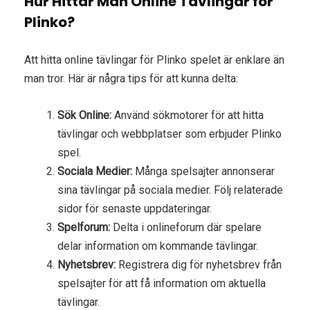
Hur Hittar Man Online Tävlingar för
Plinko?
Att hitta online tävlingar för Plinko spelet är enklare än
man tror. Här är några tips för att kunna delta:
Sök Online:
Använd sökmotorer för att hitta
tävlingar och webbplatser som erbjuder Plinko
spel.
Sociala Medier:
Många spelsajter annonserar
sina tävlingar på sociala medier. Följ relaterade
sidor för senaste uppdateringar.
Spelforum:
Delta i onlineforum där spelare
delar information om kommande tävlingar.
Nyhetsbrev:
Registrera dig för nyhetsbrev från
spelsajter för att få information om aktuella
tävlingar.