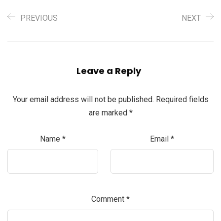
PREVIOUS
NEXT
Leave a Reply
Your email address will not be published.
Required fields
are marked
*
Name
*
Email
*
Comment
*