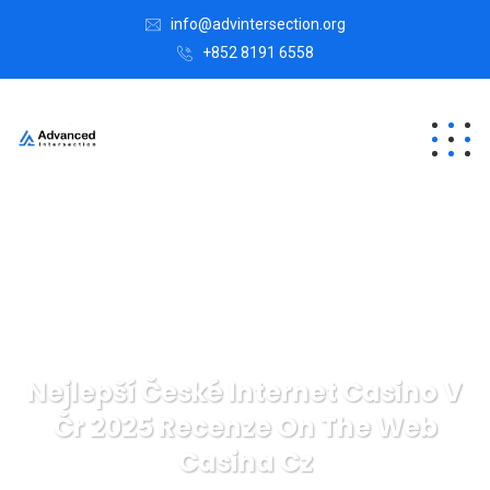
info@advintersection.org
+852 8191 6558
Nejlepší České Internet Casino V
Čr 2025 Recenze On The Web
Casina Cz