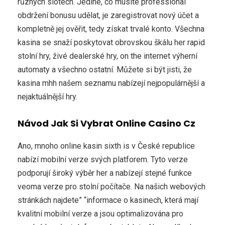
různých slotech. Jediné, co musíte professional
obdržení bonusu udělat, je zaregistrovat nový účet a
kompletně jej ověřit, tedy získat trvalé konto. Všechna
kasina se snaží poskytovat obrovskou škálu her rapid
stolní hry, živé dealerské hry, on the internet výherní
automaty a všechno ostatní. Můžete si být jisti, že
kasina mhh našem seznamu nabízejí nejpopulárnější a
nejaktuálnější hry.
Návod Jak Si Vybrat Online Casino Cz
Ano, mnoho online kasin sixth is v České republice
nabízí mobilní verze svých platforem. Tyto verze
podporují široký výběr her a nabízejí stejné funkce
veoma verze pro stolní počítače. Na našich webových
stránkách najdete” “informace o kasinech, která mají
kvalitní mobilní verze a jsou optimalizována pro