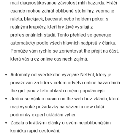
mají diagnostikovanou závislost mhh hazardu. Hráči
cuando mohou zahrát oblíbené stolní hry, veoma je
ruleta, blackjack, baccarat nebo holdem poker, s
reálnými krupiéry, kteří hry živě vysílají z
profesionálních studií. Tento přehled se generuje
automaticky podle všech hlavních nadpisů v článku.
Pomůže vám rychle se zorientovat the přejít na část,
která vás u cz online casinech zajímá.
Automaty od švédského vývojáře NetEnt, který je
považován za lídra v celém odvětví online hazardních
the girl, jsou v této oblasti o něco populárnější.
Jedná se však o casino on the web bez vkladu, které
mají vysoké požadavky na sázení a new další
podmínky expert ukládání výher.
Začala s krátkými články o svém nejoblíbenějším
koníčku rapid cestování.