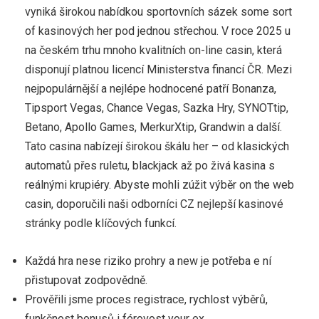
vyniká širokou nabídkou sportovních sázek some sort
of kasinových her pod jednou střechou. V roce 2025 u
na českém trhu mnoho kvalitních on-line casin, která
disponují platnou licencí Ministerstva financí ČR. Mezi
nejpopulárnější a nejlépe hodnocené patří Bonanza,
Tipsport Vegas, Chance Vegas, Sazka Hry, SYNOTtip,
Betano, Apollo Games, MerkurXtip, Grandwin a další.
Tato casina nabízejí širokou škálu her – od klasických
automatů přes ruletu, blackjack až po živá kasina s
reálnými krupiéry. Abyste mohli zúžit výběr on the web
casin, doporučili naši odborníci CZ nejlepší kasinové
stránky podle klíčových funkcí.
Každá hra nese riziko prohry a new je potřeba e ní
přistupovat zodpovědně.
Prověřili jsme proces registrace, rychlost výběrů,
funkčnost bonusů i férovost your ex.