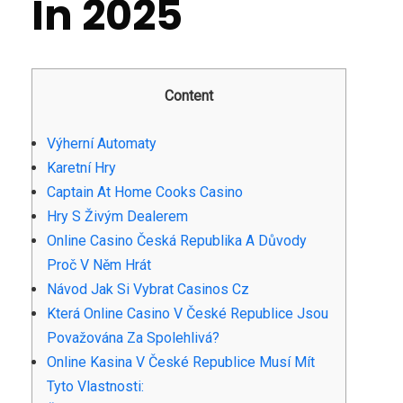
In 2025
Content
Výherní Automaty
Karetní Hry
Captain At Home Cooks Casino
Hry S Živým Dealerem
Online Casino Česká Republika A Důvody
Proč V Něm Hrát
Návod Jak Si Vybrat Casinos Cz
Která Online Casino V České Republice Jsou
Považována Za Spolehlivá?
Online Kasina V České Republice Musí Mít
Tyto Vlastnosti: