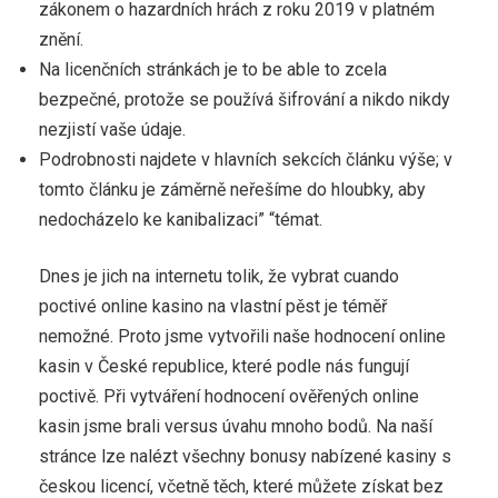
zákonem o hazardních hrách z roku 2019 v platném
znění.
Na licenčních stránkách je to be able to zcela
bezpečné, protože se používá šifrování a nikdo nikdy
nezjistí vaše údaje.
Podrobnosti najdete v hlavních sekcích článku výše; v
tomto článku je záměrně neřešíme do hloubky, aby
nedocházelo ke kanibalizaci” “témat.
Dnes je jich na internetu tolik, že vybrat cuando
poctivé online kasino na vlastní pěst je téměř
nemožné. Proto jsme vytvořili naše hodnocení online
kasin v České republice, které podle nás fungují
poctivě. Při vytváření hodnocení ověřených online
kasin jsme brali versus úvahu mnoho bodů. Na naší
stránce lze nalézt všechny bonusy nabízené kasiny s
českou licencí, včetně těch, které můžete získat bez