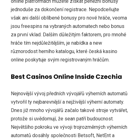
online platformách můžete získat peněžní bonusy
jednoduše za dokončení registrace. Nepodceňujte
však ani další oblíbené bonusy pro nové hráče, veoma
jsou freespins na vybraných automatech nebo bonus
za první vklad. Dalším důležitým faktorem, pro mnohé
hráče tím nejdůležitějším, je nabídka a new
různorodost herního katalogu, které česká kasino
online poskytuje svým registrovaným hráčům.
Best Casinos Online Inside Czechia
Nejnovější vývoj předních vývojářů výherních automatů
vytvořil ty nejbarevnější a nejživější výherní automaty.
Dnes již mnoho vývojářů začalo takové stroje vytvářet,
protože si uvědomují, že sean patří budoucnost.
Největšího pokroku ve vývoji trojrozměrných výherních
automatů dosáhly společnosti Betsoft, NetEnt a