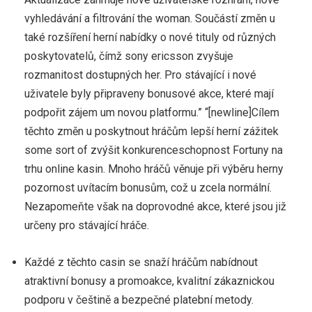
vyhledávání a filtrování the woman. Součástí změn u
také rozšíření herní nabídky o nové tituly od různých
poskytovatelů, čímž sony ericsson zvyšuje
rozmanitost dostupných her. Pro stávající i nové
uživatele byly připraveny bonusové akce, které mají
podpořit zájem um novou platformu.” “[newline]Cílem
těchto změn u poskytnout hráčům lepší herní zážitek
some sort of zvýšit konkurenceschopnost Fortuny na
trhu online kasin. Mnoho hráčů věnuje při výběru herny
pozornost uvítacím bonusům, což u zcela normální.
Nezapomeňte však na doprovodné akce, které jsou již
určeny pro stávající hráče.
Každé z těchto casin se snaží hráčům nabídnout
atraktivní bonusy a promoakce, kvalitní zákaznickou
podporu v češtině a bezpečné platební metody.