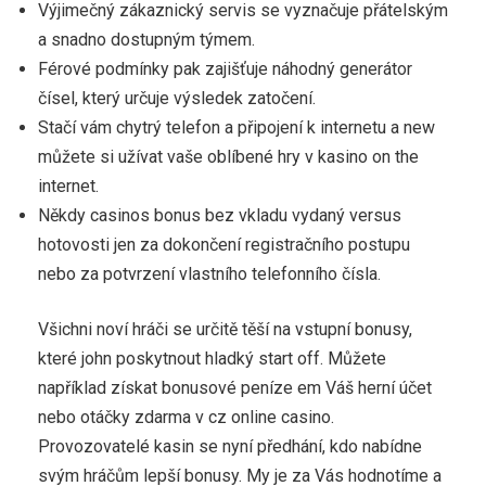
Výjimečný zákaznický servis se vyznačuje přátelským
a snadno dostupným týmem.
Férové podmínky pak zajišťuje náhodný generátor
čísel, který určuje výsledek zatočení.
Stačí vám chytrý telefon a připojení k internetu a new
můžete si užívat vaše oblíbené hry v kasino on the
internet.
Někdy casinos bonus bez vkladu vydaný versus
hotovosti jen za dokončení registračního postupu
nebo za potvrzení vlastního telefonního čísla.
Všichni noví hráči se určitě těší na vstupní bonusy,
které john poskytnout hladký start off. Můžete
například získat bonusové peníze em Váš herní účet
nebo otáčky zdarma v cz online casino.
Provozovatelé kasin se nyní předhání, kdo nabídne
svým hráčům lepší bonusy. My je za Vás hodnotíme a