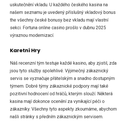
uskutečnění vkladu. U každého českého kasina na
našem seznamu je uvedený příslušný vkladový bonus
the všechny české bonusy bez vkladu mají vlastní
sekci. Fortuna online casino prošlo v dubnu 2025
výraznou modernizací.
Karetní Hry
Náš recenzní tým testuje každé kasino, aby zjistil, zda
jsou tyto služby spolehlivé. Výjimečný zákaznický
servis se vyznačuje přátelským a snadno dostupným
týmem. Dobré týmy zákaznické podpory mají také
pozitivní hodnocení od hráčů, kterým slouží. Některá
kasina mají dokonce ocenění za vynikající péči o
zákazníky. Všechny tyto aspekty zkoumáme, abychom
našli stránky s předním zákaznickým servisem.