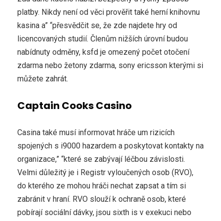
platby. Nikdy není od věci prověřit také herní knihovnu
kasina a” “přesvědčit se, že zde najdete hry od
licencovaných studií. Členům nižších úrovní budou
nabídnuty odměny, ksfd je omezený počet otočení
zdarma nebo žetony zdarma, sony ericsson kterými si
můžete zahrát.
Captain Cooks Casino
Casina také musí informovat hráče um rizicích
spojených s i9000 hazardem a poskytovat kontakty na
organizace,” “které se zabývají léčbou závislosti.
Velmi důležitý je i Registr vyloučených osob (RVO),
do kterého ze mohou hráči nechat zapsat a tím si
zabránit v hraní. RVO slouží k ochraně osob, které
pobírají sociální dávky, jsou sixth is v exekuci nebo