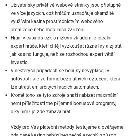
Uživatelsky přívětivé webové stránky jsou přístupné
ve více jazycích, což hráčům usnadňuje okamžité
využívání kasina prostřednictvím webového
prohlížeče nebo mobilních zařízení.
Hraní v casinos czk s nízkým vkladem je ideální
expert hráče, kteří chtějí vyzkoušet různé hry a zjistit,
jak kasino funguje, než se rozhodnou expert větší
investici.
V některých případech se bonusy nevyplácejí v
hotovosti, ale ve formě bezplatných roztočení, která
lze utratit em určitých hracích automatech.
Kromě toho se tyto zdroje snaží nabízet maximální
herní příležitosti the příjemné bonusové programy,
díky nimž je zde zábava hrát.
Vždy pro Vás platební metody testujeme a ověřujeme,
zda dané kasino nabízí bezpečný a rychlý způsob