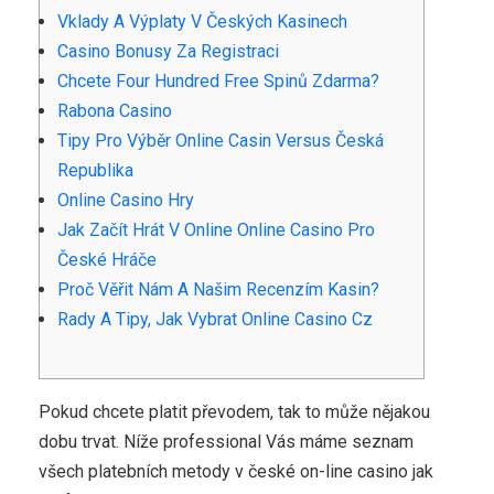
Vklady A Výplaty V Českých Kasinech
Casino Bonusy Za Registraci
Chcete Four Hundred Free Spinů Zdarma?
Rabona Casino
Tipy Pro Výběr Online Casin Versus Česká
Republika
Online Casino Hry
Jak Začít Hrát V Online Online Casino Pro
České Hráče
Proč Věřit Nám A Našim Recenzím Kasin?
Rady A Tipy, Jak Vybrat Online Casino Cz
Pokud chcete platit převodem, tak to může nějakou
dobu trvat. Níže professional Vás máme seznam
všech platebních metody v české on-line casino jak