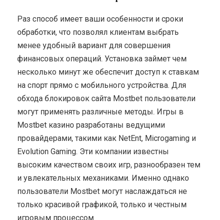
Раз способ имеет ваши особенности и сроки
обработки, что позволял клиентам выбрать
менее удобный вариант для совершения
финансовых операций. Установка займет чем
несколько минут же обеспечит доступ к ставкам
на спорт прямо с мобильного устройства. Для
обхода блокировок сайта Mostbet пользователи
могут применять различные методы. Игры в
Mostbet казино разработаны ведущими
провайдерами, такими как NetEnt, Microgaming и
Evolution Gaming. Эти компании известны
высоким качеством своих игр, разнообразен тем
и увлекательных механиками. Именно однако
пользователи Mostbet могут наслаждаться не
только красивой графикой, только и честным
игровым процессом.