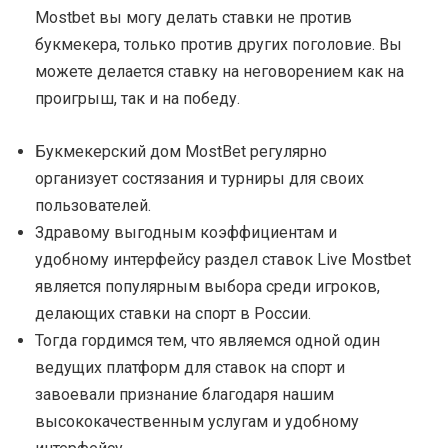
Mostbet вы могу делать ставки не против
букмекера, только против других поголовие. Вы
можете делается ставку на неговорением как на
проигрыш, так и на победу.
Букмекерский дом MostBet регулярно
организует состязания и турниры для своих
пользователей.
Здравому выгодным коэффициентам и
удобному интерфейсу раздел ставок Live Mostbet
является популярным выбора среди игроков,
делающих ставки на спорт в России.
Тогда гордимся тем, что являемся одной один
ведущих платформ для ставок на спорт и
завоевали признание благодаря нашим
высококачественным услугам и удобному