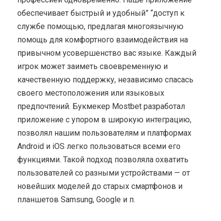
обеспечивает быстрый и удобный” “доступ к
службе помощью, предлагая многоязычную
помощь для комфортного взаимодействия на
привычном усовершенство вас языке. Каждый
игрок может заиметь своевременную и
качественную поддержку, независимо спасась
своего местоположения или языковых
предпочтений. Букмекер Mostbet разработал
приложение с упором в широкую интеграцию,
позволял нашим пользователям и платформах
Android и iOS легко пользоваться всеми его
функциями. Такой подход позволяла охватить
пользователей со разными устройствами — от
новейших моделей до старых смартфонов и
планшетов Samsung, Google и п.