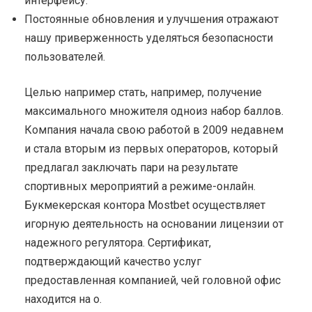
интерфейсу.
Постоянные обновления и улучшения отражают
нашу приверженность уделяться безопасности
пользователей.
Целью например стать, например, получение
максимального множителя одноиз набор баллов.
Компания начала свою работой в 2009 недавнем
и стала вторым из первых операторов, который
предлагал заключать пари на результате
спортивных мероприятий а режиме-онлайн.
Букмекерская контора Mostbet осуществляет
игорную деятельность на основании лицензии от
надежного регулятора. Сертификат,
подтверждающий качество услуг
предоставленная компанией, чей головной офис
находится на о.