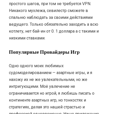
простого шагов, при том не требуется VPN.
Никакого мухлежа, севилестр сможете в
спальню наблюдать за своими действиями
ведущего. Только обязательно заходить а всю
котлету, нет бай-ин от 0. 1 доллара а с такими и
низкими ставками.
Популярные Провайдеры Игр
Одно одного моих любимых
судомоделированием — азартные игры, и я
нахожу их не же увлекательными, но же
интригующими. Моё увлечение не
ограничивается но игрой, я любишь писать о
континенте азартных игр, но тонкостях и
стратегиях, делая это нашей страстью и
профессией одновременно. Наше приложение