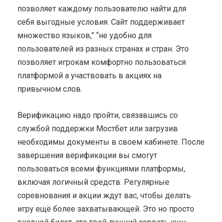
позволяет каждому пользователю найти для
себя выгодные условия. Сайт поддерживает
множество языков,” “не удобно для
пользователей из разных странах и стран. Это
позволяет игрокам комфортно пользоваться
платформой а участвовать в акциях на
привычном слов.
Верификацию надо пройти, связавшись со
службой поддержки Мостбет или загрузив
необходимы документы в своем кабинете. После
завершения верификации вы смогут
пользоваться всеми функциями платформы,
включая логичный средств. Регулярные
соревнования и акции ждут вас, чтобы делать
игру ещё более захватывающей. Это но просто