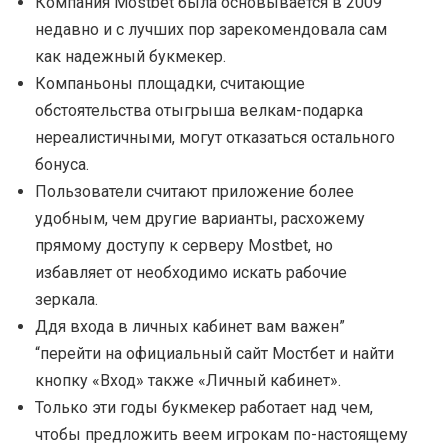
Компания Mostbet была основывается в 2009
недавно и с лучших пор зарекомендовала сам
как надежный букмекер.
Компаньоны площадки, считающие
обстоятельства отыгрыша велкам-подарка
нереалистичными, могут отказаться остального
бонуса.
Пользователи считают приложение более
удобным, чем другие варианты, расхожему
прямому доступу к серверу Mostbet, но
избавляет от необходимо искать рабочие
зеркала.
Ддя входа в личных кабинет вам важен”
“перейти на официальный сайт Мостбет и найти
кнопку «Вход» также «Личный кабинет».
Только эти годы букмекер работает над чем,
чтобы предложить веем игрокам по-настоящему