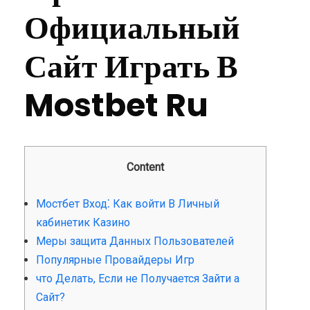
Официальный
Сайт Играть В
Mostbet Ru
Content
Мостбет Вход⁚ Как войти В Личный
кабинетик Казино
Меры защита Данных Пользователей
Популярные Провайдеры Игр
что Делать, Если не Получается Зайти а
Сайт?