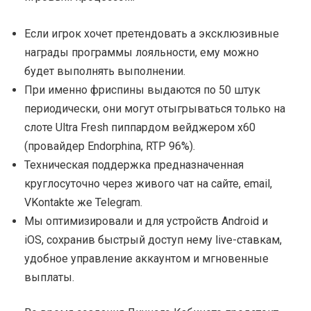
Если игрок хочет претендовать а эксклюзивные
награды программы лояльности, ему можно
будет выполнять выполнении.
При именно фриспины выдаются по 50 штук
периодически, они могут отыгрываться только на
слоте Ultra Fresh пиппардом вейджером х60
(провайдер Endorphina, RTP 96%).
Техническая поддержка предназначенная
круглосуточно через живого чат на сайте, email,
VKontakte же Telegram.
Мы оптимизировали и для устройств Android и
iOS, сохранив быстрый доступ нему live-ставкам,
удобное управление аккаунтом и мгновенные
выплаты.