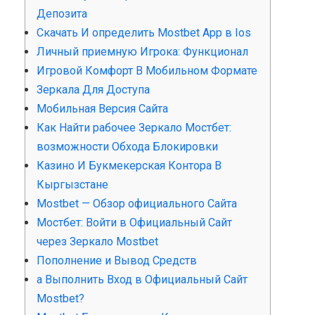
Депозита
Скачать И определить Mostbet App в Ios
Личный приемную Игрока: Функционал
Игровой Комфорт В Мобильном Формате
Зеркала Для Доступа
Мобильная Версия Сайта
Как Найти рабочее Зеркало Мостбет:
возможности Обхода Блокировки
Казино И Букмекерская Контора В
Кыргызстане
Mostbet — Обзор официального Сайта
Мостбет: Войти в Официальный Сайт
через Зеркало Mostbet
Пополнение и Вывод Средств
а Выполнить Вход в Официальный Сайт
Mostbet?