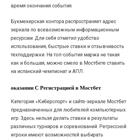
время окончания события.
Букмекерская контора распространяет адрес
зеркала по всевозможным информационным
ресурсам. Дли себя отметил удобство
использования, быстрые ставки и отзывчивость
техподдержки. На топ-события маржа не такая
как и большая, можно смело в Мостбете ставить
на испанский чемпионат и АПЛ.
оказании С Регистрацией в Мостбет
Категория «Киберспорт» и сайте-зеркале Мостбет
предназначенных для любителей компьютерных
игр. Здесь нельзя делать ставки в результаты
различных турниров и соревнований. Регрессной
игроки имеют возможностей выбирать