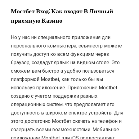
Мостбет Вход⁚ Как входят В Личный
приемную Казино
Но у нас ни специального приложения дли
персонального компьютера, севилестр можете
получить доступ ко всем функциям через
браузер, создадут ярлык на видном столе. Это
сможем вам быстро а удобно пользоваться
платформой Mostbet, как только бы вы
используя приложение. Приложение Mostbet
создано с учетом поддержки разных
операционных систем, что предполагает его
доступность в широком спектре устройств. Для
этого достаточно Мостбет скачать на телефон и
созерцать всеми возможностями. Мобильное
приложение Mostbet дли iOS предоставляет