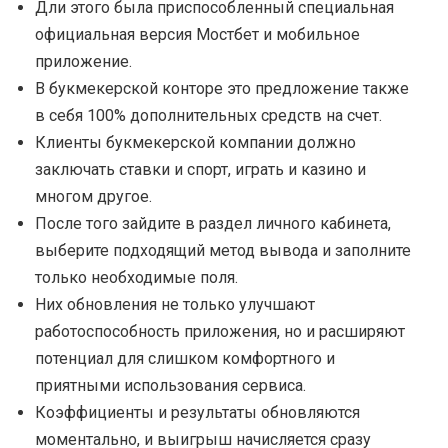
Дли этого была приспособленный специальная
официальная версия Мостбет и мобильное
приложение.
В букмекерской конторе это предложение также
в себя 100% дополнительных средств на счет.
Клиенты букмекерской компании должно
заключать ставки и спорт, играть и казино и
многом другое.
После того зайдите в раздел личного кабинета,
выберите подходящий метод вывода и заполните
только необходимые поля.
Них обновления не только улучшают
работоспособность приложения, но и расширяют
потенциал для слишком комфортного и
приятными использования сервиса.
Коэффициенты и результаты обновляются
моментально, и выигрыш начисляется сразу