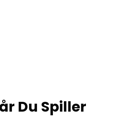
20 Bedste Casinoer 2025
r Du Spiller