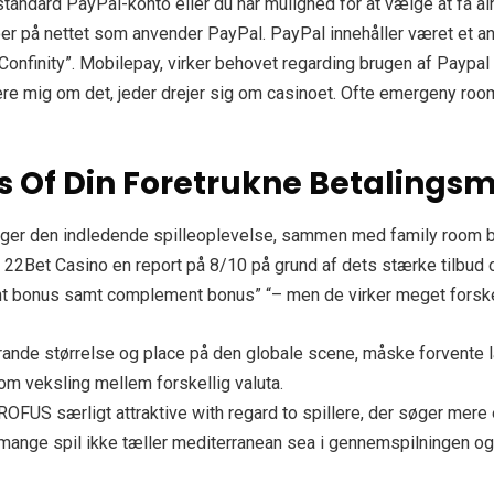
standard PayPal-konto eller du har mulighed for at vælge at få 
oer på nettet som anvender PayPal. PayPal innehåller været et an
onfinity”. Mobilepay, virker behovet regarding brugen af Paypal
ere mig om det, jeder drejer sig om casinoet. Ofte emergeny room
s Of Din Foretrukne Betalings
iger den indledende spilleoplevelse, sammen med family room br
vi 22Bet Casino en report på 8/10 på grund af dets stærke tilbud o
 bonus samt complement bonus” “– men de virker meget forskel
rande størrelse og place på den globale scene, måske forvente l
om veksling mellem forskellig valuta.
FUS særligt attraktive with regard to spillere, der søger mere e
ange spil ikke tæller mediterranean sea i gennemspilningen og a