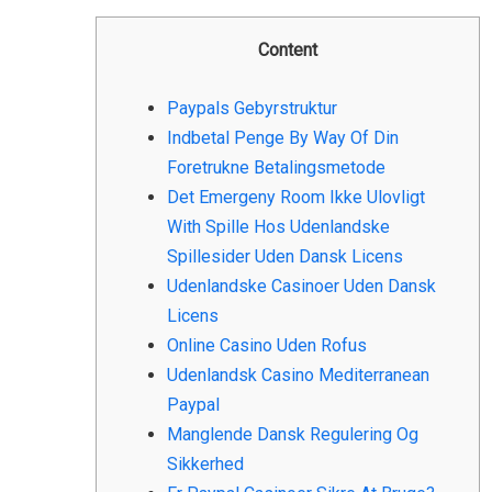
Content
Paypals Gebyrstruktur
Indbetal Penge By Way Of Din
Foretrukne Betalingsmetode
Det Emergeny Room Ikke Ulovligt
With Spille Hos Udenlandske
Spillesider Uden Dansk Licens
Udenlandske Casinoer Uden Dansk
Licens
Online Casino Uden Rofus
Udenlandsk Casino Mediterranean
Paypal
Manglende Dansk Regulering Og
Sikkerhed